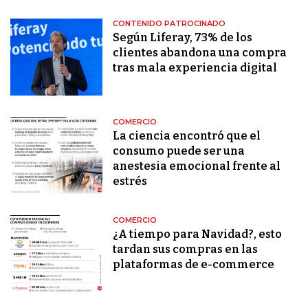
CONTENIDO PATROCINADO
Según Liferay, 73% de los
clientes abandona una compra
tras mala experiencia digital
COMERCIO
La ciencia encontró que el
consumo puede ser una
anestesia emocional frente al
estrés
COMERCIO
¿A tiempo para Navidad?, esto
tardan sus compras en las
plataformas de e-commerce