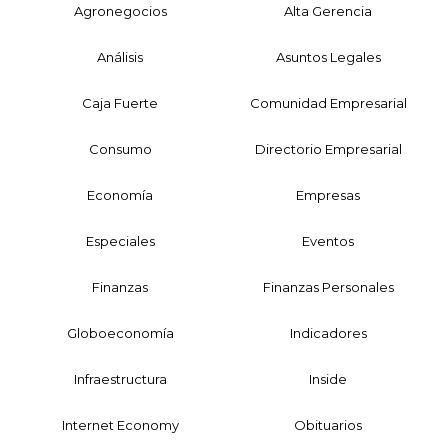
Agronegocios
Alta Gerencia
Análisis
Asuntos Legales
Caja Fuerte
Comunidad Empresarial
Consumo
Directorio Empresarial
Economía
Empresas
Especiales
Eventos
Finanzas
Finanzas Personales
Globoeconomía
Indicadores
Infraestructura
Inside
Internet Economy
Obituarios