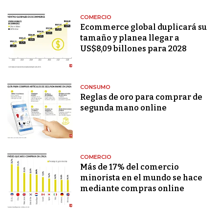
COMERCIO
Ecommerce global duplicará su
tamaño y planea llegar a
US$8,09 billones para 2028
CONSUMO
Reglas de oro para comprar de
segunda mano online
COMERCIO
Más de 17% del comercio
minorista en el mundo se hace
mediante compras online