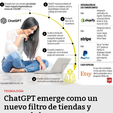
TECNOLOGÍA
ChatGPT emerge como un
nuevo filtro de tiendas y