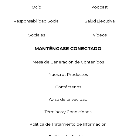
Ocio
Podcast
Responsabilidad Social
Salud Ejecutiva
Sociales
Videos
MANTÉNGASE CONECTADO
Mesa de Generación de Contenidos
Nuestros Productos
Contáctenos
Aviso de privacidad
Términos y Condiciones
Política de Tratamiento de Información