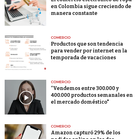
en Colombia sigue creciendo de
manera constante
COMERCIO
Productos que son tendencia
para vender por internet en la
temporada de vacaciones
COMERCIO
“Vendemos entre 300.000 y
400.000 productos semanales en
el mercado doméstico"
COMERCIO
Amazon capturó 29% de los