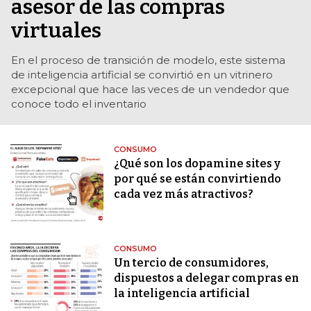
asesor de las compras
virtuales
En el proceso de transición de modelo, este sistema
de inteligencia artificial se convirtió en un vitrinero
excepcional que hace las veces de un vendedor que
conoce todo el inventario
CONSUMO
¿Qué son los dopamine sites y
por qué se están convirtiendo
cada vez más atractivos?
CONSUMO
Un tercio de consumidores,
dispuestos a delegar compras en
la inteligencia artificial