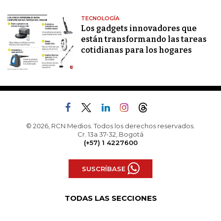
TECNOLOGÍA
Los gadgets innovadores que
están transformando las tareas
cotidianas para los hogares
© 2026, RCN Medios. Todos los derechos reservados.
Cr. 13a 37-32, Bogotá
(+57) 1 4227600
SUSCRÍBASE
TODAS LAS SECCIONES