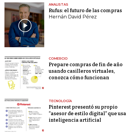
ANALISTAS
Rufus: el futuro de las compras
Hernán David Pérez
COMERCIO
Prepare compras de fin de año
usando casilleros virtuales,
conozca cómo funcionan
TECNOLOGÍA
Pinterest presentó su propio
“asesor de estilo digital” que usa
inteligencia artificial