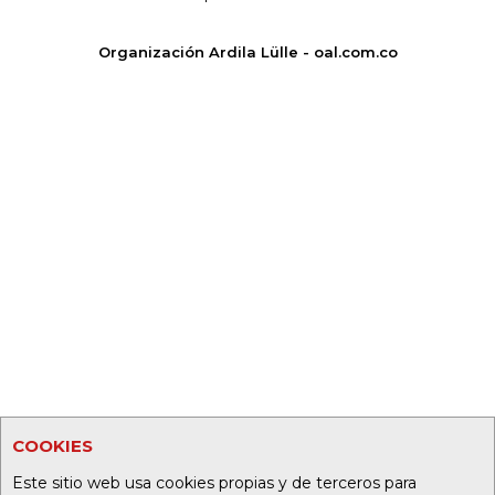
Organización Ardila Lülle - oal.com.co
COOKIES
Este sitio web usa cookies propias y de terceros para