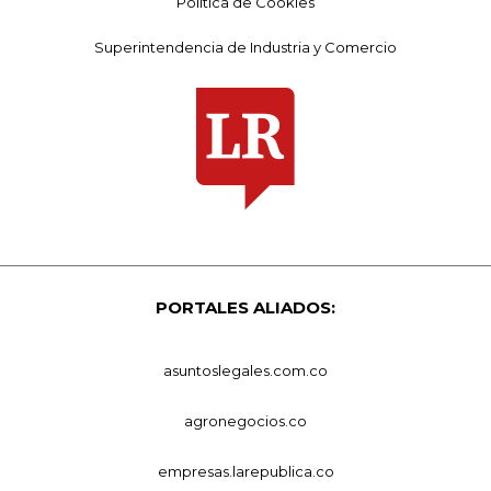
Política de Cookies
Superintendencia de Industria y Comercio
PORTALES ALIADOS:
asuntoslegales.com.co
agronegocios.co
empresas.larepublica.co