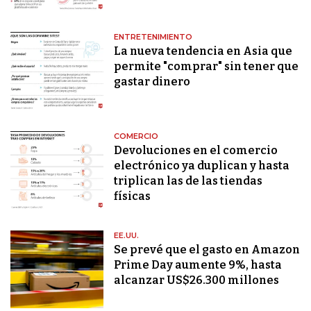
ENTRETENIMIENTO
La nueva tendencia en Asia que
permite "comprar" sin tener que
gastar dinero
COMERCIO
Devoluciones en el comercio
electrónico ya duplican y hasta
triplican las de las tiendas
físicas
EE.UU.
Se prevé que el gasto en Amazon
Prime Day aumente 9%, hasta
alcanzar US$26.300 millones