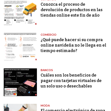
Conozca el proceso de
devolución de productos en las
tiendas online este fin de año
COMERCIO
¿Qué puede hacer si su compra
online navideña no le llega en el
tiempo estimado?
BANCOS
Cuáles son los beneficios de
pagar con tarjetas virtuales de
un solo uso o desechables
MODA
El comercio electrónico de ropa