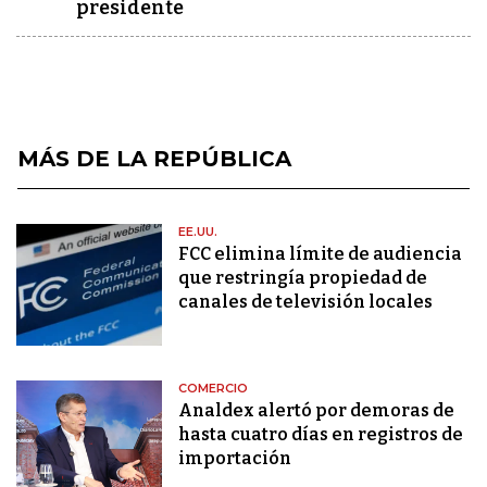
presidente
MÁS DE LA REPÚBLICA
EE.UU.
FCC elimina límite de audiencia
que restringía propiedad de
canales de televisión locales
COMERCIO
Analdex alertó por demoras de
hasta cuatro días en registros de
importación