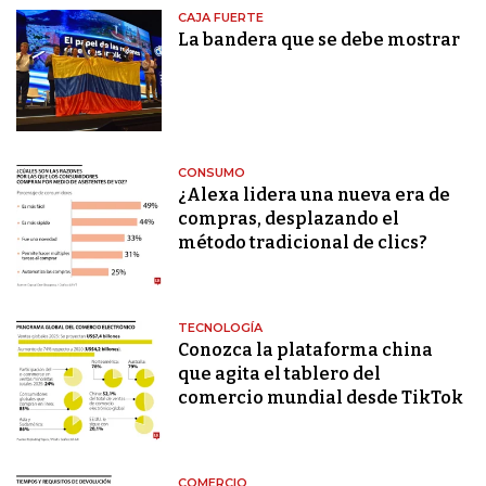
CAJA FUERTE
La bandera que se debe mostrar
CONSUMO
¿Alexa lidera una nueva era de
compras, desplazando el
método tradicional de clics?
TECNOLOGÍA
Conozca la plataforma china
que agita el tablero del
comercio mundial desde TikTok
COMERCIO