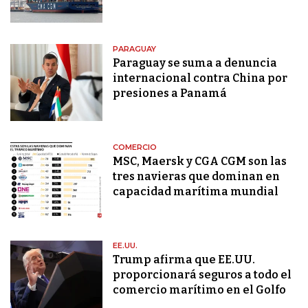
PARAGUAY
Paraguay se suma a denuncia
internacional contra China por
presiones a Panamá
COMERCIO
MSC, Maersk y CGA CGM son las
tres navieras que dominan en
capacidad marítima mundial
EE.UU.
Trump afirma que EE.UU.
proporcionará seguros a todo el
comercio marítimo en el Golfo