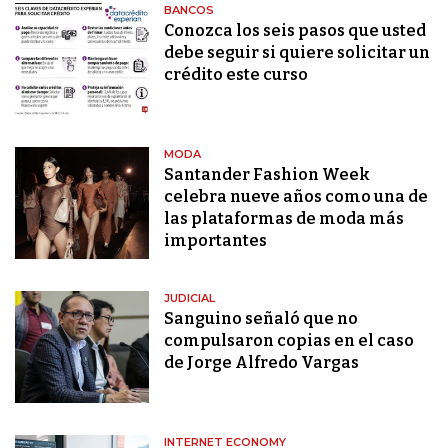
BANCOS
Conozca los seis pasos que usted
debe seguir si quiere solicitar un
crédito este curso
MODA
Santander Fashion Week
celebra nueve años como una de
las plataformas de moda más
importantes
JUDICIAL
Sanguino señaló que no
compulsaron copias en el caso
de Jorge Alfredo Vargas
INTERNET ECONOMY