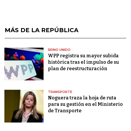
MÁS DE LA REPÚBLICA
REINO UNIDO
WPP registra su mayor subida
histórica tras el impulso de su
plan de reestructuración
TRANSPORTE
Noguera traza la hoja de ruta
para su gestión en el Ministerio
de Transporte