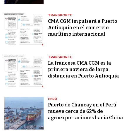
TRANSPORTE
CMA CGM impulsará a Puerto
Antioquia en el comercio
marítimo internacional
TRANSPORTE
La francesa CMA CGM es la
primera naviera de larga
distancia en Puerto Antioquia
PERÚ
Puerto de Chancay en el Perú
mueve cerca de 62% de
agroexportaciones hacia China