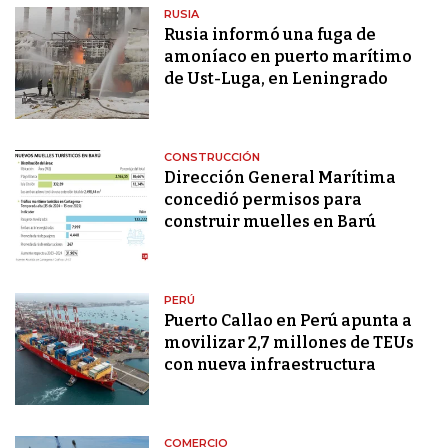
RUSIA
Rusia informó una fuga de
amoníaco en puerto marítimo
de Ust-Luga, en Leningrado
CONSTRUCCIÓN
Dirección General Marítima
concedió permisos para
construir muelles en Barú
PERÚ
Puerto Callao en Perú apunta a
movilizar 2,7 millones de TEUs
con nueva infraestructura
COMERCIO