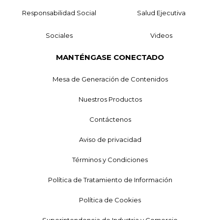
Responsabilidad Social
Salud Ejecutiva
Sociales
Videos
MANTÉNGASE CONECTADO
Mesa de Generación de Contenidos
Nuestros Productos
Contáctenos
Aviso de privacidad
Términos y Condiciones
Política de Tratamiento de Información
Política de Cookies
Superintendencia de Industria y Comercio