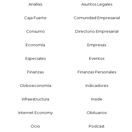
Análisis
Asuntos Legales
Caja Fuerte
Comunidad Empresarial
Consumo
Directorio Empresarial
Economía
Empresas
Especiales
Eventos
Finanzas
Finanzas Personales
Globoeconomía
Indicadores
Infraestructura
Inside
Internet Economy
Obituarios
Ocio
Podcast