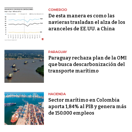
COMERCIO
De esta manera es como las
navieras trasladan el alza de los
aranceles de EE.UU. a China
PARAGUAY
Paraguay rechaza plan de la OMI
que busca descarbonización del
transporte marítimo
HACIENDA
Sector marítimo en Colombia
aporta 1,84% al PIB y genera más
de 150.000 empleos