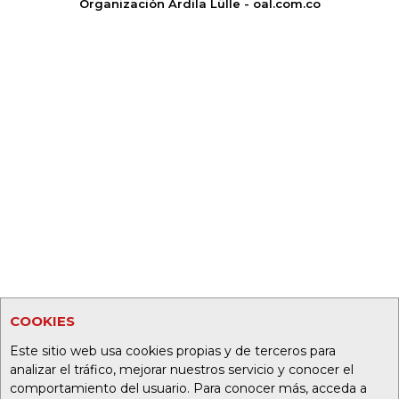
Organización Ardila Lülle - oal.com.co
COOKIES
Este sitio web usa cookies propias y de terceros para
analizar el tráfico, mejorar nuestros servicio y conocer el
comportamiento del usuario. Para conocer más, acceda a