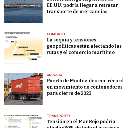
EE.UU. podría llegar a retrasar
transporte de mercancías
COMERCIO
La sequía y tensiones
geopolíticas están afectando las
rutas y el comercio marítimo
URUGUAY
Puerto de Montevideo con récord
en movimiento de contenedores
para cierre de 2023
TRANSPORTE
Tensión en el Mar Rojo podría
afectar 30% de todo el mercado