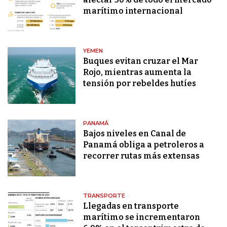
marítimo internacional
YEMEN
Buques evitan cruzar el Mar
Rojo, mientras aumenta la
tensión por rebeldes hutíes
PANAMÁ
Bajos niveles en Canal de
Panamá obliga a petroleros a
recorrer rutas más extensas
TRANSPORTE
Llegadas en transporte
marítimo se incrementaron