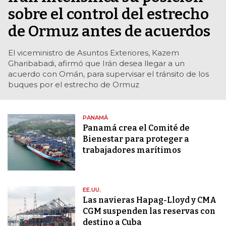
sobre el control del estrecho
de Ormuz antes de acuerdos
El viceministro de Asuntos Exteriores, Kazem
Gharibabadi, afirmó que Irán desea llegar a un
acuerdo con Omán, para supervisar el tránsito de los
buques por el estrecho de Ormuz
PANAMÁ
Panamá crea el Comité de
Bienestar para proteger a
trabajadores marítimos
EE.UU.
Las navieras Hapag-Lloyd y CMA
CGM suspenden las reservas con
destino a Cuba