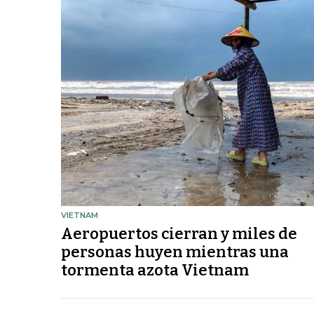
VIETNAM
Aeropuertos cierran y miles de
personas huyen mientras una
tormenta azota Vietnam