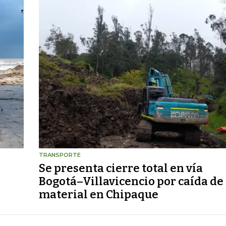
TRANSPORTE
Se presenta cierre total en vía
Bogotá–Villavicencio por caída de
material en Chipaque