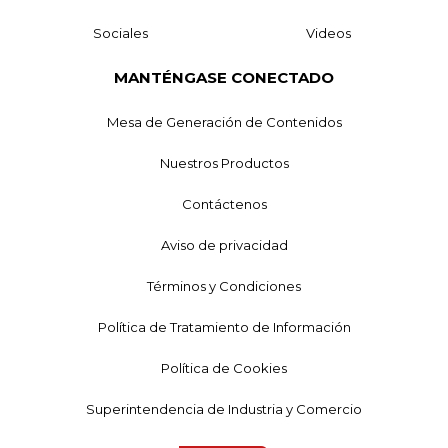
Sociales
Videos
MANTÉNGASE CONECTADO
Mesa de Generación de Contenidos
Nuestros Productos
Contáctenos
Aviso de privacidad
Términos y Condiciones
Política de Tratamiento de Información
Política de Cookies
Superintendencia de Industria y Comercio