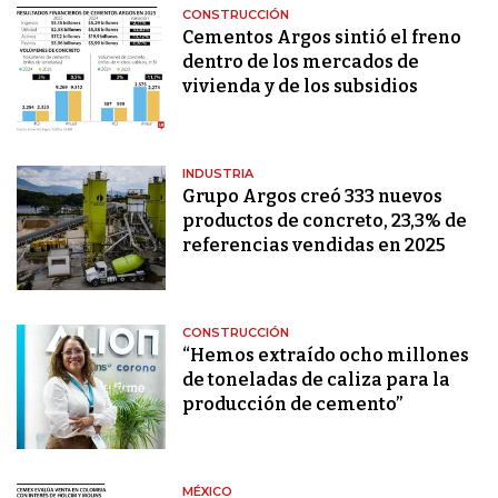
CONSTRUCCIÓN
Cementos Argos sintió el freno
dentro de los mercados de
vivienda y de los subsidios
INDUSTRIA
Grupo Argos creó 333 nuevos
productos de concreto, 23,3% de
referencias vendidas en 2025
CONSTRUCCIÓN
“Hemos extraído ocho millones
de toneladas de caliza para la
producción de cemento”
MÉXICO