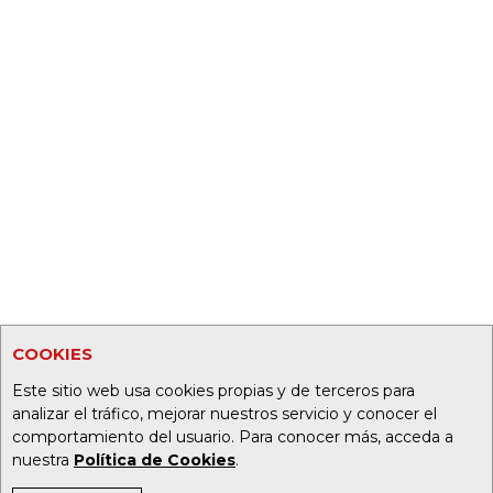
COOKIES
Este sitio web usa cookies propias y de terceros para
analizar el tráfico, mejorar nuestros servicio y conocer el
comportamiento del usuario. Para conocer más, acceda a
nuestra
Política de Cookies
.