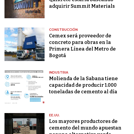
adquirir Summit Materials
CONSTRUCCIÓN
Cemex será proveedor de
concreto para obras en la
Primera Línea del Metro de
Bogotá
INDUSTRIA
Molienda de la Sabana tiene
capacidad de producir 1.000
toneladas de cemento al día
EE.UU.
Los mayores productores de
cemento del mundo apuestan