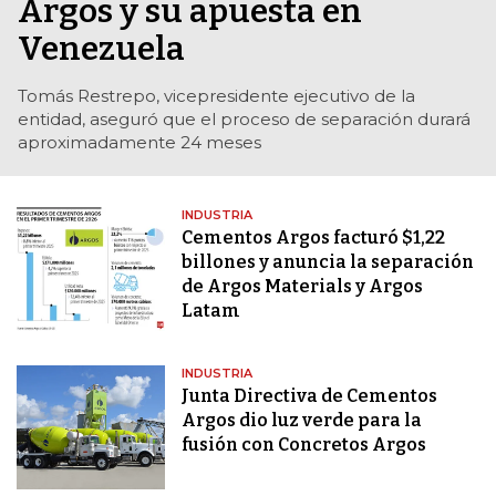
Argos y su apuesta en
Venezuela
Tomás Restrepo, vicepresidente ejecutivo de la
entidad, aseguró que el proceso de separación durará
aproximadamente 24 meses
INDUSTRIA
Cementos Argos facturó $1,22
billones y anuncia la separación
de Argos Materials y Argos
Latam
INDUSTRIA
Junta Directiva de Cementos
Argos dio luz verde para la
fusión con Concretos Argos