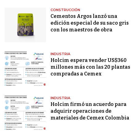
CONSTRUCCIÓN
Cementos Argos lanzó una
edición especial de su saco gris
con los maestros de obra
INDUSTRIA
Holcim espera vender US$360
millones más con las 20 plantas
compradas a Cemex
INDUSTRIA
Holcim firmó un acuerdo para
adquirir operaciones de
materiales de Cemex Colombia