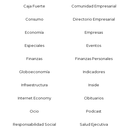
Caja Fuerte
Comunidad Empresarial
Consumo
Directorio Empresarial
Economía
Empresas
Especiales
Eventos
Finanzas
Finanzas Personales
Globoeconomía
Indicadores
Infraestructura
Inside
Internet Economy
Obituarios
Ocio
Podcast
Responsabilidad Social
Salud Ejecutiva