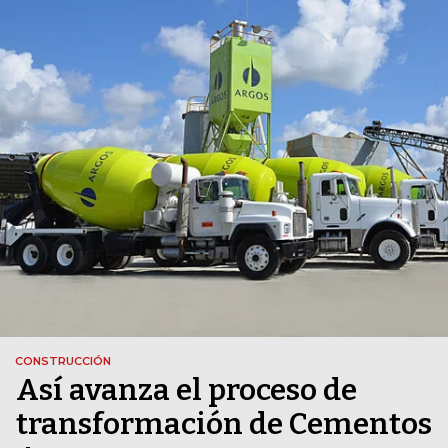
CONSTRUCCIÓN
Así avanza el proceso de
transformación de Cementos