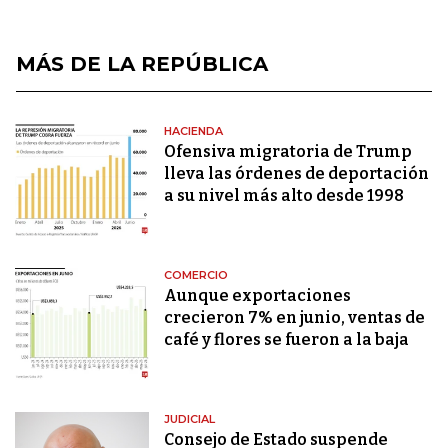
MÁS DE LA REPÚBLICA
HACIENDA
Ofensiva migratoria de Trump
lleva las órdenes de deportación
a su nivel más alto desde 1998
COMERCIO
Aunque exportaciones
crecieron 7% en junio, ventas de
café y flores se fueron a la baja
JUDICIAL
Consejo de Estado suspende