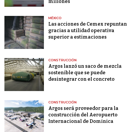
millones
MÉXICO
Las acciones de Cemex repuntan
gracias a utilidad operativa
superior a estimaciones
CONSTRUCCIÓN
Argos lanzó un saco de mezcla
sostenible que se puede
desintegrar con el concreto
CONSTRUCCIÓN
Argos será proveedor para la
construcción del Aeropuerto
Internacional de Dominica