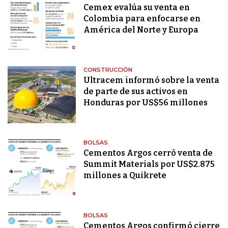
Cemex evalúa su venta en
Colombia para enfocarse en
América del Norte y Europa
CONSTRUCCIÓN
Ultracem informó sobre la venta
de parte de sus activos en
Honduras por US$56 millones
BOLSAS
Cementos Argos cerró venta de
Summit Materials por US$2.875
millones a Quikrete
BOLSAS
Cementos Argos confirmó cierre