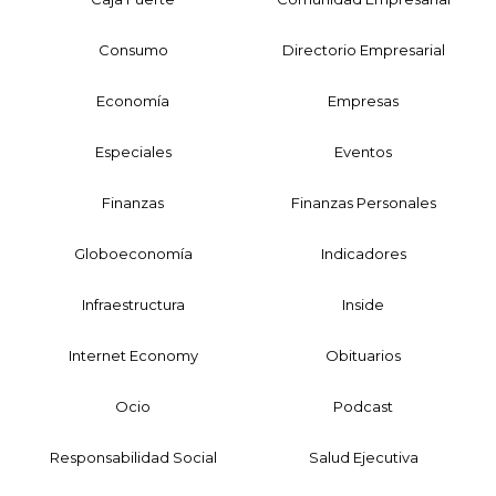
Consumo
Directorio Empresarial
Economía
Empresas
Especiales
Eventos
Finanzas
Finanzas Personales
Globoeconomía
Indicadores
Infraestructura
Inside
Internet Economy
Obituarios
Ocio
Podcast
Responsabilidad Social
Salud Ejecutiva