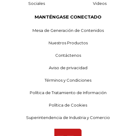
Sociales
Videos
MANTÉNGASE CONECTADO
Mesa de Generación de Contenidos
Nuestros Productos
Contáctenos
Aviso de privacidad
Términos y Condiciones
Política de Tratamiento de Información
Política de Cookies
Superintendencia de Industria y Comercio