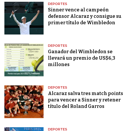
DEPORTES
Sinner vence al campeón
defensor Alcaraz y consigue su
primer título de Wimbledon
DEPORTES
Ganador del Wimbledon se
llevará un premio de US$6,3
millones
DEPORTES
Alcaraz salva tres match points
para vencer a Sinner y retener
título del Roland Garros
DEPORTES