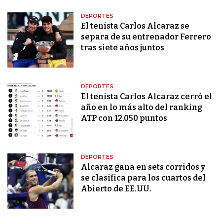
DEPORTES
El tenista Carlos Alcaraz se
separa de su entrenador Ferrero
tras siete años juntos
DEPORTES
El tenista Carlos Alcaraz cerró el
año en lo más alto del ranking
ATP con 12.050 puntos
DEPORTES
Alcaraz gana en sets corridos y
se clasifica para los cuartos del
Abierto de EE.UU.