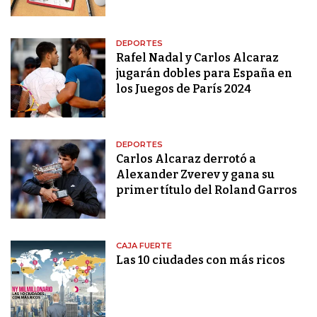
DEPORTES
Rafel Nadal y Carlos Alcaraz
jugarán dobles para España en
los Juegos de París 2024
DEPORTES
Carlos Alcaraz derrotó a
Alexander Zverev y gana su
primer título del Roland Garros
CAJA FUERTE
Las 10 ciudades con más ricos