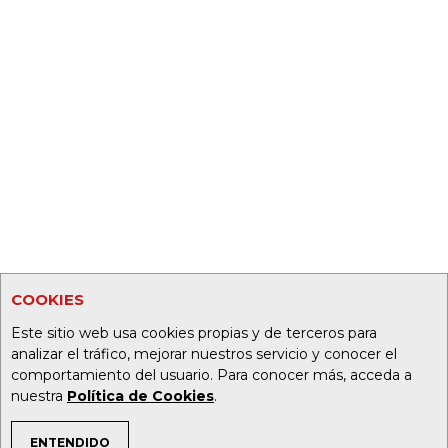
COOKIES
Este sitio web usa cookies propias y de terceros para
analizar el tráfico, mejorar nuestros servicio y conocer el
comportamiento del usuario. Para conocer más, acceda a
nuestra
Política de Cookies
.
ENTENDIDO