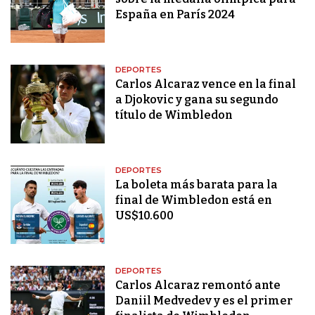
España en París 2024
DEPORTES
Carlos Alcaraz vence en la final
a Djokovic y gana su segundo
título de Wimbledon
DEPORTES
La boleta más barata para la
final de Wimbledon está en
US$10.600
DEPORTES
Carlos Alcaraz remontó ante
Daniil Medvedev y es el primer