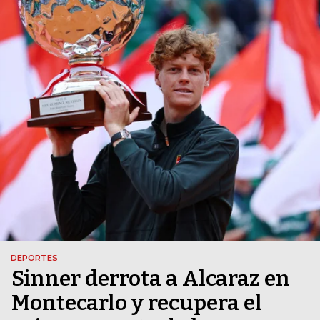
DEPORTES
Sinner derrota a Alcaraz en
Montecarlo y recupera el