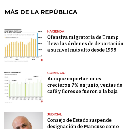
MÁS DE LA REPÚBLICA
HACIENDA
Ofensiva migratoria de Trump
lleva las órdenes de deportación
a su nivel más alto desde 1998
COMERCIO
Aunque exportaciones
crecieron 7% en junio, ventas de
café y flores se fueron a la baja
JUDICIAL
Consejo de Estado suspende
designación de Mancuso como