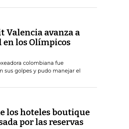
t Valencia avanza a
l en los Olímpicos
boxeadora colombiana fue
on sus golpes y pudo manejar el
e los hoteles boutique
sada por las reservas