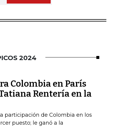
ICOS 2024
ra Colombia en París
Tatiana Rentería en la
la participación de Colombia en los
cer puesto; le ganó a la