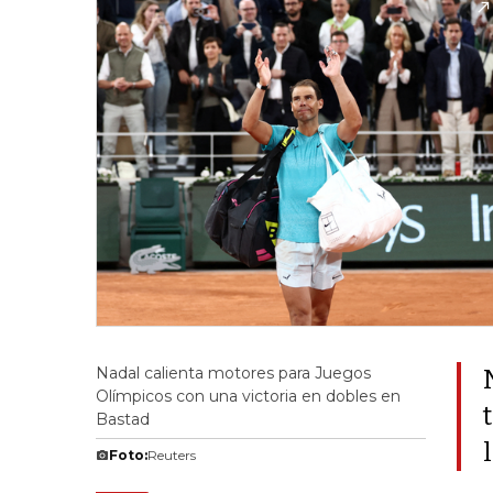
Nadal calienta motores para Juegos
Olímpicos con una victoria en dobles en
Bastad
Foto:
Reuters