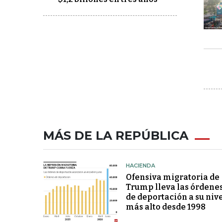
MÁS DE LA REPÚBLICA
HACIENDA
Ofensiva migratoria de
Trump lleva las órdene
de deportación a su niv
más alto desde 1998