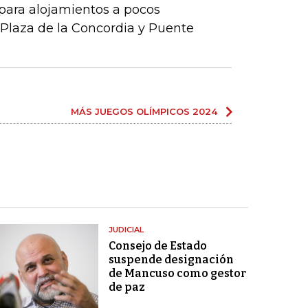
para alojamientos a pocos
Plaza de la Concordia y Puente
MÁS JUEGOS OLÍMPICOS 2024
JUDICIAL
Consejo de Estado
suspende designación
de Mancuso como gestor
de paz