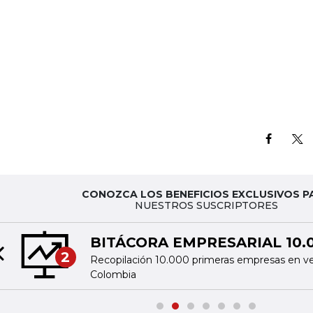
CONOZCA LOS BENEFICIOS EXCLUSIVOS P
NUESTROS SUSCRIPTORES
BITÁCORA EMPRESARIAL 10.
2
Recopilación 10.000 primeras empresas en v
Previous slide
Colombia