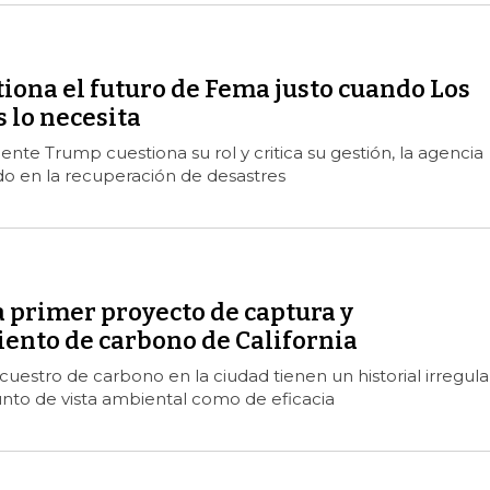
iona el futuro de Fema justo cuando Los
 lo necesita
ente Trump cuestiona su rol y critica su gestión, la agencia
o en la recuperación de desastres
 primer proyecto de captura y
nto de carbono de California
cuestro de carbono en la ciudad tienen un historial irregula
nto de vista ambiental como de eficacia