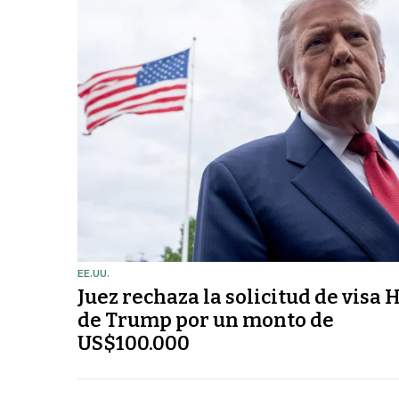
EE.UU.
Juez rechaza la solicitud de visa 
de Trump por un monto de
US$100.000