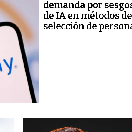
demanda por sesgo
de IA en métodos de
selección de person