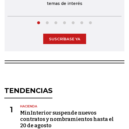
temas de interés
SUSCRÍBASE YA
TENDENCIAS
HACIENDA
1
MinInterior suspende nuevos
contratos y nombramientos hasta el
20 de agosto