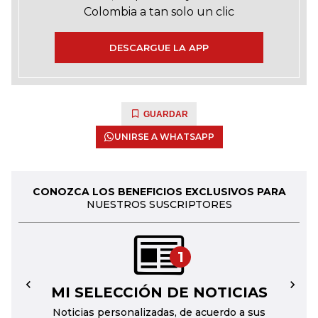
Colombia a tan solo un clic
DESCARGUE LA APP
GUARDAR
UNIRSE A WHATSAPP
CONOZCA LOS BENEFICIOS EXCLUSIVOS PARA
NUESTROS SUSCRIPTORES
1
MI SELECCIÓN DE NOTICIAS
←
→
Noticias personalizadas, de acuerdo a sus