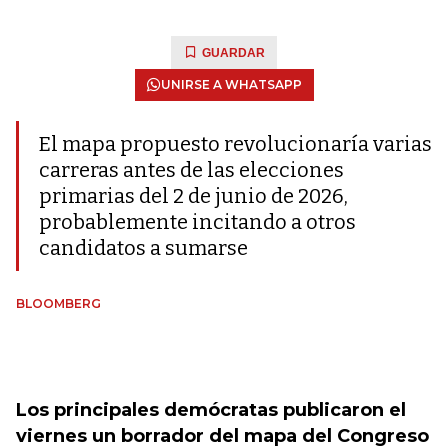
GUARDAR
UNIRSE A WHATSAPP
El mapa propuesto revolucionaría varias
carreras antes de las elecciones
primarias del 2 de junio de 2026,
probablemente incitando a otros
candidatos a sumarse
BLOOMBERG
Los principales demócratas publicaron el
viernes un borrador del mapa del Congreso