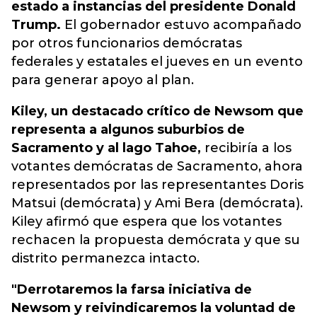
estado a instancias del presidente Donald
Trump.
El gobernador estuvo acompañado
por otros funcionarios demócratas
federales y estatales el jueves en un evento
para generar apoyo al plan.
Kiley, un destacado crítico de Newsom que
representa a algunos suburbios de
Sacramento y al lago Tahoe,
recibiría a los
votantes demócratas de Sacramento, ahora
representados por las representantes Doris
Matsui (demócrata) y Ami Bera (demócrata).
Kiley afirmó que espera que los votantes
rechacen la propuesta demócrata y que su
distrito permanezca intacto.
"Derrotaremos la farsa iniciativa de
Newsom y reivindicaremos la voluntad de