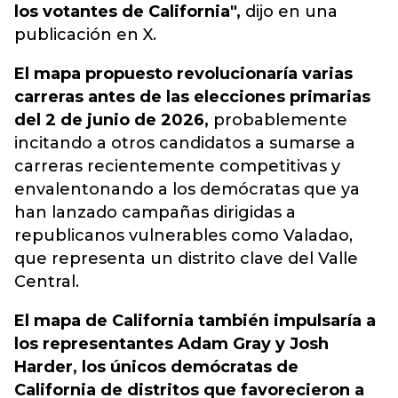
los votantes de California",
dijo en una
publicación en X.
El mapa propuesto revolucionaría varias
carreras antes de las elecciones primarias
del 2 de junio de 2026,
probablemente
incitando a otros candidatos a sumarse a
carreras recientemente competitivas y
envalentonando a los demócratas que ya
han lanzado campañas dirigidas a
republicanos vulnerables como Valadao,
que representa un distrito clave del Valle
Central.
El mapa de California también impulsaría a
los representantes Adam Gray y Josh
Harder, los únicos demócratas de
California de distritos que favorecieron a