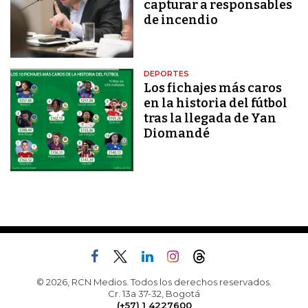
capturar a responsables
de incendio
DEPORTES
Los fichajes más caros
en la historia del fútbol
tras la llegada de Yan
Diomandé
© 2026, RCN Medios. Todos los derechos reservados.
Cr. 13a 37-32, Bogotá
(+57) 1 4227600