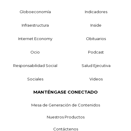
Globoeconomía
Indicadores
Infraestructura
Inside
Internet Economy
Obituarios
Ocio
Podcast
Responsabilidad Social
Salud Ejecutiva
Sociales
Videos
MANTÉNGASE CONECTADO
Mesa de Generación de Contenidos
Nuestros Productos
Contáctenos