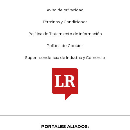
Aviso de privacidad
Términos y Condiciones
Política de Tratamiento de Información
Política de Cookies
Superintendencia de Industria y Comercio
PORTALES ALIADOS: