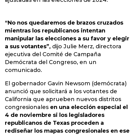
ajustadas en las elecciones de 2024.
“No nos quedaremos de brazos cruzados
mientras los republicanos intentan
manipular las elecciones a su favor y elegir
a sus votantes”,
dijo Julie Merz, directora
ejecutiva del Comité de Campaña
Demócrata del Congreso, en un
comunicado.
El gobernador Gavin Newsom (demócrata)
anunció que solicitará a los votantes de
California que aprueben nuevos distritos
congresionales
en una elección especial el
4 de noviembre si los legisladores
republicanos de Texas proceden a
rediseñar los mapas congresionales en ese