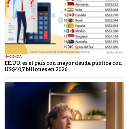
HACIENDA
EE.UU. es el país con mayor deuda pública con
US$40,7 billones en 2026