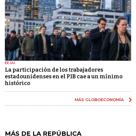
EE.UU.
La participación de los trabajadores
estadounidenses en el PIB cae a un mínimo
histórico
MÁS GLOBOECONOMÍA
MÁS DE LA REPÚBLICA