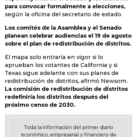
para convocar formalmente a elecciones,
según la oficina del secretario de estado.
Los comités de la Asamblea y el Senado
planean celebrar audiencias el 19 de agosto
sobre el plan de redistribución de distritos.
El mapa solo entraría en vigor si lo
aprueban los votantes de California y si
Texas sigue adelante con sus planes de
redistribución de distritos, afirmó Newsom.
La comisión de redistribución de distritos
redefiniría los distritos después del
próximo censo de 2030.
Toda la información del primer diario
económico, empresarial y financiero de