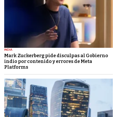
INDIA
Mark Zuckerberg pide disculpas al Gobierno
indio por contenido y errores de Meta
Platforms