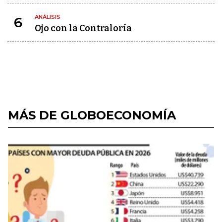
ANÁLISIS
6
Ojo con la Contraloría
MÁS DE GLOBOECONOMÍA