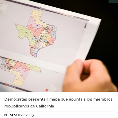
Demócratas presentan mapa que apunta a los miembros
republicanos de California
Foto:
Bloomberg