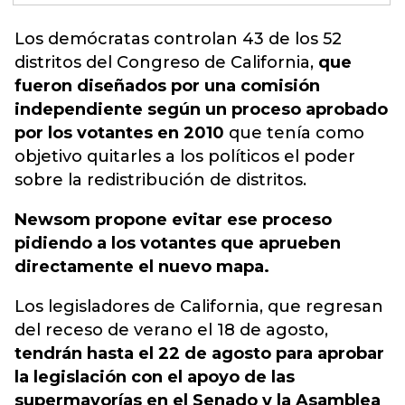
Los demócratas controlan 43 de los 52
distritos del Congreso de California,
que
fueron diseñados por una comisión
independiente según un proceso aprobado
por los votantes en 2010
que tenía como
objetivo quitarles a los políticos el poder
sobre la redistribución de distritos.
Newsom propone evitar ese proceso
pidiendo a los votantes que aprueben
directamente el nuevo mapa.
Los legisladores de California, que regresan
del receso de verano el 18 de agosto,
tendrán hasta el 22 de agosto para aprobar
la legislación con el apoyo de las
supermayorías en el Senado y la Asamblea