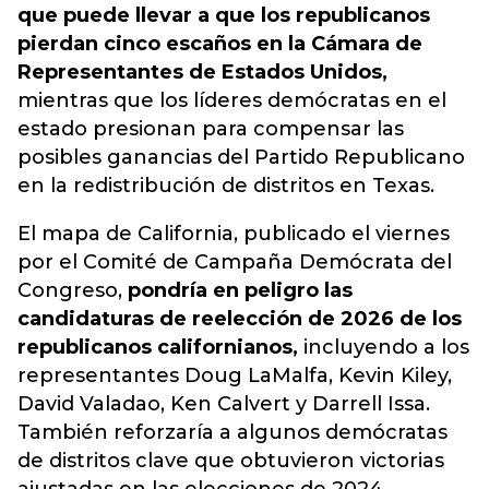
que puede llevar a que los republicanos
pierdan cinco escaños en la Cámara de
Representantes de Estados Unidos,
mientras que los líderes demócratas en el
estado presionan para compensar las
posibles ganancias del Partido Republicano
en la redistribución de distritos en Texas.
El mapa de California, publicado el viernes
por el Comité de Campaña Demócrata del
Congreso,
pondría en peligro las
candidaturas de reelección de 2026 de los
republicanos californianos,
incluyendo a los
representantes Doug LaMalfa, Kevin Kiley,
David Valadao, Ken Calvert y Darrell Issa.
También reforzaría a algunos demócratas
de distritos clave que obtuvieron victorias