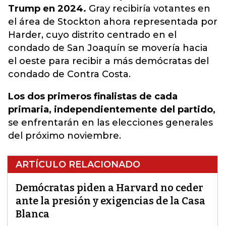
Trump en 2024.
Gray recibiría votantes en
el área de Stockton ahora representada por
Harder, cuyo distrito centrado en el
condado de San Joaquín se movería hacia
el oeste para recibir a más demócratas del
condado de Contra Costa.
Los dos primeros finalistas de cada
primaria, independientemente del partido,
se enfrentarán en las elecciones generales
del próximo noviembre.
ARTÍCULO RELACIONADO
Demócratas piden a Harvard no ceder
ante la presión y exigencias de la Casa
Blanca