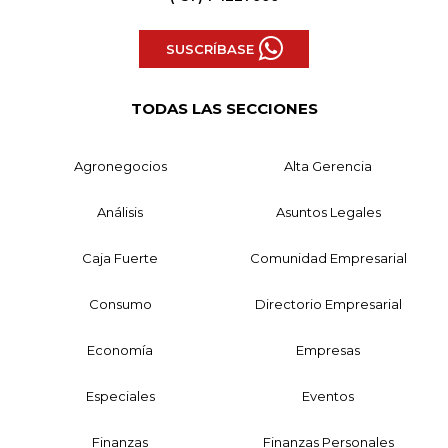
SUSCRÍBASE
TODAS LAS SECCIONES
Agronegocios
Alta Gerencia
Análisis
Asuntos Legales
Caja Fuerte
Comunidad Empresarial
Consumo
Directorio Empresarial
Economía
Empresas
Especiales
Eventos
Finanzas
Finanzas Personales