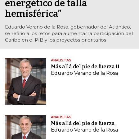
energético de talla
hemisférica”
Eduardo Verano de la Rosa, gobernador del Atlántico,
se refirió a los retos para aumentar la participación del
Caribe en el PIB y los proyectos prioritarios
ANALISTAS
Más allá del pie de fuerza II
Eduardo Verano de la Rosa
ANALISTAS
Más allá del pie de fuerza
Eduardo Verano de la Rosa