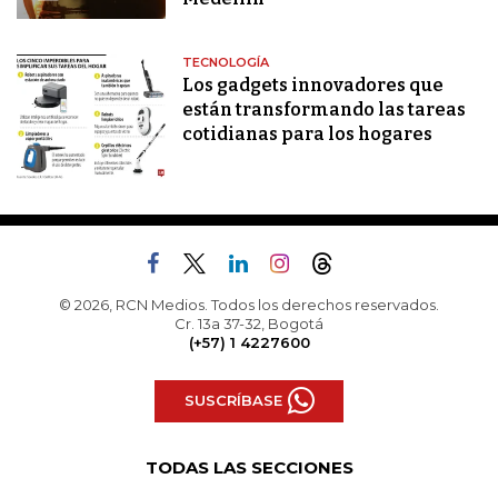
TECNOLOGÍA
Los gadgets innovadores que
están transformando las tareas
cotidianas para los hogares
© 2026, RCN Medios. Todos los derechos reservados.
Cr. 13a 37-32, Bogotá
(+57) 1 4227600
SUSCRÍBASE
TODAS LAS SECCIONES