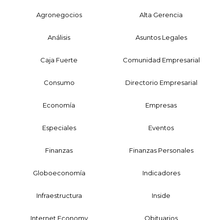
Agronegocios
Alta Gerencia
Análisis
Asuntos Legales
Caja Fuerte
Comunidad Empresarial
Consumo
Directorio Empresarial
Economía
Empresas
Especiales
Eventos
Finanzas
Finanzas Personales
Globoeconomía
Indicadores
Infraestructura
Inside
Internet Economy
Obituarios