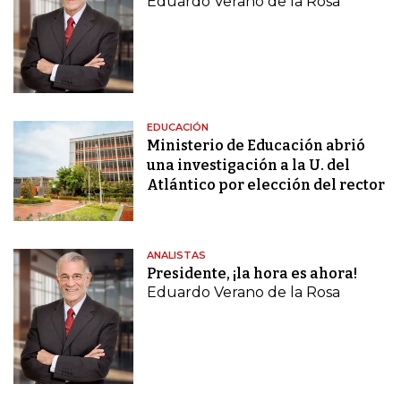
Eduardo Verano de la Rosa
EDUCACIÓN
Ministerio de Educación abrió
una investigación a la U. del
Atlántico por elección del rector
ANALISTAS
Presidente, ¡la hora es ahora!
Eduardo Verano de la Rosa