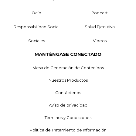
Ocio
Podcast
Responsabilidad Social
Salud Ejecutiva
Sociales
Videos
MANTÉNGASE CONECTADO
Mesa de Generación de Contenidos
Nuestros Productos
Contáctenos
Aviso de privacidad
Términos y Condiciones
Política de Tratamiento de Información