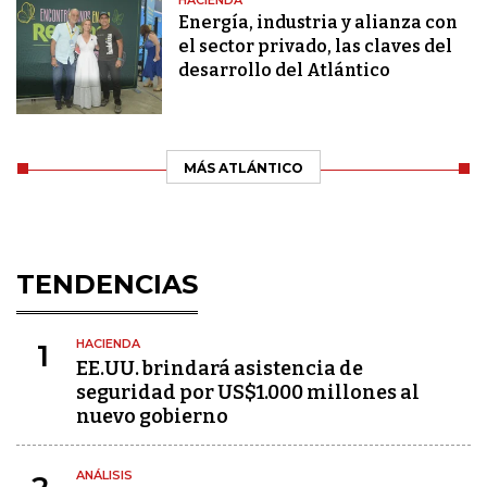
Energía, industria y alianza con
el sector privado, las claves del
desarrollo del Atlántico
MÁS ATLÁNTICO
TENDENCIAS
HACIENDA
1
EE.UU. brindará asistencia de
seguridad por US$1.000 millones al
nuevo gobierno
ANÁLISIS
2