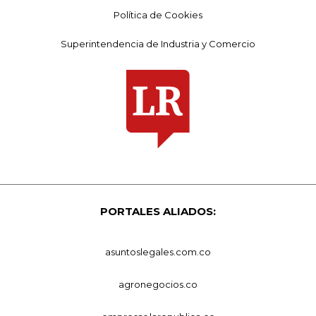
Política de Cookies
Superintendencia de Industria y Comercio
PORTALES ALIADOS:
asuntoslegales.com.co
agronegocios.co