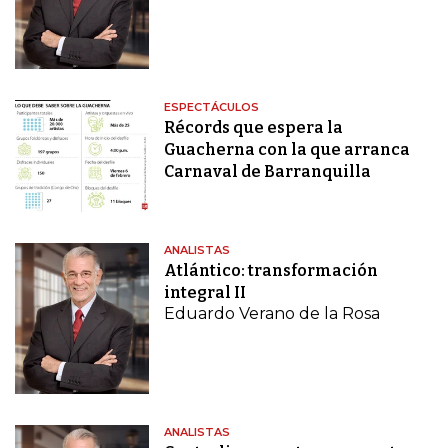
ESPECTÁCULOS
Récords que espera la
Guacherna con la que arranca
Carnaval de Barranquilla
ANALISTAS
Atlántico: transformación
integral II
Eduardo Verano de la Rosa
ANALISTAS