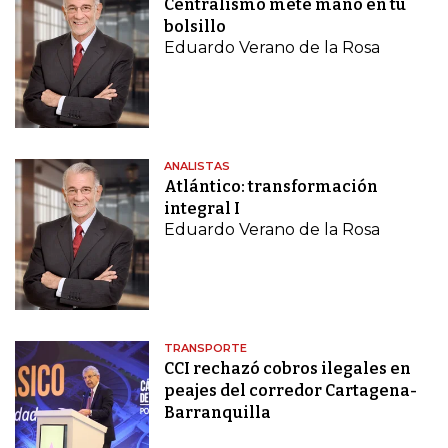
Centralismo mete mano en tu
bolsillo
Eduardo Verano de la Rosa
ANALISTAS
Atlántico: transformación
integral I
Eduardo Verano de la Rosa
TRANSPORTE
CCI rechazó cobros ilegales en
peajes del corredor Cartagena-
Barranquilla