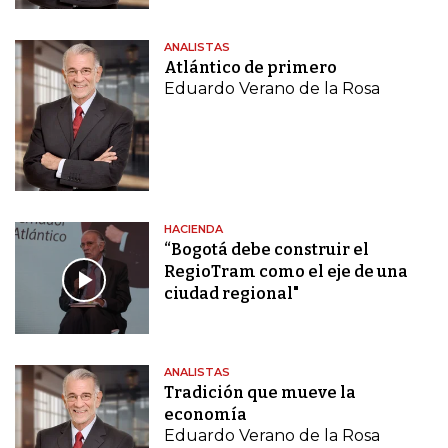
ANALISTAS
Atlántico de primero
Eduardo Verano de la Rosa
HACIENDA
“Bogotá debe construir el
RegioTram como el eje de una
ciudad regional"
ANALISTAS
Tradición que mueve la
economía
Eduardo Verano de la Rosa