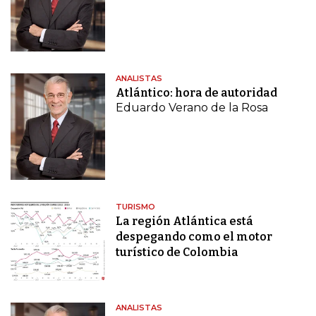
ANALISTAS
Atlántico: hora de autoridad
Eduardo Verano de la Rosa
TURISMO
La región Atlántica está
despegando como el motor
turístico de Colombia
ANALISTAS