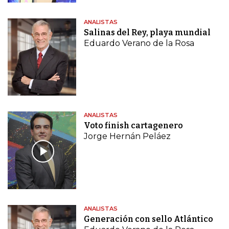
ANALISTAS
Salinas del Rey, playa mundial
Eduardo Verano de la Rosa
ANALISTAS
Voto finish cartagenero
Jorge Hernán Peláez
ANALISTAS
Generación con sello Atlántico