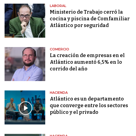
LABORAL
Ministerio de Trabajo cerró la
cocina y piscina de Comfamiliar
Atlántico por seguridad
COMERCIO
La creación de empresas en el
Atlántico aumentó 6,5% en lo
corrido del año
HACIENDA
Atlántico es un departamento
que converge entre los sectores
público y el privado
HACIENDA