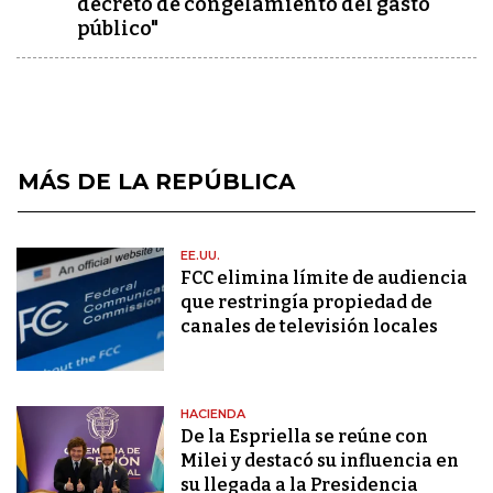
decreto de congelamiento del gasto
público"
MÁS DE LA REPÚBLICA
EE.UU.
FCC elimina límite de audiencia
que restringía propiedad de
canales de televisión locales
HACIENDA
De la Espriella se reúne con
Milei y destacó su influencia en
su llegada a la Presidencia