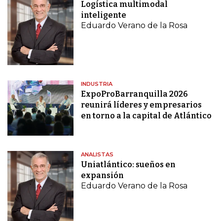
Logística multimodal
inteligente
Eduardo Verano de la Rosa
INDUSTRIA
ExpoProBarranquilla 2026
reunirá líderes y empresarios
en torno a la capital de Atlántico
ANALISTAS
Uniatlántico: sueños en
expansión
Eduardo Verano de la Rosa