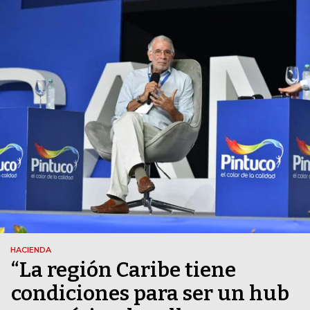
HACIENDA
“La región Caribe tiene
condiciones para ser un hub