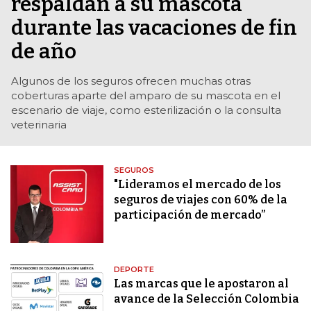
respaldan a su mascota
durante las vacaciones de fin
de año
Algunos de los seguros ofrecen muchas otras
coberturas aparte del amparo de su mascota en el
escenario de viaje, como esterilización o la consulta
veterinaria
SEGUROS
"Lideramos el mercado de los
seguros de viajes con 60% de la
participación de mercado”
DEPORTE
Las marcas que le apostaron al
avance de la Selección Colombia