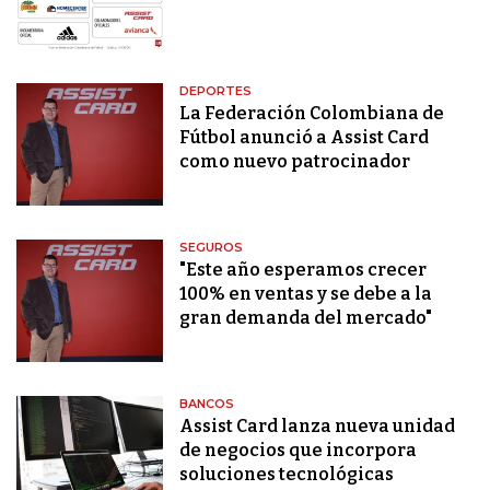
DEPORTES
La Federación Colombiana de
Fútbol anunció a Assist Card
como nuevo patrocinador
SEGUROS
"Este año esperamos crecer
100% en ventas y se debe a la
gran demanda del mercado"
BANCOS
Assist Card lanza nueva unidad
de negocios que incorpora
soluciones tecnológicas