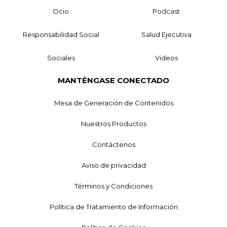
Ocio
Podcast
Responsabilidad Social
Salud Ejecutiva
Sociales
Videos
MANTÉNGASE CONECTADO
Mesa de Generación de Contenidos
Nuestros Productos
Contáctenos
Aviso de privacidad
Términos y Condiciones
Política de Tratamiento de Información