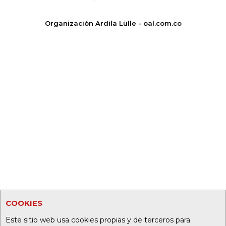
Organización Ardila Lülle - oal.com.co
COOKIES
Este sitio web usa cookies propias y de terceros para