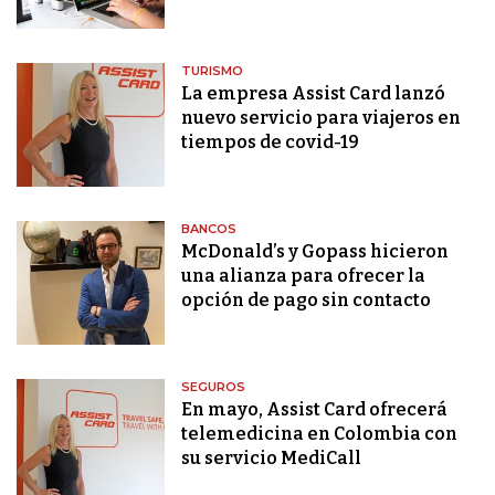
TURISMO
La empresa Assist Card lanzó
nuevo servicio para viajeros en
tiempos de covid-19
BANCOS
McDonald’s y Gopass hicieron
una alianza para ofrecer la
opción de pago sin contacto
SEGUROS
En mayo, Assist Card ofrecerá
telemedicina en Colombia con
su servicio MediCall