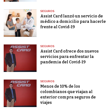
SEGUROS
Assist Card lanzó un servicio de
médico a domicilio para hacerle
frente al Covid-19
SEGUROS
Assist Card ofrece dos nuevos
servicios para enfrentar la
pandemia del Covid-19
SEGUROS
Menos de 10% de los
colombianos que viajan al
exterior compra seguros de
viajes