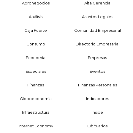
Agronegocios
Alta Gerencia
Análisis
Asuntos Legales
Caja Fuerte
Comunidad Empresarial
Consumo
Directorio Empresarial
Economía
Empresas
Especiales
Eventos
Finanzas
Finanzas Personales
Globoeconomía
Indicadores
Infraestructura
Inside
Internet Economy
Obituarios