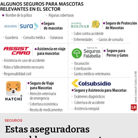
SEGUROS
Estas aseguradoras