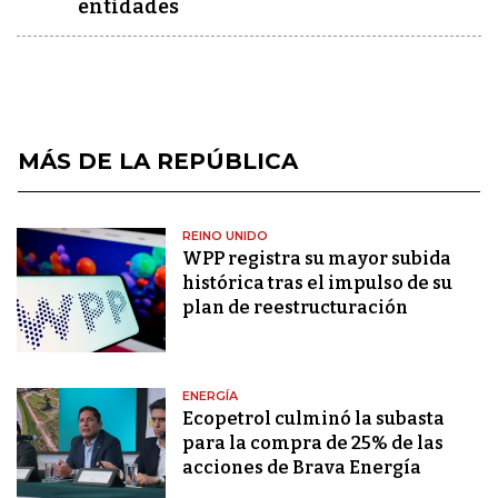
entidades
MÁS DE LA REPÚBLICA
REINO UNIDO
WPP registra su mayor subida
histórica tras el impulso de su
plan de reestructuración
ENERGÍA
Ecopetrol culminó la subasta
para la compra de 25% de las
acciones de Brava Energía