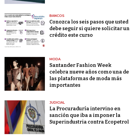
BANCOS
Conozca los seis pasos que usted
debe seguir si quiere solicitar un
crédito este curso
MODA
Santander Fashion Week
celebra nueve años como una de
las plataformas de moda más
importantes
JUDICIAL
La Procuraduría intervino en
sanción que iba a imponer la
Superindustria contra Ecopetrol