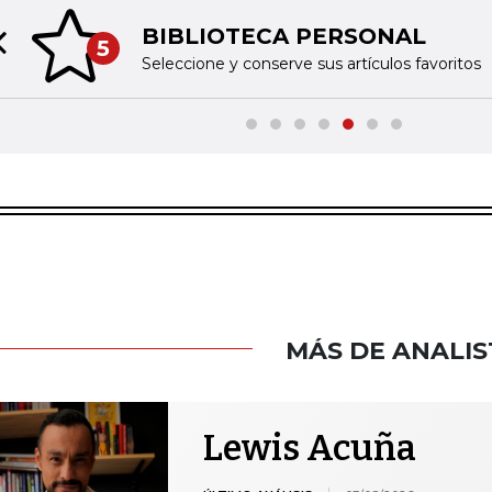
BIBLIOTECA PERSONAL
5
Previous slide
Seleccione y conserve sus artículos favoritos
MÁS DE ANALIS
Lewis Acuña