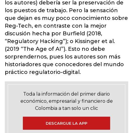
los autores) debería ser la preservación de
los puestos de trabajo. Pero la sensación
que dejan es muy poco conocimiento sobre
Reg-Tech, en contraste con la mejor
discusión hecha por Burfield (2018,
“Regulatory Hacking”); o Kissinger et al.
(2019 “The Age of AI”). Esto no debe
sorprendernos, pues los autores son más
historiadores que conocedores del mundo
práctico regulatorio-digital.
Toda la información del primer diario
económico, empresarial y financiero de
Colombia a tan solo un clic
DESCARGUE LA APP