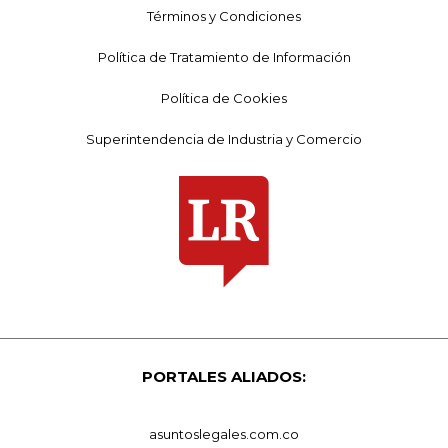
Términos y Condiciones
Política de Tratamiento de Información
Política de Cookies
Superintendencia de Industria y Comercio
PORTALES ALIADOS:
asuntoslegales.com.co