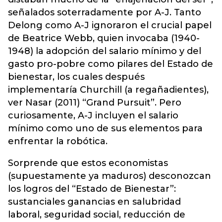
señalados soterradamente por A-J. Tanto
Delong como A-J ignoraron el crucial papel
de Beatrice Webb, quien invocaba (1940-
1948) la adopción del salario mínimo y del
gasto pro-pobre como pilares del Estado de
bienestar, los cuales después
implementaría Churchill (a regañadientes),
ver Nasar (2011) “Grand Pursuit”. Pero
curiosamente, A-J incluyen el salario
mínimo como uno de sus elementos para
enfrentar la robótica.
Sorprende que estos economistas
(supuestamente ya maduros) desconozcan
los logros del “Estado de Bienestar”:
sustanciales ganancias en salubridad
laboral, seguridad social, reducción de