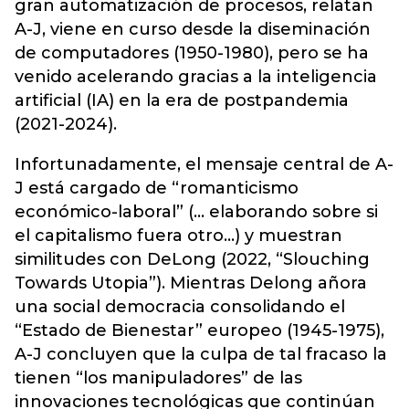
gran automatización de procesos, relatan
A-J, viene en curso desde la diseminación
de computadores (1950-1980), pero se ha
venido acelerando gracias a la inteligencia
artificial (IA) en la era de postpandemia
(2021-2024).
Infortunadamente, el mensaje central de A-
J está cargado de “romanticismo
económico-laboral” (… elaborando sobre si
el capitalismo fuera otro…) y muestran
similitudes con DeLong (2022, “Slouching
Towards Utopia”). Mientras Delong añora
una social democracia consolidando el
“Estado de Bienestar” europeo (1945-1975),
A-J concluyen que la culpa de tal fracaso la
tienen “los manipuladores” de las
innovaciones tecnológicas que continúan