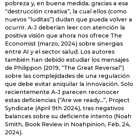
pobreza y, en buena medida, gracias a esa
“destrucción creativa”, la cual ellos (como
nuevos “luditas”) dudan que pueda volver a
ocurrir. A-J deberían leer con atención la
positiva visión que ahora nos ofrece The
Economist (marzo, 2024) sobre sinergias
entre AI y el sector salud. Los autores
también han debido estudiar los mensajes
de Philippon (2019, “The Great Reversal”)
sobre las complejidades de una regulación
que debe evitar aniquilar la innovación. Solo
recientemente A-J parecen reconocer
estas deficiencias (“Are we ready…”, Project
Syndicate (April 9th 2024), tras negativos
balances sobre su deficiente intento (Noah
Smith, Book Review in Noahpinion, Feb. 24,
2024).