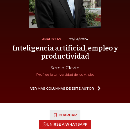
ANALISTAS
22/04/2024
Inteligencia artificial, empleo y
productividad
Sergio Clavijo
Prof. de la Universidad de los Andes
VER MÁS COLUMNAS DE ESTE AUTOR
GUARDAR
UNIRSE A WHATSAPP