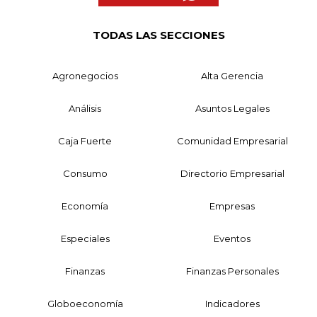
TODAS LAS SECCIONES
Agronegocios
Alta Gerencia
Análisis
Asuntos Legales
Caja Fuerte
Comunidad Empresarial
Consumo
Directorio Empresarial
Economía
Empresas
Especiales
Eventos
Finanzas
Finanzas Personales
Globoeconomía
Indicadores