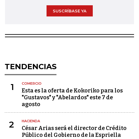
SUSCRÍBASE YA
TENDENCIAS
COMERCIO
1
Esta es la oferta de Kokoriko para los
"Gustavos" y "Abelardos" este 7 de
agosto
HACIENDA
2
César Arias será el director de Crédito
Público del Gobierno de la Espriella