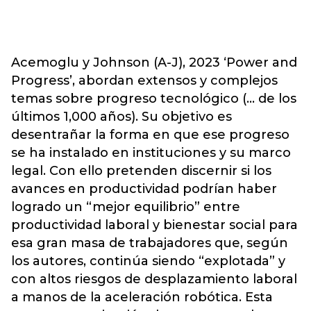
Acemoglu y Johnson (A-J), 2023 ‘Power and
Progress’, abordan extensos y complejos
temas sobre progreso tecnológico (… de los
últimos 1,000 años). Su objetivo es
desentrañar la forma en que ese progreso
se ha instalado en instituciones y su marco
legal. Con ello pretenden discernir si los
avances en productividad podrían haber
logrado un “mejor equilibrio” entre
productividad laboral y bienestar social para
esa gran masa de trabajadores que, según
los autores, continúa siendo “explotada” y
con altos riesgos de desplazamiento laboral
a manos de la aceleración robótica. Esta