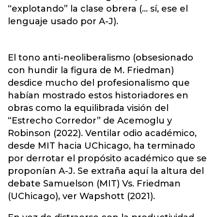
“explotando” la clase obrera (… sí, ese el
lenguaje usado por A-J).
El tono anti-neoliberalismo (obsesionado
con hundir la figura de M. Friedman)
desdice mucho del profesionalismo que
habían mostrado estos historiadores en
obras como la equilibrada visión del
“Estrecho Corredor” de Acemoglu y
Robinson (2022). Ventilar odio académico,
desde MIT hacia UChicago, ha terminado
por derrotar el propósito académico que se
proponían A-J. Se extraña aquí la altura del
debate Samuelson (MIT) Vs. Friedman
(UChicago), ver Wapshott (2021).