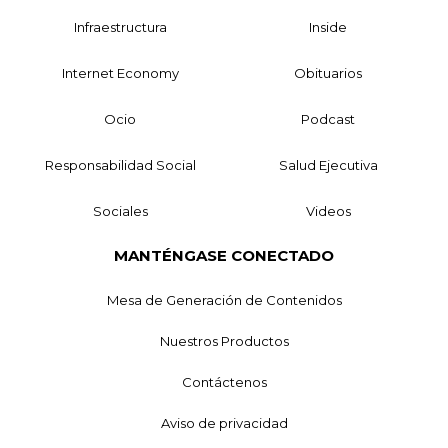
Infraestructura
Inside
Internet Economy
Obituarios
Ocio
Podcast
Responsabilidad Social
Salud Ejecutiva
Sociales
Videos
MANTÉNGASE CONECTADO
Mesa de Generación de Contenidos
Nuestros Productos
Contáctenos
Aviso de privacidad