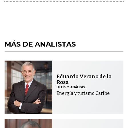
MÁS DE ANALISTAS
Eduardo Verano de la
Rosa
ÚLTIMO ANÁLISIS
Energía y turismo Caribe