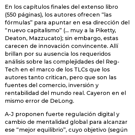
En los capítulos finales del extenso libro
(550 páginas), los autores ofrecen “las
fórmulas” para apuntar en esa dirección del
“nuevo capitalismo” (… muy a la Piketty,
Deaton, Mazzucato); sin embargo, estas
carecen de innovación convincente. Allí
brillan por su ausencia los requeridos
análisis sobre las complejidades del Reg-
Tech en el marco de los TLCs que los
autores tanto critican, pero que son las
fuentes del comercio, inversión y
rentabilidad del mundo real. Cayeron en el
mismo error de DeLong.
A-J proponen fuerte regulación digital y
cambio de mentalidad global para alcanzar
ese “mejor equilibrio”, cuyo objetivo (según