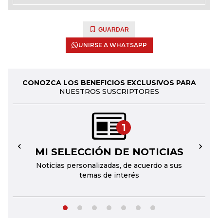
GUARDAR
UNIRSE A WHATSAPP
CONOZCA LOS BENEFICIOS EXCLUSIVOS PARA
NUESTROS SUSCRIPTORES
1
MI SELECCIÓN DE NOTICIAS
←
→
Noticias personalizadas, de acuerdo a sus
temas de interés