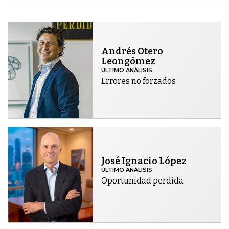
Andrés Otero
Leongómez
ÚLTIMO ANÁLISIS
Errores no forzados
José Ignacio López
ÚLTIMO ANÁLISIS
Oportunidad perdida