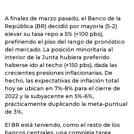
A finales de marzo pasado, el Banco de la
República (BR) decidió por mayoría (5-2)
elevar su tasa repo a 5% (+100 pbs),
prefiriendo el piso del rango de pronóstico
del mercado. La posición minoritaria al
interior de la Junta hubiera preferido
haberse ido al techo (+150 pbs), dada las
crecientes presiones inflacionarias. De
hecho, las expectativas de inflación total
hoy se ubican en 7%-8% para el cierre de
2022 y la subyacente en 5%-6%,
prácticamente duplicando la meta-puntual
de 3%.
El BR está teniendo, como el resto de los
bancos centrales, una compleja tarea