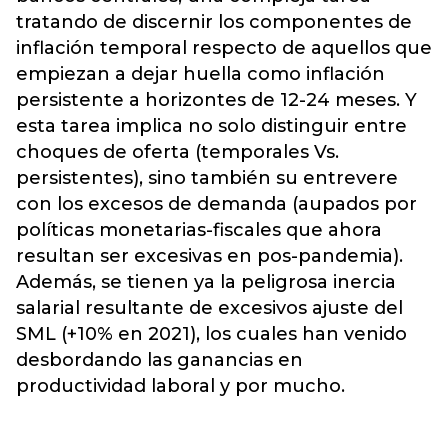
tratando de discernir los componentes de
inflación temporal respecto de aquellos que
empiezan a dejar huella como inflación
persistente a horizontes de 12-24 meses. Y
esta tarea implica no solo distinguir entre
choques de oferta (temporales Vs.
persistentes), sino también su entrevere
con los excesos de demanda (aupados por
políticas monetarias-fiscales que ahora
resultan ser excesivas en pos-pandemia).
Además, se tienen ya la peligrosa inercia
salarial resultante de excesivos ajuste del
SML (+10% en 2021), los cuales han venido
desbordando las ganancias en
productividad laboral y por mucho.