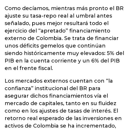
Como decíamos, mientras más pronto el BR
ajuste su tasa-repo real al umbral antes
señalado, pues mejor resultará todo el
ejercicio del “apretado” financiamiento
externo de Colombia. Se trata de financiar
unos déficits gemelos que continúan
siendo históricamente muy elevados: 5% del
PIB en la cuenta corriente y un 6% del PIB
en el frente fiscal.
Los mercados externos cuentan con “la
confianza” institucional del BR para
asegurar dichos financiamientos vía el
mercado de capitales, tanto en su fluidez
como en los ajustes de tasas de interés. El
retorno real esperado de las inversiones en
activos de Colombia se ha incrementado,