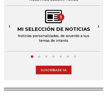
1
MI SELECCIÓN DE NOTICIAS
←
→
Noticias personalizadas, de acuerdo a sus
temas de interés
SUSCRÍBASE YA