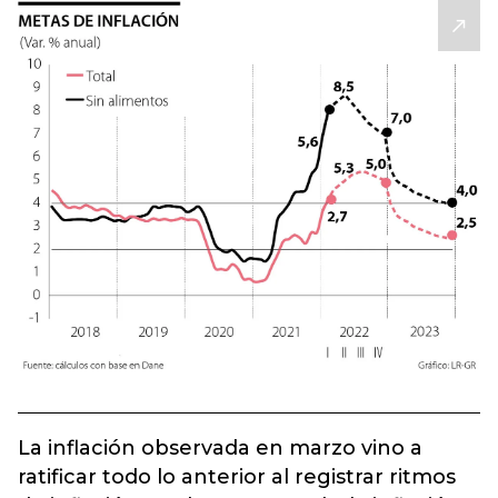
La inflación observada en marzo vino a
ratificar todo lo anterior al registrar ritmos