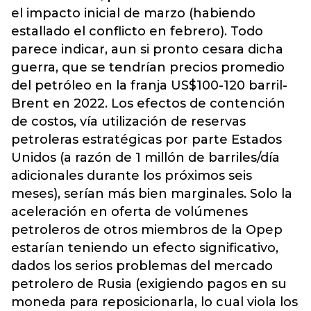
el impacto inicial de marzo (habiendo
estallado el conflicto en febrero). Todo
parece indicar, aun si pronto cesara dicha
guerra, que se tendrían precios promedio
del petróleo en la franja US$100-120 barril-
Brent en 2022. Los efectos de contención
de costos, vía utilización de reservas
petroleras estratégicas por parte Estados
Unidos (a razón de 1 millón de barriles/día
adicionales durante los próximos seis
meses), serían más bien marginales. Solo la
aceleración en oferta de volúmenes
petroleros de otros miembros de la Opep
estarían teniendo un efecto significativo,
dados los serios problemas del mercado
petrolero de Rusia (exigiendo pagos en su
moneda para reposicionarla, lo cual viola los