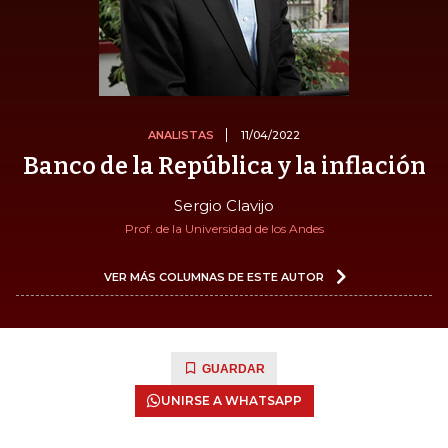
ANALISTAS
11/04/2022
Banco de la República y la inflación
Sergio Clavijo
Prof. de la Universidad de los Andes
VER MÁS COLUMNAS DE ESTE AUTOR
GUARDAR
UNIRSE A WHATSAPP