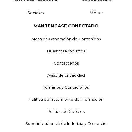
Sociales
Videos
MANTÉNGASE CONECTADO
Mesa de Generación de Contenidos
Nuestros Productos
Contáctenos
Aviso de privacidad
Términos y Condiciones
Política de Tratamiento de Información
Política de Cookies
Superintendencia de Industria y Comercio