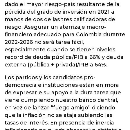
dado el mayor riesgo-país resultante de la
pérdida del grado de inversión en 2021 a
manos de dos de las tres calificadoras de
riesgo. Asegurar un aterrizaje macro-
financiero adecuado para Colombia durante
2022-2026 no será tarea fácil,
especialmente cuando se tienen niveles
record de deuda pública/PIB a 66% y deuda
externa (pública + privada)/PIB a 64%.
Los partidos y los candidatos pro-
democracia e instituciones están en mora
de expresarle su apoyo a la dura tarea que
viene cumpliendo nuestro banco central,
en vez de lanzar “fuego amigo” diciendo
que la inflación no se ataja subiendo las
tasas de interés. En presencia de inercia