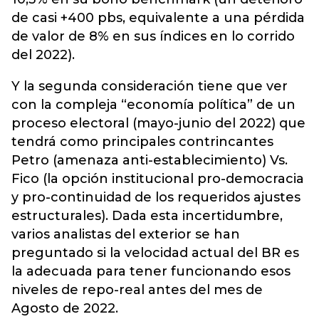
de casi +400 pbs, equivalente a una pérdida
de valor de 8% en sus índices en lo corrido
del 2022).
Y la segunda consideración tiene que ver
con la compleja “economía política” de un
proceso electoral (mayo-junio del 2022) que
tendrá como principales contrincantes
Petro (amenaza anti-establecimiento) Vs.
Fico (la opción institucional pro-democracia
y pro-continuidad de los requeridos ajustes
estructurales). Dada esta incertidumbre,
varios analistas del exterior se han
preguntado si la velocidad actual del BR es
la adecuada para tener funcionando esos
niveles de repo-real antes del mes de
Agosto de 2022.