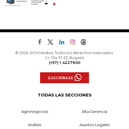
© 2026, RCN Medios. Todos los derechos reservados.
Cr. 13a 37-32, Bogotá
(+57) 1 4227600
SUSCRÍBASE
TODAS LAS SECCIONES
Agronegocios
Alta Gerencia
Análisis
Asuntos Legales