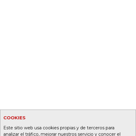
COOKIES
Este sitio web usa cookies propias y de terceros para
analizar el tráfico, mejorar nuestros servicio y conocer el