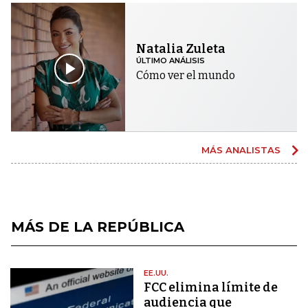
Natalia Zuleta
ÚLTIMO ANÁLISIS
Cómo ver el mundo
MÁS ANALISTAS
MÁS DE LA REPÚBLICA
EE.UU.
FCC elimina límite de
audiencia que