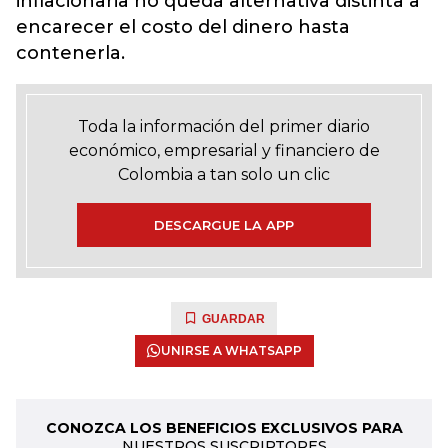
inflacionaria no queda alternativa distinta a
encarecer el costo del dinero hasta
contenerla.
Toda la información del primer diario
económico, empresarial y financiero de
Colombia a tan solo un clic
DESCARGUE LA APP
GUARDAR
UNIRSE A WHATSAPP
CONOZCA LOS BENEFICIOS EXCLUSIVOS PARA
NUESTROS SUSCRIPTORES