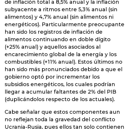
de inflación total a 8,5% anual y la inflación
subyacente a ritmos entre 5,3% anual (sin
alimentos) y 4,7% anual (sin alimentos ni
energéticos). Particularmente preocupante
han sido los registros de inflación de
alimentos continuando en doble dígito
(+25% anual) y aquellos asociados al
encarecimiento global de la energía y los
combustibles (+11% anual). Estos últimos no
han sido más pronunciados debido a que el
gobierno optó por incrementar los
subsidios energéticos, los cuales podrían
llegar a acumular faltantes de 2% del PIB
(duplicándolos respecto de los actuales).
Cabe señalar que estos componentes aun
no reflejan toda la gravedad del conflicto
Ucrania-Rusia, pues ellos tan solo contienen