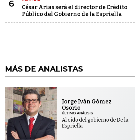
6
César Arias será el director de Crédito
Público del Gobierno de la Espriella
MÁS DE ANALISTAS
Jorge Iván Gómez
Osorio
ÚLTIMO ANÁLISIS
Al oído del gobierno de De la
Espriella