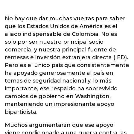
No hay que dar muchas vueltas para saber
que los Estados Unidos de América es el
aliado indispensable de Colombia. No es
solo por ser nuestro principal socio
comercial y nuestra principal fuente de
remesas e inversión extranjera directa (IED).
Pero es el único país que consistentemente
ha apoyado generosamente al país en
temas de seguridad nacional y, lo más
importante, ese respaldo ha sobrevivido
cambios de gobierno en Washington,
manteniendo un impresionante apoyo
bipartidista.
Muchos argumentarán que ese apoyo
viene condicionado a una guerra contra las