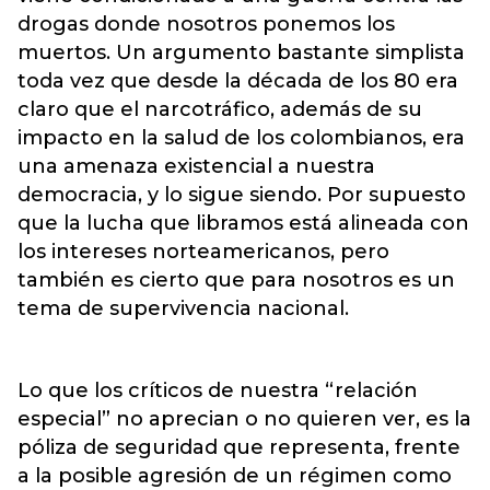
drogas donde nosotros ponemos los
muertos. Un argumento bastante simplista
toda vez que desde la década de los 80 era
claro que el narcotráfico, además de su
impacto en la salud de los colombianos, era
una amenaza existencial a nuestra
democracia, y lo sigue siendo. Por supuesto
que la lucha que libramos está alineada con
los intereses norteamericanos, pero
también es cierto que para nosotros es un
tema de supervivencia nacional.
Lo que los críticos de nuestra “relación
especial” no aprecian o no quieren ver, es la
póliza de seguridad que representa, frente
a la posible agresión de un régimen como