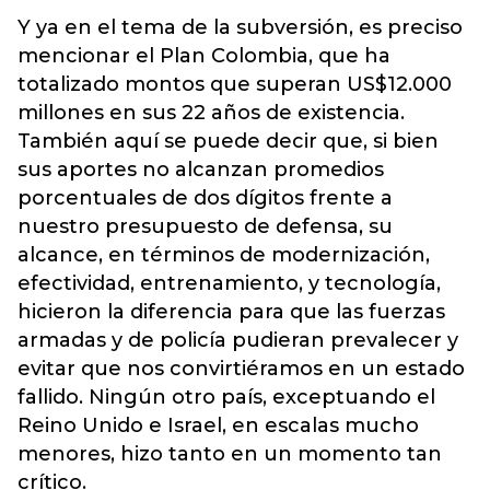
Y ya en el tema de la subversión, es preciso
mencionar el Plan Colombia, que ha
totalizado montos que superan US$12.000
millones en sus 22 años de existencia.
También aquí se puede decir que, si bien
sus aportes no alcanzan promedios
porcentuales de dos dígitos frente a
nuestro presupuesto de defensa, su
alcance, en términos de modernización,
efectividad, entrenamiento, y tecnología,
hicieron la diferencia para que las fuerzas
armadas y de policía pudieran prevalecer y
evitar que nos convirtiéramos en un estado
fallido. Ningún otro país, exceptuando el
Reino Unido e Israel, en escalas mucho
menores, hizo tanto en un momento tan
crítico.