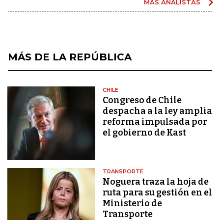
MÁS ANALISTAS
MÁS DE LA REPÚBLICA
CHILE
Congreso de Chile
despacha a la ley amplia
reforma impulsada por
el gobierno de Kast
TRANSPORTE
Noguera traza la hoja de
ruta para su gestión en el
Ministerio de
Transporte