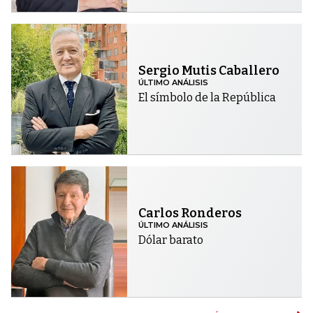
Sergio Mutis Caballero
ÚLTIMO ANÁLISIS
El símbolo de la República
Carlos Ronderos
ÚLTIMO ANÁLISIS
Dólar barato