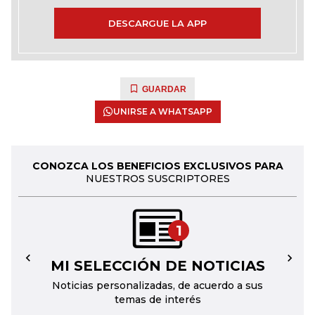
DESCARGUE LA APP
GUARDAR
UNIRSE A WHATSAPP
CONOZCA LOS BENEFICIOS EXCLUSIVOS PARA
NUESTROS SUSCRIPTORES
1
MI SELECCIÓN DE NOTICIAS
←
→
Noticias personalizadas, de acuerdo a sus
temas de interés