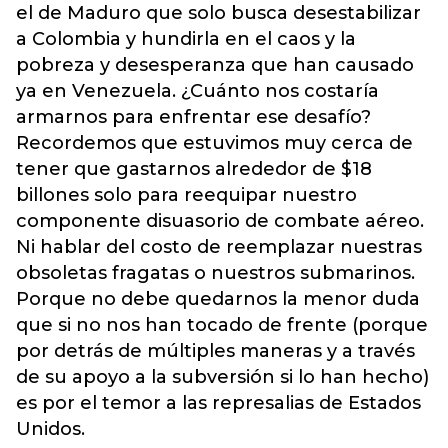
el de Maduro que solo busca desestabilizar
a Colombia y hundirla en el caos y la
pobreza y desesperanza que han causado
ya en Venezuela. ¿Cuánto nos costaría
armarnos para enfrentar ese desafío?
Recordemos que estuvimos muy cerca de
tener que gastarnos alrededor de $18
billones solo para reequipar nuestro
componente disuasorio de combate aéreo.
Ni hablar del costo de reemplazar nuestras
obsoletas fragatas o nuestros submarinos.
Porque no debe quedarnos la menor duda
que si no nos han tocado de frente (porque
por detrás de múltiples maneras y a través
de su apoyo a la subversión si lo han hecho)
es por el temor a las represalias de Estados
Unidos.