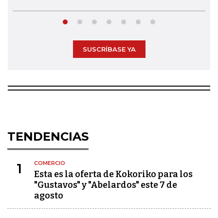
SUSCRÍBASE YA
TENDENCIAS
COMERCIO
1
Esta es la oferta de Kokoriko para los
"Gustavos" y "Abelardos" este 7 de
agosto