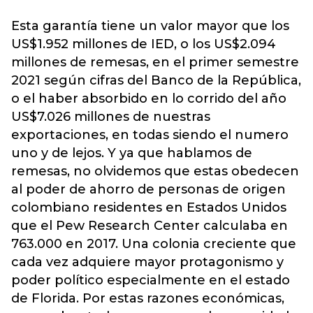
Esta garantía tiene un valor mayor que los
US$1.952 millones de IED, o los US$2.094
millones de remesas, en el primer semestre
2021 según cifras del Banco de la República,
o el haber absorbido en lo corrido del año
US$7.026 millones de nuestras
exportaciones, en todas siendo el numero
uno y de lejos. Y ya que hablamos de
remesas, no olvidemos que estas obedecen
al poder de ahorro de personas de origen
colombiano residentes en Estados Unidos
que el Pew Research Center calculaba en
763.000 en 2017. Una colonia creciente que
cada vez adquiere mayor protagonismo y
poder político especialmente en el estado
de Florida. Por estas razones económicas,