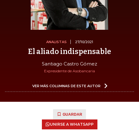
ANALISTAS
27/10/2021
El aliado indispensable
Santiago Castro Gómez
Expresidente de Asobancaria
VER MÁS COLUMNAS DE ESTE AUTOR
GUARDAR
UNIRSE A WHATSAPP