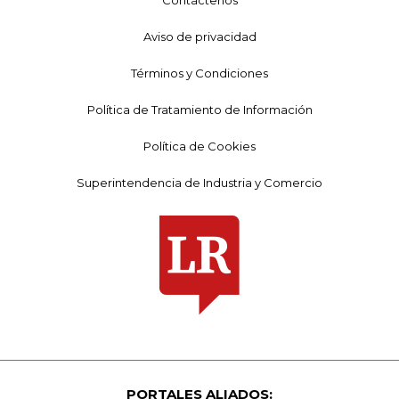
Contáctenos
Aviso de privacidad
Términos y Condiciones
Política de Tratamiento de Información
Política de Cookies
Superintendencia de Industria y Comercio
PORTALES ALIADOS: