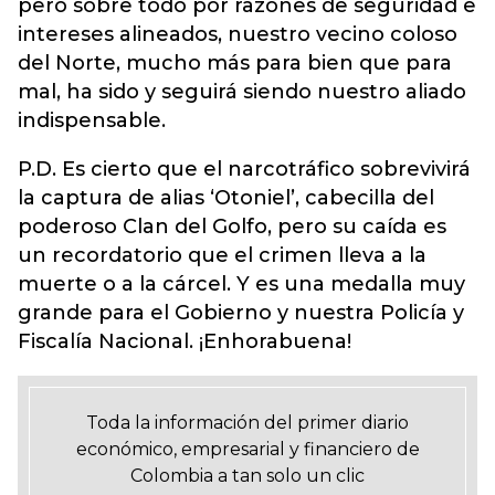
pero sobre todo por razones de seguridad e
intereses alineados, nuestro vecino coloso
del Norte, mucho más para bien que para
mal, ha sido y seguirá siendo nuestro aliado
indispensable.
P.D. Es cierto que el narcotráfico sobrevivirá
la captura de alias ‘Otoniel’, cabecilla del
poderoso Clan del Golfo, pero su caída es
un recordatorio que el crimen lleva a la
muerte o a la cárcel. Y es una medalla muy
grande para el Gobierno y nuestra Policía y
Fiscalía Nacional. ¡Enhorabuena!
Toda la información del primer diario
económico, empresarial y financiero de
Colombia a tan solo un clic