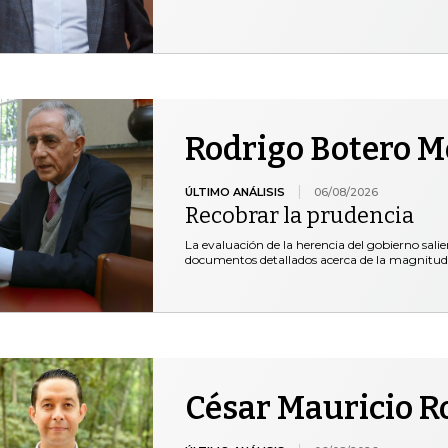
Rodrigo Botero 
ÚLTIMO ANÁLISIS
06/08/2026
Recobrar la prudencia
La evaluación de la herencia del gobierno salie
documentos detallados acerca de la magnitud
César Mauricio R