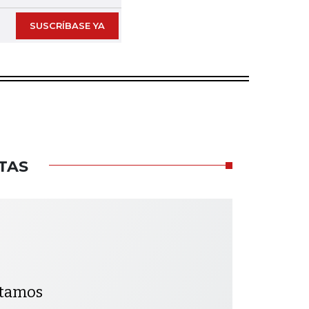
SUSCRÍBASE YA
TAS
ntamos