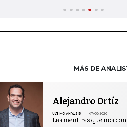
MÁS DE ANALIS
Alejandro Ortíz
ÚLTIMO ANÁLISIS
07/08/2026
Las mentiras que nos co