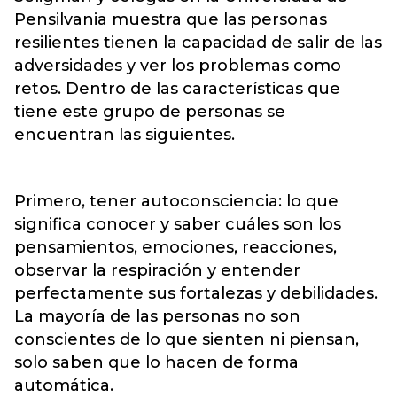
Pensilvania muestra que las personas
resilientes tienen la capacidad de salir de las
adversidades y ver los problemas como
retos. Dentro de las características que
tiene este grupo de personas se
encuentran las siguientes.
Primero, tener autoconsciencia: lo que
significa conocer y saber cuáles son los
pensamientos, emociones, reacciones,
observar la respiración y entender
perfectamente sus fortalezas y debilidades.
La mayoría de las personas no son
conscientes de lo que sienten ni piensan,
solo saben que lo hacen de forma
automática.