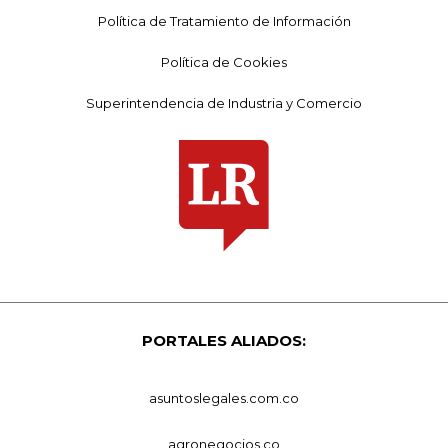
Política de Tratamiento de Información
Política de Cookies
Superintendencia de Industria y Comercio
PORTALES ALIADOS:
asuntoslegales.com.co
agronegocios.co