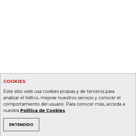
COOKIES
Este sitio web usa cookies propias y de terceros para
analizar el tráfico, mejorar nuestros servicio y conocer el
comportamiento del usuario. Para conocer más, acceda a
nuestra
Política de Cookies
.
ENTENDIDO
TEMAS DE INTERÉS