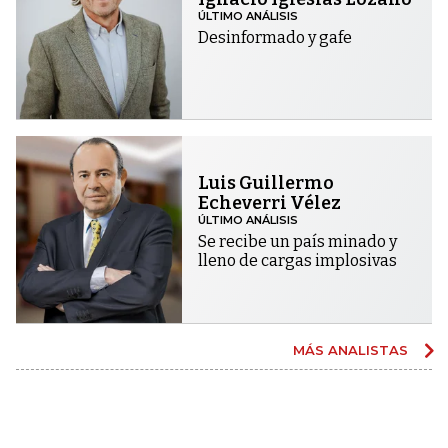
ÚLTIMO ANÁLISIS
Desinformado y gafe
Luis Guillermo
Echeverri Vélez
ÚLTIMO ANÁLISIS
Se recibe un país minado y
lleno de cargas implosivas
MÁS ANALISTAS