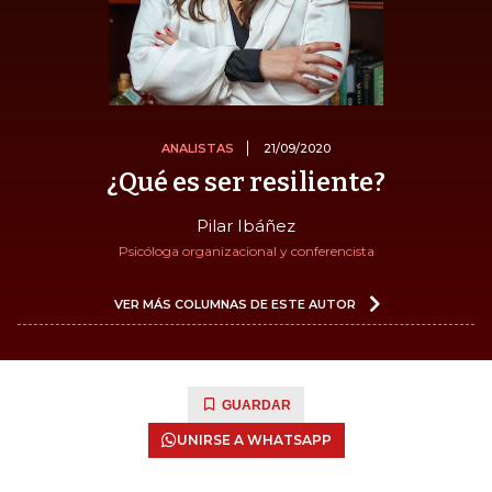
ANALISTAS
21/09/2020
¿Qué es ser resiliente?
Pilar Ibáñez
Psicóloga organizacional y conferencista
VER MÁS COLUMNAS DE ESTE AUTOR
GUARDAR
UNIRSE A WHATSAPP