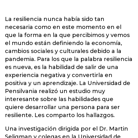
La resiliencia nunca había sido tan
necesaria como en este momento en el
que la forma en la que percibimos y vemos
el mundo están definiendo la economía,
cambios sociales y culturales debido a la
pandemia. Para los que la palabra resiliencia
es nueva, es la habilidad de salir de una
experiencia negativa y convertirla en
positiva y un aprendizaje. La Universidad de
Pensilvania realizó un estudio muy
interesante sobre las habilidades que
quiere desarrollar una persona para ser
resiliente. Les comparto los hallazgos.
Una investigación dirigida por el Dr. Martin
Seligman y colegas en la Universidad de