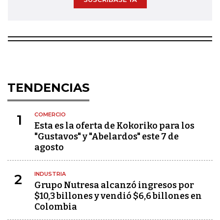
TENDENCIAS
COMERCIO
1
Esta es la oferta de Kokoriko para los
"Gustavos" y "Abelardos" este 7 de
agosto
INDUSTRIA
2
Grupo Nutresa alcanzó ingresos por
$10,3 billones y vendió $6,6 billones en
Colombia