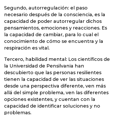
Segundo, autorregulación: el paso
necesario después de la consciencia, es la
capacidad de poder autorregular dichos
pensamientos, emociones y reacciones. Es
la capacidad de cambiar, para lo cual el
conocimiento de cómo se encuentra y la
respiración es vital.
Tercero, habilidad mental: Los científicos de
la Universidad de Pensilvania han
descubierto que las personas resilientes
tienen la capacidad de ver las situaciones
desde una perspectiva diferente, ven más
allá del simple problema, ven las diferentes
opciones existentes, y cuentan con la
capacidad de identificar soluciones y no
problemas.