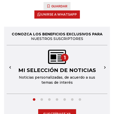
GUARDAR
UNIRSE A WHATSAPP
CONOZCA LOS BENEFICIOS EXCLUSIVOS PARA
NUESTROS SUSCRIPTORES
1
MI SELECCIÓN DE NOTICIAS
←
→
Noticias personalizadas, de acuerdo a sus
temas de interés
SUSCRÍBASE YA