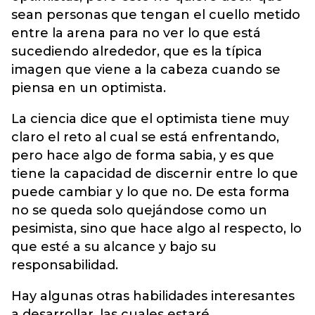
sean personas que tengan el cuello metido
entre la arena para no ver lo que está
sucediendo alrededor, que es la típica
imagen que viene a la cabeza cuando se
piensa en un optimista.
La ciencia dice que el optimista tiene muy
claro el reto al cual se está enfrentando,
pero hace algo de forma sabia, y es que
tiene la capacidad de discernir entre lo que
puede cambiar y lo que no. De esta forma
no se queda solo quejándose como un
pesimista, sino que hace algo al respecto, lo
que esté a su alcance y bajo su
responsabilidad.
Hay algunas otras habilidades interesantes
a desarrollar, las cuales estaré