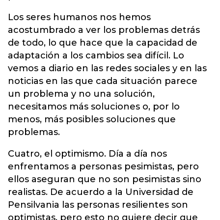
Los seres humanos nos hemos
acostumbrado a ver los problemas detrás
de todo, lo que hace que la capacidad de
adaptación a los cambios sea difícil. Lo
vemos a diario en las redes sociales y en las
noticias en las que cada situación parece
un problema y no una solución,
necesitamos más soluciones o, por lo
menos, más posibles soluciones que
problemas.
Cuatro, el optimismo. Día a día nos
enfrentamos a personas pesimistas, pero
ellos aseguran que no son pesimistas sino
realistas. De acuerdo a la Universidad de
Pensilvania las personas resilientes son
optimistas, pero esto no quiere decir que