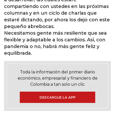
compartiendo con ustedes en las próximas
columnas y en un ciclo de charlas que
estaré dictando, por ahora los dejo con este
pequeño abrebocas.
Necesitamos gente más resiliente que sea
flexible y adaptable a los cambios. Así, con
pandemia o no, habrá más gente feliz y
equilibrada.
Toda la información del primer diario
económico, empresarial y financiero de
Colombia a tan solo un clic
DESCARGUE LA APP