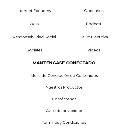
Internet Economy
Obituarios
Ocio
Podcast
Responsabilidad Social
Salud Ejecutiva
Sociales
Videos
MANTÉNGASE CONECTADO
Mesa de Generación de Contenidos
Nuestros Productos
Contáctenos
Aviso de privacidad
Términos y Condiciones