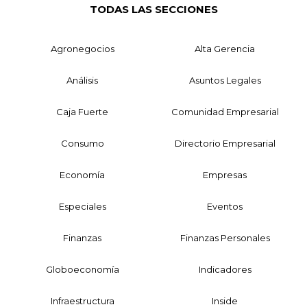
TODAS LAS SECCIONES
Agronegocios
Alta Gerencia
Análisis
Asuntos Legales
Caja Fuerte
Comunidad Empresarial
Consumo
Directorio Empresarial
Economía
Empresas
Especiales
Eventos
Finanzas
Finanzas Personales
Globoeconomía
Indicadores
Infraestructura
Inside