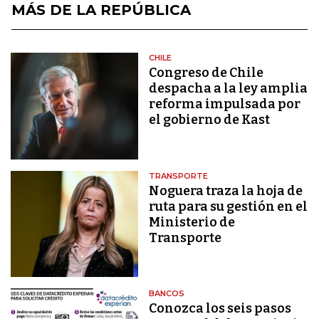
MÁS DE LA REPÚBLICA
CHILE
Congreso de Chile
despacha a la ley amplia
reforma impulsada por
el gobierno de Kast
TRANSPORTE
Noguera traza la hoja de
ruta para su gestión en el
Ministerio de
Transporte
BANCOS
Conozca los seis pasos