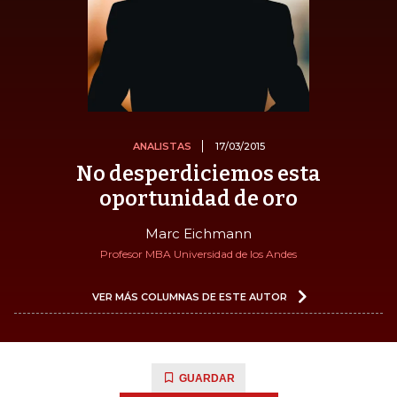
ANALISTAS
17/03/2015
No desperdiciemos esta
oportunidad de oro
Marc Eichmann
Profesor MBA Universidad de los Andes
VER MÁS COLUMNAS DE ESTE AUTOR
GUARDAR