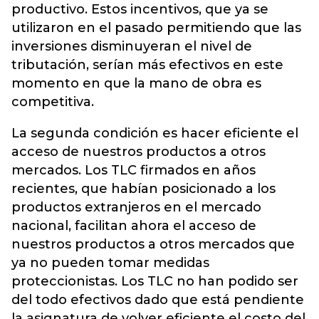
productivo. Estos incentivos, que ya se
utilizaron en el pasado permitiendo que las
inversiones disminuyeran el nivel de
tributación, serían más efectivos en este
momento en que la mano de obra es
competitiva.
La segunda condición es hacer eficiente el
acceso de nuestros productos a otros
mercados. Los TLC firmados en años
recientes, que habían posicionado a los
productos extranjeros en el mercado
nacional, facilitan ahora el acceso de
nuestros productos a otros mercados que
ya no pueden tomar medidas
proteccionistas. Los TLC no han podido ser
del todo efectivos dado que está pendiente
la asignatura de volver eficiente el costo del