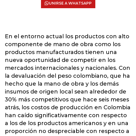
UNIRSE A WHATSAPP
En el entorno actual los productos con alto
componente de mano de obra como los
productos manufacturados tienen una
nueva oportunidad de competir en los
mercados internacionales y nacionales. Con
la devaluación del peso colombiano, que ha
hecho que la mano de obra y los demás
insumos de origen local sean alrededor de
30% más competitivos que hace seis meses
atrás, los costos de producción en Colombia
han caído significativamente con respecto
a los de los productos americanos y en una
proporción no despreciable con respecto a