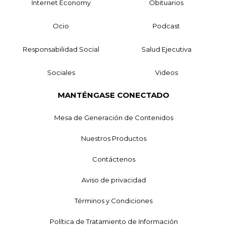
Internet Economy
Obituarios
Ocio
Podcast
Responsabilidad Social
Salud Ejecutiva
Sociales
Videos
MANTÉNGASE CONECTADO
Mesa de Generación de Contenidos
Nuestros Productos
Contáctenos
Aviso de privacidad
Términos y Condiciones
Política de Tratamiento de Información