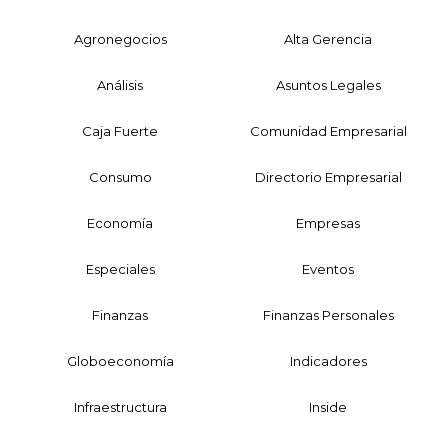
Agronegocios
Alta Gerencia
Análisis
Asuntos Legales
Caja Fuerte
Comunidad Empresarial
Consumo
Directorio Empresarial
Economía
Empresas
Especiales
Eventos
Finanzas
Finanzas Personales
Globoeconomía
Indicadores
Infraestructura
Inside