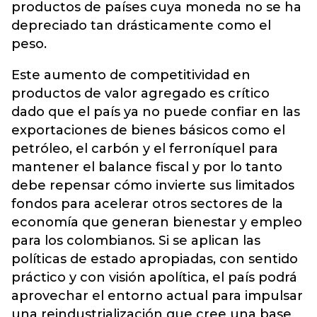
productos de países cuya moneda no se ha
depreciado tan drásticamente como el
peso.
Este aumento de competitividad en
productos de valor agregado es crítico
dado que el país ya no puede confiar en las
exportaciones de bienes básicos como el
petróleo, el carbón y el ferroníquel para
mantener el balance fiscal y por lo tanto
debe repensar cómo invierte sus limitados
fondos para acelerar otros sectores de la
economía que generan bienestar y empleo
para los colombianos. Si se aplican las
políticas de estado apropiadas, con sentido
práctico y con visión apolítica, el país podrá
aprovechar el entorno actual para impulsar
una reindustrialización que cree una base