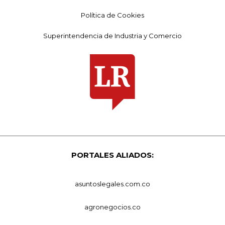
Política de Cookies
Superintendencia de Industria y Comercio
PORTALES ALIADOS:
asuntoslegales.com.co
agronegocios.co