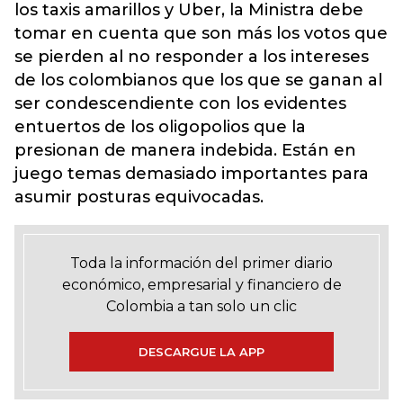
los taxis amarillos y Uber, la Ministra debe
tomar en cuenta que son más los votos que
se pierden al no responder a los intereses
de los colombianos que los que se ganan al
ser condescendiente con los evidentes
entuertos de los oligopolios que la
presionan de manera indebida. Están en
juego temas demasiado importantes para
asumir posturas equivocadas.
Toda la información del primer diario
económico, empresarial y financiero de
Colombia a tan solo un clic
DESCARGUE LA APP