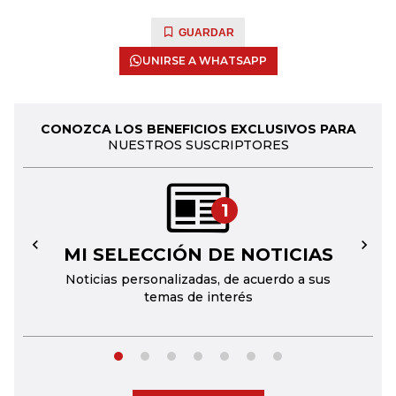
GUARDAR
UNIRSE A WHATSAPP
CONOZCA LOS BENEFICIOS EXCLUSIVOS PARA
NUESTROS SUSCRIPTORES
1
MI SELECCIÓN DE NOTICIAS
←
→
Noticias personalizadas, de acuerdo a sus
temas de interés