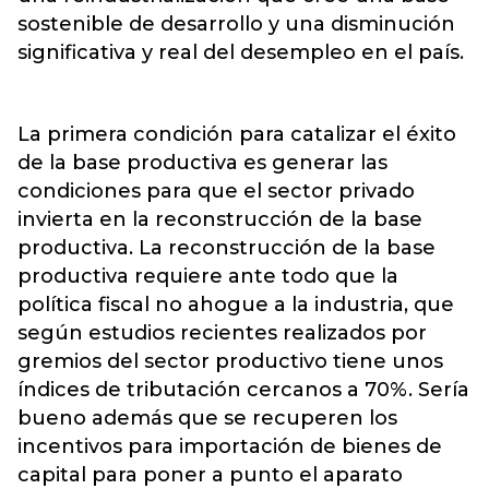
sostenible de desarrollo y una disminución
significativa y real del desempleo en el país.
La primera condición para catalizar el éxito
de la base productiva es generar las
condiciones para que el sector privado
invierta en la reconstrucción de la base
productiva. La reconstrucción de la base
productiva requiere ante todo que la
política fiscal no ahogue a la industria, que
según estudios recientes realizados por
gremios del sector productivo tiene unos
índices de tributación cercanos a 70%. Sería
bueno además que se recuperen los
incentivos para importación de bienes de
capital para poner a punto el aparato