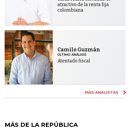
atractivo de la renta fija
colombiana
Camilo Guzmán
ÚLTIMO ANÁLISIS
Atentado fiscal
MÁS ANALISTAS
MÁS DE LA REPÚBLICA