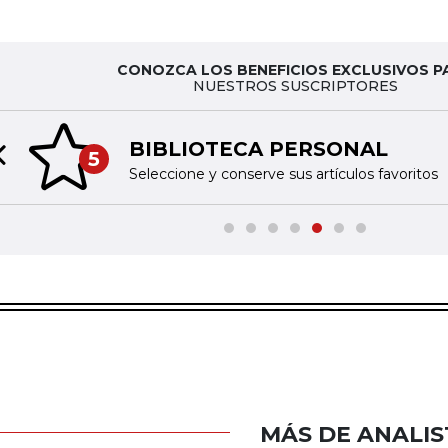
CONOZCA LOS BENEFICIOS EXCLUSIVOS P
NUESTROS SUSCRIPTORES
BIBLIOTECA PERSONAL
5
Previous slide
Seleccione y conserve sus artículos favoritos
MÁS DE ANALIS