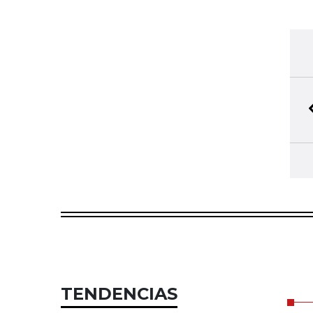
TENDENCIAS