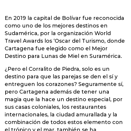
En 2019 la capital de Bolívar fue reconocida
como uno de los mejores destinos en
Sudamérica, por la organización World
Travel Awards los ‘Oscar del Turismo, donde
Cartagena fue elegido como el Mejor
Destino para Lunas de Miel en Suramérica.
¿Pero el Corralito de Piedra, solo es un
destino para que las parejas se den el sí y
entreguen los corazones? Seguramente sí,
pero Cartagena además de tener una
magia que la hace un destino especial, por
sus casas coloniales, los restaurantes
internacionales, la ciudad amurallada y la
combinación de todos estos elemento con
el trópico y el mar, también se ha