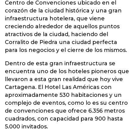
Centro de Convenciones ubicado en el
corazón de la ciudad histórica y una gran
infraestructura hotelera, que viene
creciendo alrededor de aquellos puntos
atractivos de la ciudad, haciendo del
Corralito de Piedra una ciudad perfecta
para los negocios y el cierre de los mismos.
Dentro de esta gran infraestructura se
encuentra uno de los hoteles pioneros que
llevaron a esta gran realidad que hoy vive
Cartagena. El Hotel Las Américas con
aproximadamente 530 habitaciones y un
complejo de eventos, como lo es su centro
de convenciones que ofrece 6.356 metros
cuadrados, con capacidad para 900 hasta
5.000 invitados.