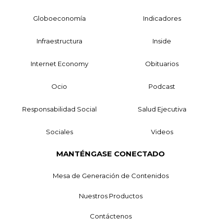
Globoeconomía
Indicadores
Infraestructura
Inside
Internet Economy
Obituarios
Ocio
Podcast
Responsabilidad Social
Salud Ejecutiva
Sociales
Videos
MANTÉNGASE CONECTADO
Mesa de Generación de Contenidos
Nuestros Productos
Contáctenos