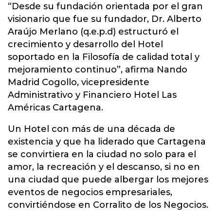
“Desde su fundación orientada por el gran
visionario que fue su fundador, Dr. Alberto
Araújo Merlano (q.e.p.d) estructuró el
crecimiento y desarrollo del Hotel
soportado en la Filosofía de calidad total y
mejoramiento continuo”, afirma Nando
Madrid Cogollo, vicepresidente
Administrativo y Financiero Hotel Las
Américas Cartagena.
Un Hotel con más de una década de
existencia y que ha liderado que Cartagena
se convirtiera en la ciudad no solo para el
amor, la recreación y el descanso, si no en
una ciudad que puede albergar los mejores
eventos de negocios empresariales,
convirtiéndose en Corralito de los Negocios.