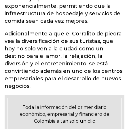
exponencialmente, permitiendo que la
infraestructura de hospedaje y servicios de
comida sean cada vez mejores.
Adicionalmente a que el Corralito de piedra
vea la diversificación de sus turistas, que
hoy no solo ven a la ciudad como un
destino para el amor, la relajación, la
diversión y el entretenimiento, se está
convirtiendo además en uno de los centros
empresariales para el desarrollo de nuevos
negocios.
Toda la información del primer diario
económico, empresarial y financiero de
Colombia a tan solo un clic