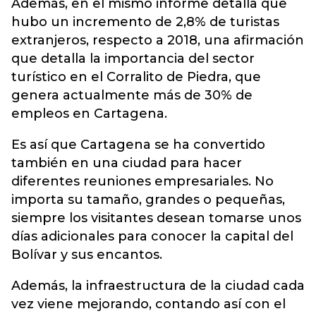
Además, en el mismo informe detalla que
hubo un incremento de 2,8% de turistas
extranjeros, respecto a 2018, una afirmación
que detalla la importancia del sector
turístico en el Corralito de Piedra, que
genera actualmente más de 30% de
empleos en Cartagena.
Es así que Cartagena se ha convertido
también en una ciudad para hacer
diferentes reuniones empresariales. No
importa su tamaño, grandes o pequeñas,
siempre los visitantes desean tomarse unos
días adicionales para conocer la capital del
Bolívar y sus encantos.
Además, la infraestructura de la ciudad cada
vez viene mejorando, contando así con el