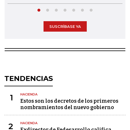
SUSCRÍBASE YA
TENDENCIAS
HACIENDA
1
Estos son los decretos de los primeros
nombramientos del nuevo gobierno
HACIENDA
2
Exdirector de Fedesarrollo califica