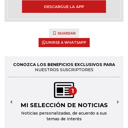
DESCARGUE LA APP
GUARDAR
UNIRSE A WHATSAPP
CONOZCA LOS BENEFICIOS EXCLUSIVOS PARA
NUESTROS SUSCRIPTORES
1
MI SELECCIÓN DE NOTICIAS
←
→
Noticias personalizadas, de acuerdo a sus
temas de interés