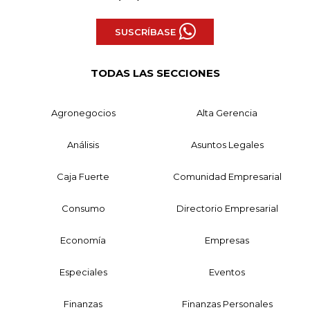
SUSCRÍBASE
TODAS LAS SECCIONES
Agronegocios
Alta Gerencia
Análisis
Asuntos Legales
Caja Fuerte
Comunidad Empresarial
Consumo
Directorio Empresarial
Economía
Empresas
Especiales
Eventos
Finanzas
Finanzas Personales