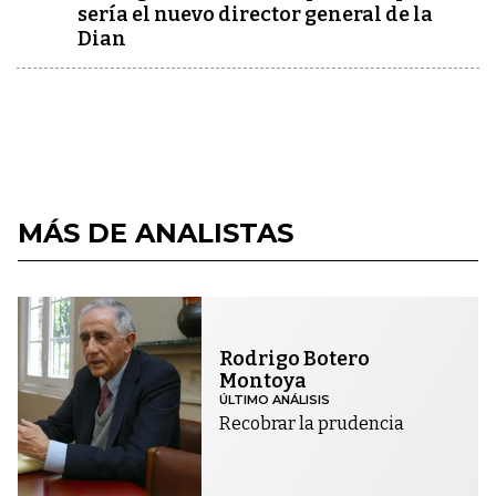
sería el nuevo director general de la
Dian
MÁS DE ANALISTAS
Rodrigo Botero
Montoya
ÚLTIMO ANÁLISIS
Recobrar la prudencia