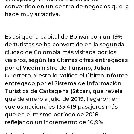
convertido en un centro de negocios que la
hace muy atractiva.
Es así que la capital de Bolívar con un 19%
de turistas se ha convertido en la segunda
ciudad de Colombia más visitada por los
viajeros, según las últimas cifras entregadas
por el Viceministro de Turismo, Julián
Guerrero. Y esto lo ratifica el último informe
entregado por el Sistema de Información
Turística de Cartagena (Sitcar), que revela
que de enero a julio de 2019, llegaron en
vuelos nacionales 133.419 pasajeros más
que en el mismo período de 2018,
reflejando un incremento de 10,9%.