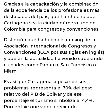
Gracias a la capacitación y la combinación
de la experiencia de los profesionales más
destacados del país, que han hecho que
Cartagena sea la ciudad número uno en
Colombia para congresos y convenciones.
Distinción que ha hecho el ranking de la
Asociación Internacional de Congresos y
Convenciones (ICCA por sus siglas en inglés)
y que en la actualidad ha venido superando
ciudades como Panamá, San Francisco o
Miami.
Es así que Cartagena, a pesar de sus
problemas, representa el 70% del peso
relativo del PIB de Bolívar y de ese
porcentaje el turismo simboliza el 4,4%.
Porcentaje que viene creciendo