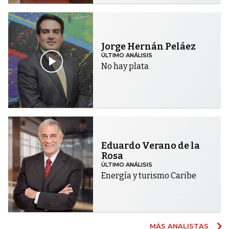
Jorge Hernán Peláez
ÚLTIMO ANÁLISIS
No hay plata
Eduardo Verano de la
Rosa
ÚLTIMO ANÁLISIS
Energía y turismo Caribe
MÁS ANALISTAS