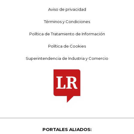
Aviso de privacidad
Términos y Condiciones
Política de Tratamiento de Información
Política de Cookies
Superintendencia de Industria y Comercio
PORTALES ALIADOS: