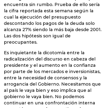
encuentra sin rumbo. Prueba de ello sería
la cifra reportada esta semana según la
cual la ejecución del presupuesto
descontando los pagos de la deuda solo
alcanza 27% siendo la más baja desde 2001.
Las dos hipótesis son igual de
preocupantes.
Es inquietante la dicotomía entre la
radicalización del discurso en cabeza del
presidente y el aumento en la confianza
por parte de los mercados e inversionistas,
entre la necesidad de consensos y la
arrogancia del Gobierno. Necesitamos que
al país le vaya bien y eso implica que al
gobierno le vaya bien. No podemos
continuar en una confrontación interna