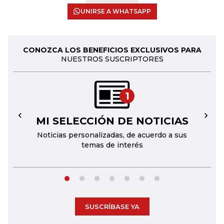
UNIRSE A WHATSAPP
CONOZCA LOS BENEFICIOS EXCLUSIVOS PARA
NUESTROS SUSCRIPTORES
1
MI SELECCIÓN DE NOTICIAS
←
→
Noticias personalizadas, de acuerdo a sus
temas de interés
SUSCRÍBASE YA