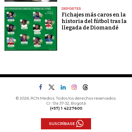
DEPORTES
Fichajes más caros en la
historia del fútbol tras la
llegada de Diomandé
© 2026, RCN Medios. Todos los derechos reservados.
Cr. 13a 37-32, Bogotá
(+57) 1 4227600
SUSCRÍBASE