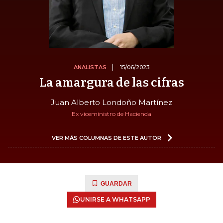
ANALISTAS
15/06/2023
La amargura de las cifras
Juan Alberto Londoño Martínez
Ex viceministro de Hacienda
VER MÁS COLUMNAS DE ESTE AUTOR
GUARDAR
UNIRSE A WHATSAPP