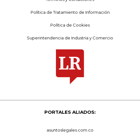
Política de Tratamiento de Información
Política de Cookies
Superintendencia de Industria y Comercio
PORTALES ALIADOS:
asuntoslegales.com.co