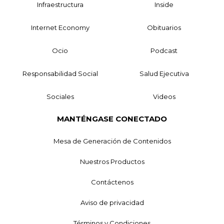
Infraestructura
Inside
Internet Economy
Obituarios
Ocio
Podcast
Responsabilidad Social
Salud Ejecutiva
Sociales
Videos
MANTÉNGASE CONECTADO
Mesa de Generación de Contenidos
Nuestros Productos
Contáctenos
Aviso de privacidad
Términos y Condiciones