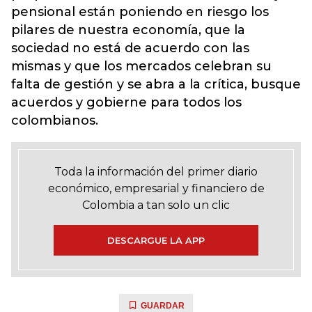
pensional están poniendo en riesgo los
pilares de nuestra economía, que la
sociedad no está de acuerdo con las
mismas y que los mercados celebran su
falta de gestión y se abra a la crítica, busque
acuerdos y gobierne para todos los
colombianos.
Toda la información del primer diario
económico, empresarial y financiero de
Colombia a tan solo un clic
DESCARGUE LA APP
GUARDAR