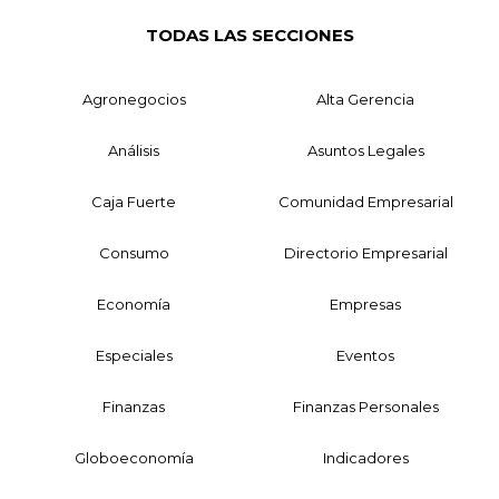
TODAS LAS SECCIONES
Agronegocios
Alta Gerencia
Análisis
Asuntos Legales
Caja Fuerte
Comunidad Empresarial
Consumo
Directorio Empresarial
Economía
Empresas
Especiales
Eventos
Finanzas
Finanzas Personales
Globoeconomía
Indicadores