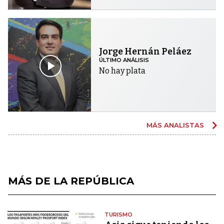
Jorge Hernán Peláez
ÚLTIMO ANÁLISIS
No hay plata
MÁS ANALISTAS
MÁS DE LA REPÚBLICA
TURISMO