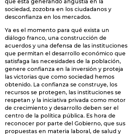
que está generando angustia en la
sociedad, zozobra en los ciudadanos y
desconfianza en los mercados.
Ya es el momento para qué exista un
diálogo franco, una construcción de
acuerdos y una defensa de las instituciones
que permitan el desarrollo económico que
satisfaga las necesidades de la población,
genere confianza en la inversión y proteja
las victorias que como sociedad hemos
obtenido. La confianza se construye, los
recursos se protegen, las instituciones se
respetan y la iniciativa privada como motor
de crecimiento y desarrollo deben ser el
centro de la política pública. Es hora de
reconocer por parte del Gobierno, que sus
propuestas en materia laboral, de salud y