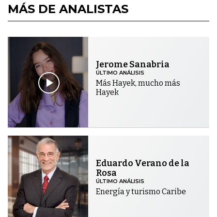
MÁS DE ANALISTAS
Jerome Sanabria
ÚLTIMO ANÁLISIS
Más Hayek, mucho más
Hayek
Eduardo Verano de la
Rosa
ÚLTIMO ANÁLISIS
Energía y turismo Caribe