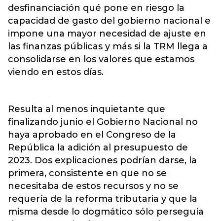
desfinanciación qué pone en riesgo la
capacidad de gasto del gobierno nacional e
impone una mayor necesidad de ajuste en
las finanzas públicas y más si la TRM llega a
consolidarse en los valores que estamos
viendo en estos días.
Resulta al menos inquietante que
finalizando junio el Gobierno Nacional no
haya aprobado en el Congreso de la
República la adición al presupuesto de
2023. Dos explicaciones podrían darse, la
primera, consistente en que no se
necesitaba de estos recursos y no se
requería de la reforma tributaria y que la
misma desde lo dogmático sólo perseguía