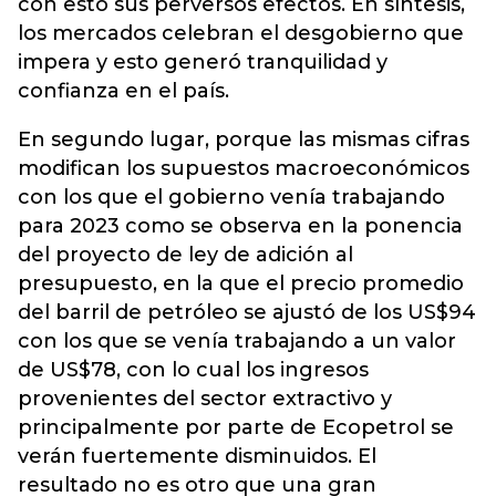
con esto sus perversos efectos. En síntesis,
los mercados celebran el desgobierno que
impera y esto generó tranquilidad y
confianza en el país.
En segundo lugar, porque las mismas cifras
modifican los supuestos macroeconómicos
con los que el gobierno venía trabajando
para 2023 como se observa en la ponencia
del proyecto de ley de adición al
presupuesto, en la que el precio promedio
del barril de petróleo se ajustó de los US$94
con los que se venía trabajando a un valor
de US$78, con lo cual los ingresos
provenientes del sector extractivo y
principalmente por parte de Ecopetrol se
verán fuertemente disminuidos. El
resultado no es otro que una gran