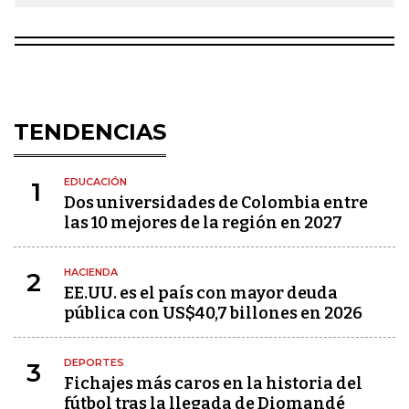
TENDENCIAS
EDUCACIÓN
1
Dos universidades de Colombia entre
las 10 mejores de la región en 2027
HACIENDA
2
EE.UU. es el país con mayor deuda
pública con US$40,7 billones en 2026
DEPORTES
3
Fichajes más caros en la historia del
fútbol tras la llegada de Diomandé