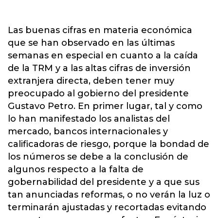
Las buenas cifras en materia económica
que se han observado en las últimas
semanas en especial en cuanto a la caída
de la TRM y a las altas cifras de inversión
extranjera directa, deben tener muy
preocupado al gobierno del presidente
Gustavo Petro. En primer lugar, tal y como
lo han manifestado los analistas del
mercado, bancos internacionales y
calificadoras de riesgo, porque la bondad de
los números se debe a la conclusión de
algunos respecto a la falta de
gobernabilidad del presidente y a que sus
tan anunciadas reformas, o no verán la luz o
terminarán ajustadas y recortadas evitando