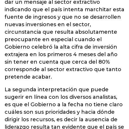
dar un mensaje al sector extractivo
indicando que el país intenta marchitar esta
fuente de ingresos y que no se desarrollen
nuevas inversiones en el sector,
circunstancia que resulta absolutamente
preocupante en especial cuando el
Gobierno celebró la alta cifra de inversión
extrajera en los primeros 4 meses del año
sin tener en cuenta que cerca del 80%
corresponde al sector extractivo que tanto
pretende acabar.
La segunda interpretación que puede
sugerir en línea con los diversos analistas,
es que el Gobierno a la fecha no tiene claro
cuáles son sus prioridades y hacia dónde
dirigir los recursos, es decir la ausencia de
liderazgo resulta tan evidente que el país se