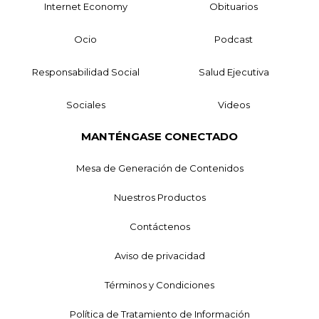
Internet Economy
Obituarios
Ocio
Podcast
Responsabilidad Social
Salud Ejecutiva
Sociales
Videos
MANTÉNGASE CONECTADO
Mesa de Generación de Contenidos
Nuestros Productos
Contáctenos
Aviso de privacidad
Términos y Condiciones
Política de Tratamiento de Información