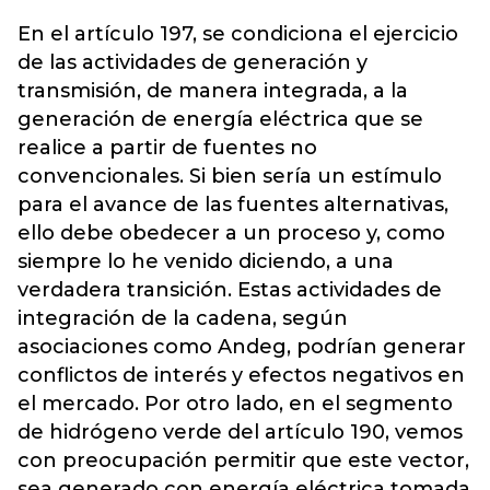
En el artículo 197, se condiciona el ejercicio
de las actividades de generación y
transmisión, de manera integrada, a la
generación de energía eléctrica que se
realice a partir de fuentes no
convencionales. Si bien sería un estímulo
para el avance de las fuentes alternativas,
ello debe obedecer a un proceso y, como
siempre lo he venido diciendo, a una
verdadera transición. Estas actividades de
integración de la cadena, según
asociaciones como Andeg, podrían generar
conflictos de interés y efectos negativos en
el mercado. Por otro lado, en el segmento
de hidrógeno verde del artículo 190, vemos
con preocupación permitir que este vector,
sea generado con energía eléctrica tomada