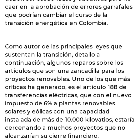
caer en la aprobación de errores garrafales
que podrían cambiar el curso de la
transición energética en Colombia.
Como autor de las principales leyes que
sustentan la transición, detallo a
continuación, algunos reparos sobre los
artículos que son una zancadilla para los
proyectos renovables. Uno de los que más
críticas ha generado, es el artículo 188 de
transferencias eléctricas, que con el nuevo
impuesto de 6% a plantas renovables
solares y eólicas con una capacidad
instalada de más de 10.000 kilovatios, estaría
cercenando a muchos proyectos que no
alcanzarían su cierre financiero.