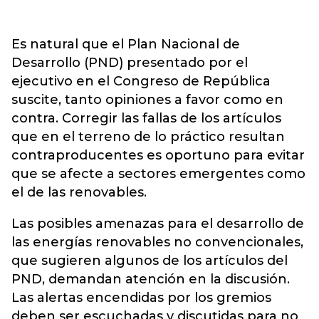
Es natural que el Plan Nacional de
Desarrollo (PND) presentado por el
ejecutivo en el Congreso de República
suscite, tanto opiniones a favor como en
contra. Corregir las fallas de los artículos
que en el terreno de lo práctico resultan
contraproducentes es oportuno para evitar
que se afecte a sectores emergentes como
el de las renovables.
Las posibles amenazas para el desarrollo de
las energías renovables no convencionales,
que sugieren algunos de los artículos del
PND, demandan atención en la discusión.
Las alertas encendidas por los gremios
deben ser escuchadas y discutidas para no