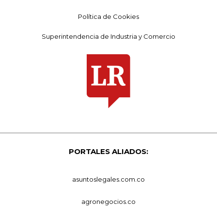
Política de Cookies
Superintendencia de Industria y Comercio
PORTALES ALIADOS:
asuntoslegales.com.co
agronegocios.co