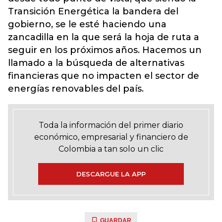
Transición Energética la bandera del
gobierno, se le esté haciendo una
zancadilla en la que será la hoja de ruta a
seguir en los próximos años. Hacemos un
llamado a la búsqueda de alternativas
financieras que no impacten el sector de
energías renovables del país.
Toda la información del primer diario
económico, empresarial y financiero de
Colombia a tan solo un clic
DESCARGUE LA APP
GUARDAR