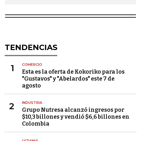
TENDENCIAS
COMERCIO
1
Esta es la oferta de Kokoriko para los
"Gustavos" y "Abelardos" este 7 de
agosto
INDUSTRIA
2
Grupo Nutresa alcanzó ingresos por
$10,3 billones y vendió $6,6 billones en
Colombia
UCRANIA