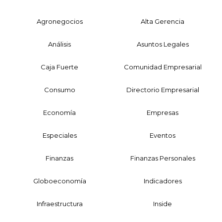
Agronegocios
Alta Gerencia
Análisis
Asuntos Legales
Caja Fuerte
Comunidad Empresarial
Consumo
Directorio Empresarial
Economía
Empresas
Especiales
Eventos
Finanzas
Finanzas Personales
Globoeconomía
Indicadores
Infraestructura
Inside