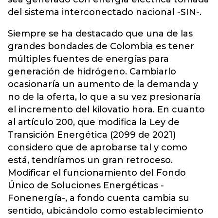
del sistema interconectado nacional -SIN-.
Siempre se ha destacado que una de las
grandes bondades de Colombia es tener
múltiples fuentes de energías para
generación de hidrógeno. Cambiarlo
ocasionaría un aumento de la demanda y
no de la oferta, lo que a su vez presionaría
el incremento del kilovatio hora. En cuanto
al artículo 200, que modifica la Ley de
Transición Energética (2099 de 2021)
considero que de aprobarse tal y como
está, tendríamos un gran retroceso.
Modificar el funcionamiento del Fondo
Único de Soluciones Energéticas -
Fonenergía-, a fondo cuenta cambia su
sentido, ubicándolo como establecimiento