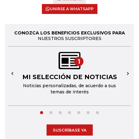
UNIRSE A WHATSAPP
CONOZCA LOS BENEFICIOS EXCLUSIVOS PARA
NUESTROS SUSCRIPTORES
1
MI SELECCIÓN DE NOTICIAS
←
→
Noticias personalizadas, de acuerdo a sus
temas de interés
SUSCRÍBASE YA