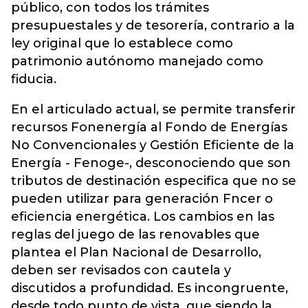
público, con todos los trámites
presupuestales y de tesorería, contrario a la
ley original que lo establece como
patrimonio autónomo manejado como
fiducia.
En el articulado actual, se permite transferir
recursos Fonenergía al Fondo de Energías
No Convencionales y Gestión Eficiente de la
Energía - Fenoge-, desconociendo que son
tributos de destinación especifica que no se
pueden utilizar para generación Fncer o
eficiencia energética. Los cambios en las
reglas del juego de las renovables que
plantea el Plan Nacional de Desarrollo,
deben ser revisados con cautela y
discutidos a profundidad. Es incongruente,
desde todo punto de vista, que siendo la