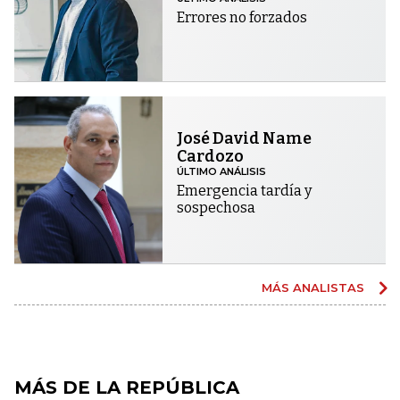
Errores no forzados
José David Name
Cardozo
ÚLTIMO ANÁLISIS
Emergencia tardía y
sospechosa
MÁS ANALISTAS
MÁS DE LA REPÚBLICA