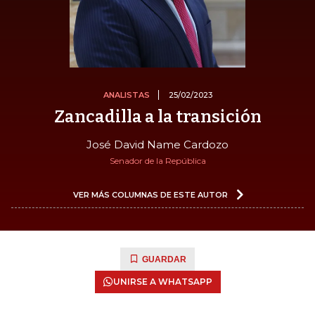
ANALISTAS
25/02/2023
Zancadilla a la transición
José David Name Cardozo
Senador de la República
VER MÁS COLUMNAS DE ESTE AUTOR
GUARDAR
UNIRSE A WHATSAPP