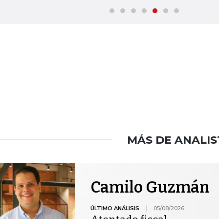
MÁS DE ANALIS
Camilo Guzmán
ÚLTIMO ANÁLISIS
05/08/2026