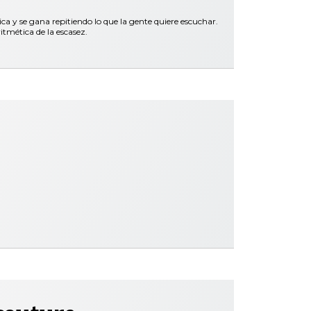
y se gana repitiendo lo que la gente quiere escuchar.
itmética de la escasez.