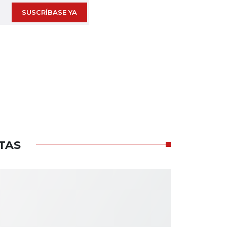
SUSCRÍBASE YA
TAS