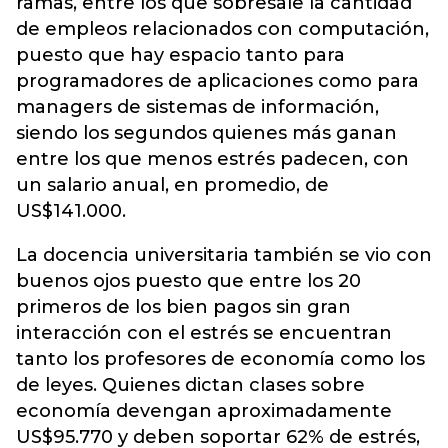
ramas, entre los que sobresale la cantidad
de empleos relacionados con computación,
puesto que hay espacio tanto para
programadores de aplicaciones como para
managers de sistemas de información,
siendo los segundos quienes más ganan
entre los que menos estrés padecen, con
un salario anual, en promedio, de
US$141.000.
La docencia universitaria también se vio con
buenos ojos puesto que entre los 20
primeros de los bien pagos sin gran
interacción con el estrés se encuentran
tanto los profesores de economía como los
de leyes. Quienes dictan clases sobre
economía devengan aproximadamente
US$95.770 y deben soportar 62% de estrés,