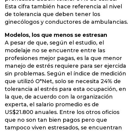
Esta cifra también hace referencia al nivel
de tolerancia que deben tener los
ginecólogos y conductores de ambulancias.
Modelos, los que menos se estresan
A pesar de que, según el estudio, el
modelaje no se encuentre entre las
profesiones mejor pagas, es la que menor
manejo de estrés requiere para ser ejercida
sin problemas. Según el índice de medición
que utilizó O*Net, solo se necesita 24% de
tolerancia al estrés para esta ocupación, en
la que, de acuerdo con la organización
experta, el salario promedio es de
US$21.800 anuales. Entre los otros oficios
que no son tan bien pagos pero que
tampoco viven estresados, se encuentran