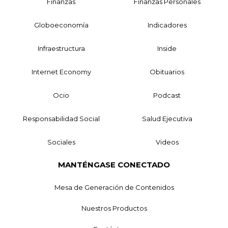
Finanzas
Finanzas Personales
Globoeconomía
Indicadores
Infraestructura
Inside
Internet Economy
Obituarios
Ocio
Podcast
Responsabilidad Social
Salud Ejecutiva
Sociales
Videos
MANTÉNGASE CONECTADO
Mesa de Generación de Contenidos
Nuestros Productos