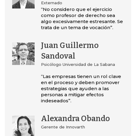
Externado
“No considero que el ejercicio
como profesor de derecho sea
algo excesivamente estresante. Se
trata de un tema de vocación”.
Juan Guillermo
Sandoval
Psicólogo Universidad de La Sabana
“Las empresas tienen un rol clave
en el proceso y deben promover
estrategias que ayuden a las
personas a mitigar efectos
indeseados”.
Alexandra Obando
Gerente de Innovarth