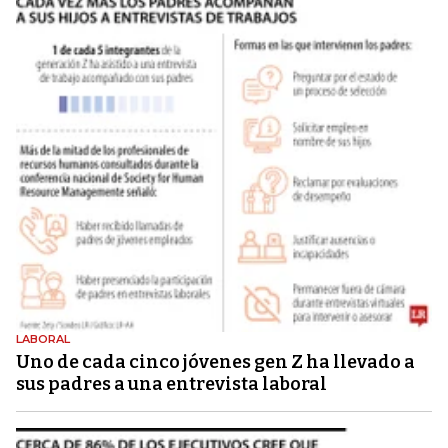
LABORAL
Uno de cada cinco jóvenes gen Z ha llevado a
sus padres a una entrevista laboral