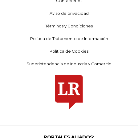
Contáctenos
Aviso de privacidad
Términos y Condiciones
Política de Tratamiento de Información
Política de Cookies
Superintendencia de Industria y Comercio
PORTALES ALIADOS: