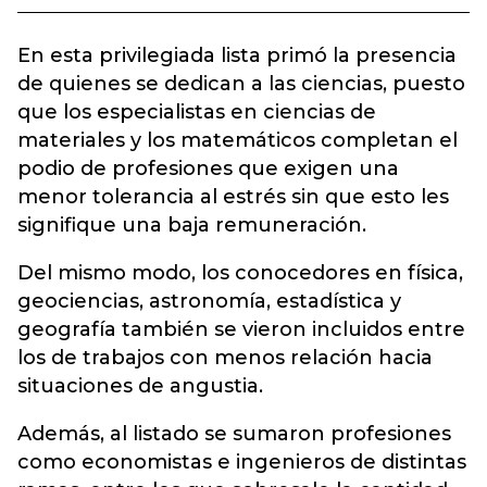
En esta privilegiada lista primó la presencia
de quienes se dedican a las ciencias, puesto
que los especialistas en ciencias de
materiales y los matemáticos completan el
podio de profesiones que exigen una
menor tolerancia al estrés sin que esto les
signifique una baja remuneración.
Del mismo modo, los conocedores en física,
geociencias, astronomía, estadística y
geografía también se vieron incluidos entre
los de trabajos con menos relación hacia
situaciones de angustia.
Además, al listado se sumaron profesiones
como economistas e ingenieros de distintas