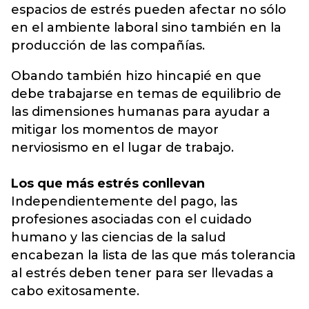
espacios de estrés pueden afectar no sólo
en el ambiente laboral sino también en la
producción de las compañías.
Obando también hizo hincapié en que
debe trabajarse en temas de equilibrio de
las dimensiones humanas para ayudar a
mitigar los momentos de mayor
nerviosismo en el lugar de trabajo.
Los que más estrés conllevan
Independientemente del pago, las
profesiones asociadas con el cuidado
humano y las ciencias de la salud
encabezan la lista de las que más tolerancia
al estrés deben tener para ser llevadas a
cabo exitosamente.