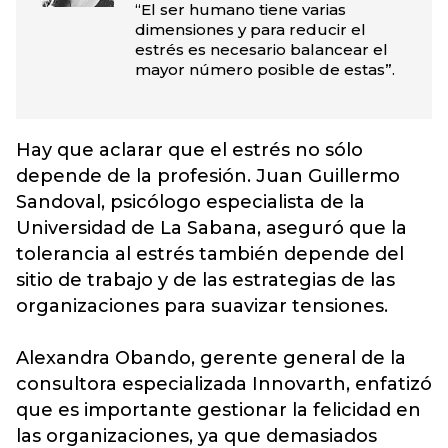
“El ser humano tiene varias
dimensiones y para reducir el
estrés es necesario balancear el
mayor número posible de estas”.
Hay que aclarar que el estrés no sólo
depende de la profesión. Juan Guillermo
Sandoval, psicólogo especialista de la
Universidad de La Sabana, aseguró que la
tolerancia al estrés también depende del
sitio de trabajo y de las estrategias de las
organizaciones para suavizar tensiones.
Alexandra Obando, gerente general de la
consultora especializada Innovarth, enfatizó
que es importante gestionar la felicidad en
las organizaciones, ya que demasiados