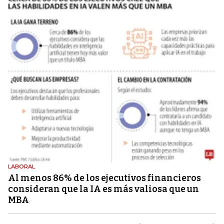
LABORAL
Al menos 86% de los ejecutivos financieros
consideran que la IA es más valiosa que un
MBA