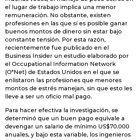
el lugar de trabajo implica una menor
remuneración. No obstante, existen
profesiones en las que sí es posible ganar
buenos montos de dinero sin estar bajo
constante tensión. Por esta razón,
recientemente fue publicado en el
Business Insider un estudio elaborado por
el Occupational Information Network
(O*Net) de Estados Unidos en el que se
enlistaron las profesiones que menores
montos de estrés manejan, sin que esto les
lleve a ser un
oficio
mal pago.
Para hacer efectiva la investigación, se
determinó que un buen pago equivale a
devengar un salario de mínimo US$70.000
anuales, y bajo esta variable, los ingenieros