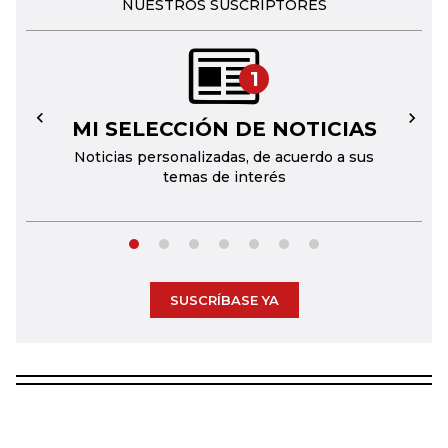
NUESTROS SUSCRIPTORES
1
MI SELECCIÓN DE NOTICIAS
←
→
Noticias personalizadas, de acuerdo a sus
temas de interés
SUSCRÍBASE YA