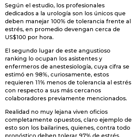
Según el estudio, los profesionales
dedicados a la urología son los únicos que
deben manejar 100% de tolerancia frente al
estrés, en promedio devengan cerca de
US$100 por hora.
El segundo lugar de este angustioso
ranking lo ocupan los asistentes y
enfermeros de anestesiología, cuya cifra se
estimó en 98%, curiosamente, estos
requieren 11% menos de tolerancia al estrés
con respecto a sus más cercanos
colaboradores previamente mencionados.
Realidad no muy lejana viven oficios
completamente opuestos, claro ejemplo de
esto son los bailarines, quienes, contra todo
pronóstico deben tolerar 97% de estrés.