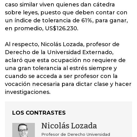
caso similar viven quienes dan cátedra
sobre leyes, puesto que deben contar con
un índice de tolerancia de 61%, para ganar,
en promedio, US$126.230.
Al respecto, Nicolás Lozada, profesor de
Derecho de la Universidad Externado,
aclaró que esta ocupación no requiere de
una gran tolerancia al estrés siempre y
cuando se acceda a ser profesor con la
vocación necesaria para dictar clase y hacer
investigaciones.
LOS CONTRASTES
Nicolás Lozada
Profesor de Derecho Universidad