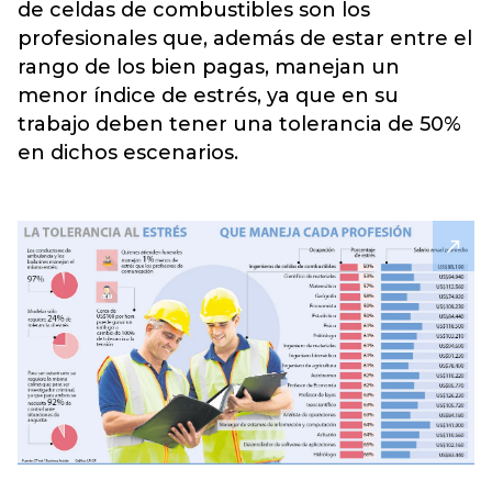
de celdas de combustibles son los
profesionales que, además de estar entre el
rango de los bien pagas, manejan un
menor índice de estrés, ya que en su
trabajo deben tener una tolerancia de 50%
en dichos escenarios.