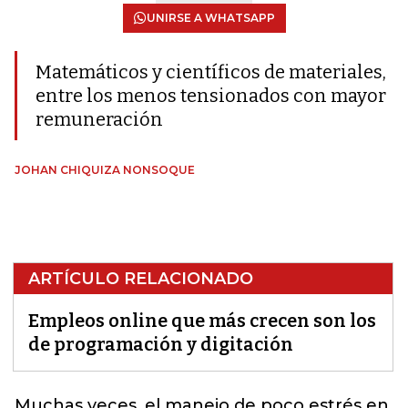
UNIRSE A WHATSAPP
Matemáticos y científicos de materiales,
entre los menos tensionados con mayor
remuneración
JOHAN CHIQUIZA NONSOQUE
ARTÍCULO RELACIONADO
Empleos online que más crecen son los
de programación y digitación
Muchas veces, el manejo de poco estrés en