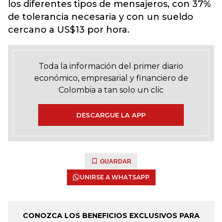
los diferentes tipos de mensajeros, con 37%
de tolerancia necesaria y con un sueldo
cercano a US$13 por hora.
Toda la información del primer diario
económico, empresarial y financiero de
Colombia a tan solo un clic
DESCARGUE LA APP
GUARDAR
UNIRSE A WHATSAPP
CONOZCA LOS BENEFICIOS EXCLUSIVOS PARA