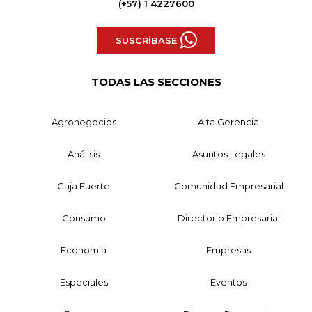
(+57) 1 4227600
SUSCRÍBASE
TODAS LAS SECCIONES
Agronegocios
Alta Gerencia
Análisis
Asuntos Legales
Caja Fuerte
Comunidad Empresarial
Consumo
Directorio Empresarial
Economía
Empresas
Especiales
Eventos