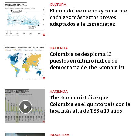
CULTURA
El mundo lee menos y consume
cada vez más textos breves
adaptados a la inmediatez
HACIENDA
Colombia se desploma 13
puestos en último índice de
democracia de The Economist
HACIENDA
The Economist dice que
Colombia es el quinto país con la
tasa más alta de TES a 10 años
INDUSTRIA