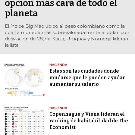
opción más cara de todo el
planeta
El índice Big Mac ubicó al peso colombiano como la
cuarta moneda más sobrevalorada frente al dólar, con
desviación de 28,7%. Suiza, Uruguay y Noruega lideran
la lista
HACIENDA
Estas son las ciudades donde
mudarse que le pueden ayudar
aumentar su salario
HACIENDA
Copenhague y Viena lideran el
ranking de habitabilidad de The
Economist