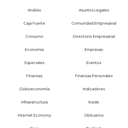
Análisis
Asuntos Legales
Caja Fuerte
Comunidad Empresarial
Consumo
Directorio Empresarial
Economía
Empresas
Especiales
Eventos
Finanzas
Finanzas Personales
Globoeconomía
Indicadores
Infraestructura
Inside
Internet Economy
Obituarios