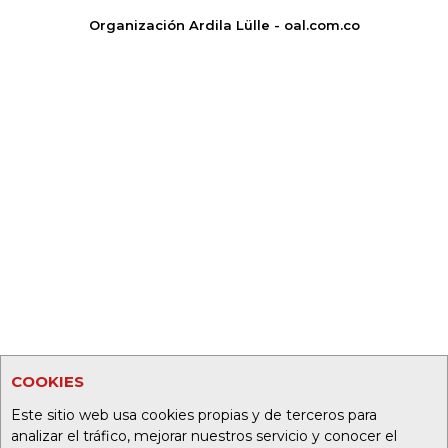
Organización Ardila Lülle - oal.com.co
COOKIES
Este sitio web usa cookies propias y de terceros para
analizar el tráfico, mejorar nuestros servicio y conocer el