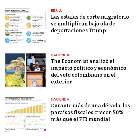
EE.UU.
Las estafas de corte migratorio
se multiplican bajo ola de
deportaciones Trump
HACIENDA
The Economist analizó el
impacto político y económico
del voto colombiano en el
exterior
HACIENDA
Durante más de una década, los
paraísos fiscales crecen 50%
más que el PIB mundial