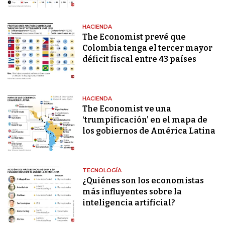
HACIENDA
The Economist prevé que
Colombia tenga el tercer mayor
déficit fiscal entre 43 países
HACIENDA
The Economist ve una
‘trumpificación’ en el mapa de
los gobiernos de América Latina
TECNOLOGÍA
¿Quiénes son los economistas
más influyentes sobre la
inteligencia artificial?