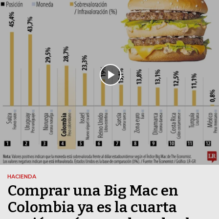
HACIENDA
Comprar una Big Mac en
Colombia ya es la cuarta