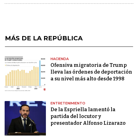
MÁS DE LA REPÚBLICA
HACIENDA
Ofensiva migratoria de Trump
lleva las órdenes de deportación
a su nivel más alto desde 1998
ENTRETENIMIENTO
De la Espriella lamentó la
partida del locutor y
presentador Alfonso Lizarazo