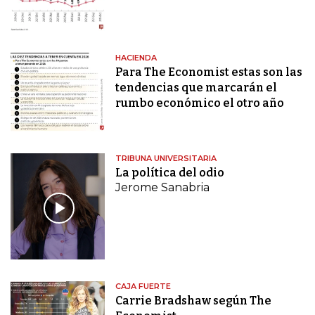
HACIENDA
Para The Economist estas son las
tendencias que marcarán el
rumbo económico el otro año
TRIBUNA UNIVERSITARIA
La política del odio
Jerome Sanabria
CAJA FUERTE
Carrie Bradshaw según The