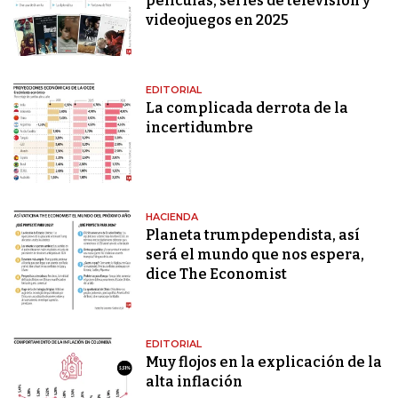
películas, series de televisión y
videojuegos en 2025
EDITORIAL
La complicada derrota de la
incertidumbre
HACIENDA
Planeta trumpdependista, así
será el mundo que nos espera,
dice The Economist
EDITORIAL
Muy flojos en la explicación de la
alta inflación