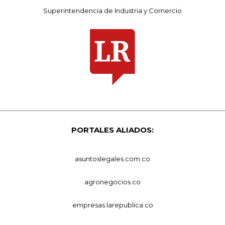
Superintendencia de Industria y Comercio
PORTALES ALIADOS:
asuntoslegales.com.co
agronegocios.co
empresas.larepublica.co