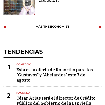
Economist
MÁS THE ECONOMIST
TENDENCIAS
COMERCIO
1
Esta es la oferta de Kokoriko para los
"Gustavos" y "Abelardos" este 7 de
agosto
HACIENDA
2
César Arias será el director de Crédito
Público del Gobierno de la Espriella