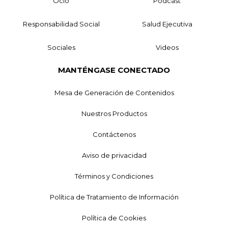
Ocio
Podcast
Responsabilidad Social
Salud Ejecutiva
Sociales
Videos
MANTÉNGASE CONECTADO
Mesa de Generación de Contenidos
Nuestros Productos
Contáctenos
Aviso de privacidad
Términos y Condiciones
Política de Tratamiento de Información
Política de Cookies