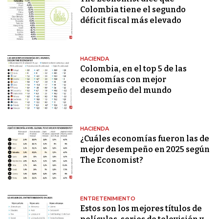
Colombia tiene el segundo
déficit fiscal más elevado
HACIENDA
Colombia, en el top 5 de las
economías con mejor
desempeño del mundo
HACIENDA
¿Cuáles economías fueron las de
mejor desempeño en 2025 según
The Economist?
ENTRETENIMIENTO
Estos son los mejores títulos de