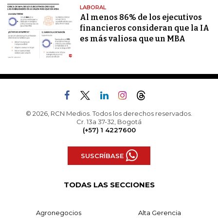
LABORAL
Al menos 86% de los ejecutivos
financieros consideran que la IA
es más valiosa que un MBA
© 2026, RCN Medios. Todos los derechos reservados.
Cr. 13a 37-32, Bogotá
(+57) 1 4227600
SUSCRÍBASE
TODAS LAS SECCIONES
Agronegocios
Alta Gerencia