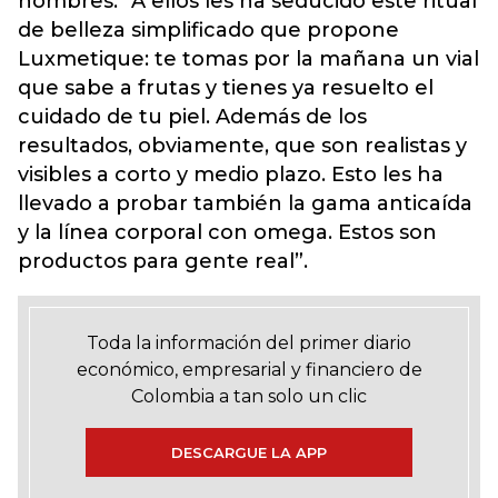
hombres: “A ellos les ha seducido este ritual
de belleza simplificado que propone
Luxmetique: te tomas por la mañana un vial
que sabe a frutas y tienes ya resuelto el
cuidado de tu piel. Además de los
resultados, obviamente, que son realistas y
visibles a corto y medio plazo. Esto les ha
llevado a probar también la gama anticaída
y la línea corporal con omega. Estos son
productos para gente real”.
Toda la información del primer diario
económico, empresarial y financiero de
Colombia a tan solo un clic
DESCARGUE LA APP