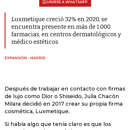
UNIRSE A WHATSAPP
Luxmetique creció 32% en 2020, se
encuentra presente en más de 1.000
farmacias, en centros dermatológicos y
médico estéticos
EXPANSIÓN - MADRID
Después de trabajar en contacto con firmas
de lujo como Dior o Shiseido, Julia Chacón
Milara decidió en 2017 crear su propia firma
cosmética, Luxmetique.
Si había algo que tenía claro es que los