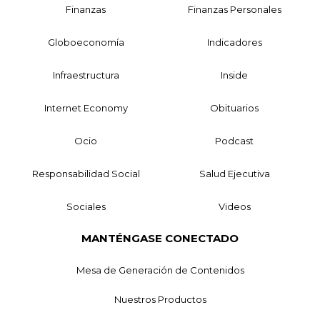
Finanzas
Finanzas Personales
Globoeconomía
Indicadores
Infraestructura
Inside
Internet Economy
Obituarios
Ocio
Podcast
Responsabilidad Social
Salud Ejecutiva
Sociales
Videos
MANTÉNGASE CONECTADO
Mesa de Generación de Contenidos
Nuestros Productos