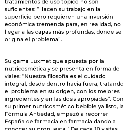
tratamientos de uso tópico no son
suficientes: “Hacen su trabajo en la
superficie pero requieren una inversión
económica tremenda para, en realidad, no
llegar a las capas más profundas, donde se
origina el problema”.
Su gama Luxmetique apuesta por la
nutricosmética y se presenta en forma de
viales: “Nuestra filosofía es el cuidado
integral, desde dentro hacia fuera, tratando
el problema en su origen, con los mejores
ingredientes y en las dosis apropiadas”. Con
su primer nutricosmético bebible ya listo, la
Fórmula Antiedad, empezó a recorrer
España de farmacia en farmacia dando a
conocer su propuesta. “De cada 10 visitas