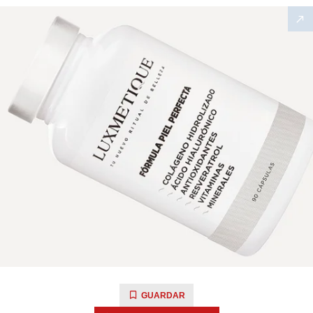
GUARDAR