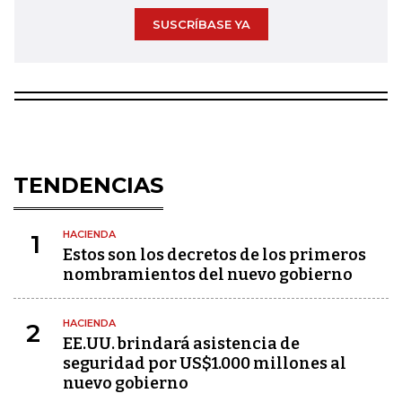
SUSCRÍBASE YA
TENDENCIAS
HACIENDA
1
Estos son los decretos de los primeros
nombramientos del nuevo gobierno
HACIENDA
2
EE.UU. brindará asistencia de
seguridad por US$1.000 millones al
nuevo gobierno