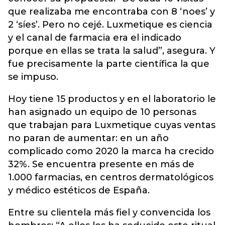
que realizaba me encontraba con 8 ‘noes’ y
2 ‘síes’. Pero no cejé. Luxmetique es ciencia
y el canal de farmacia era el indicado
porque en ellas se trata la salud”, asegura. Y
fue precisamente la parte científica la que
se impuso.
Hoy tiene 15 productos y en el laboratorio le
han asignado un equipo de 10 personas
que trabajan para Luxmetique cuyas ventas
no paran de aumentar: en un año
complicado como 2020 la marca ha crecido
32%. Se encuentra presente en más de
1.000 farmacias, en centros dermatológicos
y médico estéticos de España.
Entre su clientela más fiel y convencida los