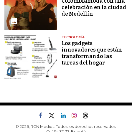
Colombiamoda con una
celebración en la ciudad
de Medellín
TECNOLOGÍA
Los gadgets
innovadores que están
transformando las
tareas del hogar
© 2026, RCN Medios. Todos los derechos reservados.
Cr. 13a 37-32, Bogotá