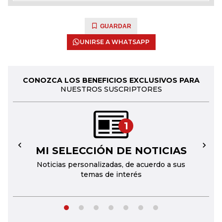
GUARDAR
UNIRSE A WHATSAPP
CONOZCA LOS BENEFICIOS EXCLUSIVOS PARA
NUESTROS SUSCRIPTORES
1
MI SELECCIÓN DE NOTICIAS
←
→
Noticias personalizadas, de acuerdo a sus
temas de interés