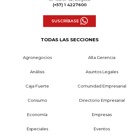
(+57) 1 4227600
SUSCRÍBASE
TODAS LAS SECCIONES
Agronegocios
Alta Gerencia
Análisis
Asuntos Legales
Caja Fuerte
Comunidad Empresarial
Consumo
Directorio Empresarial
Economía
Empresas
Especiales
Eventos