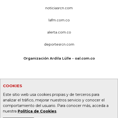
noticiasrcn.com
lafm.com.co
alerta.com.co
deportesrcn.com
Organización Ardila Lülle - oal.com.co
COOKIES
Este sitio web usa cookies propias y de terceros para
analizar el tráfico, mejorar nuestros servicio y conocer el
comportamiento del usuario. Para conocer más, acceda a
nuestra
Política de Cookies
.