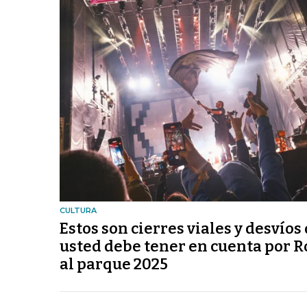
CULTURA
Estos son cierres viales y desvíos
usted debe tener en cuenta por R
al parque 2025