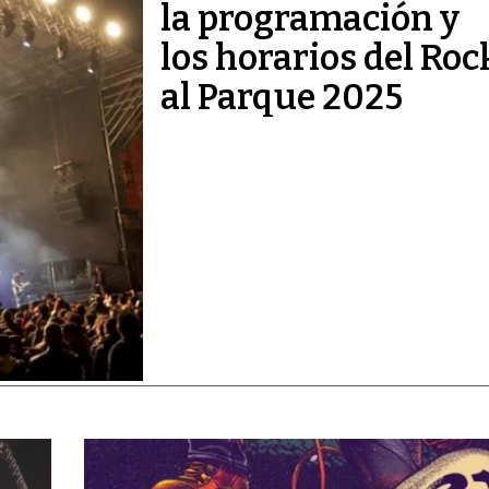
la programación y
los horarios del Roc
al Parque 2025