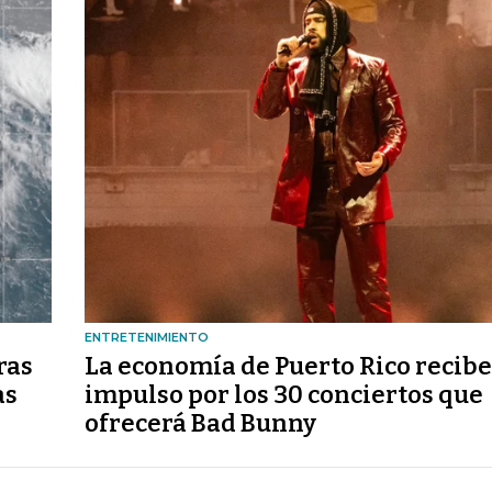
ENTRETENIMIENTO
ras
La economía de Puerto Rico recibe
as
impulso por los 30 conciertos que
ofrecerá Bad Bunny