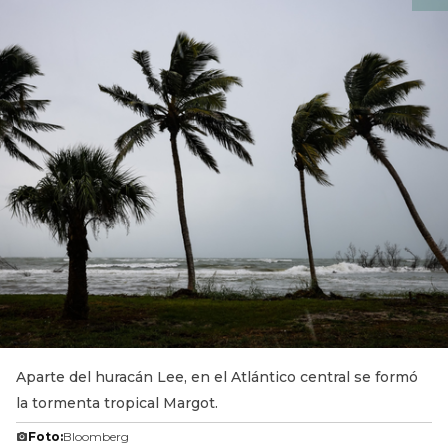
Aparte del huracán Lee, en el Atlántico central se formó
la tormenta tropical Margot.
Foto:
Bloomberg