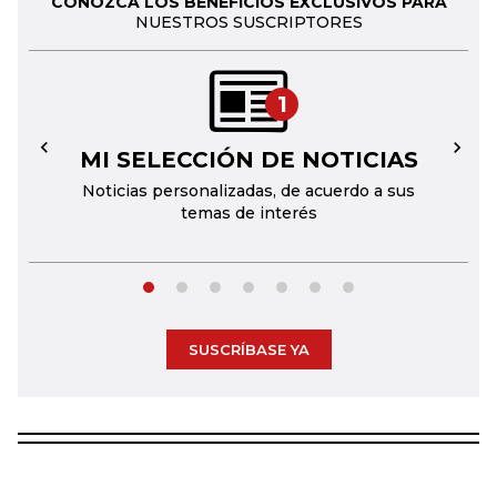
CONOZCA LOS BENEFICIOS EXCLUSIVOS PARA
NUESTROS SUSCRIPTORES
1
MI SELECCIÓN DE NOTICIAS
←
→
Noticias personalizadas, de acuerdo a sus
temas de interés
SUSCRÍBASE YA