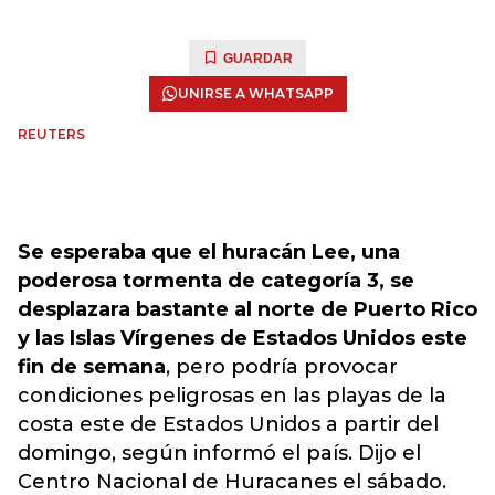
GUARDAR
UNIRSE A WHATSAPP
REUTERS
Se esperaba que el huracán Lee, una
poderosa tormenta de categoría 3, se
desplazara bastante al norte de Puerto Rico
y las Islas Vírgenes de Estados Unidos este
fin de semana
, pero podría provocar
condiciones peligrosas en las playas de la
costa este de Estados Unidos a partir del
domingo, según informó el país. Dijo el
Centro Nacional de Huracanes el sábado.