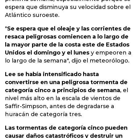
espera que disminuya su velocidad sobre el
Atlántico suroeste.
"
Se espera que el oleaje y las corrientes de
resaca peligrosas comiencen a lo largo de
la mayor parte de la costa este de Estados
Unidos el domingo y el lunes
y empeoren a
lo largo de la semana", dijo el meteorólogo.
Lee se había intensificado hasta
convertirse en una peligrosa tormenta de
categoría cinco a principios de semana
, el
nivel más alto en la escala de vientos de
Saffir-Simpson, antes de degradarse a
huracán de categoría tres.
Las tormentas de categoría cinco pueden
causar daños catastróficos y destruir un