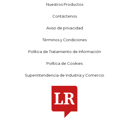
Nuestros Productos
Contáctenos
Aviso de privacidad
Términos y Condiciones
Política de Tratamiento de Información
Política de Cookies
Superintendencia de Industria y Comercio