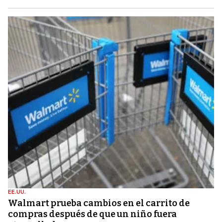
EE.UU.
Walmart prueba cambios en el carrito de
compras después de que un niño fuera