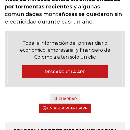
por tormentas recientes
y algunas
comunidades montañosas se quedaron sin
electricidad durante casi un año.
Toda la información del primer diario
económico, empresarial y financiero de
Colombia a tan solo un clic
DESCARGUE LA APP
GUARDAR
UNIRSE A WHATSAPP