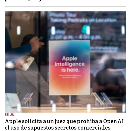
EE.UU.
Apple solicita a un juez que prohíba a OpenAI
el uso de supuestos secretos comerciales