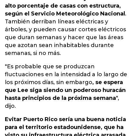
alto porcentaje de casas con estructura,
según el Servicio Meteorológico Nacional
.
También derriban líneas eléctricas y
árboles, y pueden causar cortes eléctricos
que duran semanas y hacer que las áreas
que azotan sean inhabitables durante
semanas, si no más.
"Es probable que se produzcan
fluctuaciones en la intensidad a lo largo de
los próximos días, sin embargo
, se espera
que Lee siga siendo un poderoso huracán
hasta principios de la próxima semana
",
dijo.
Evitar Puerto Rico sería una buena noticia
para el territorio estadounidense, que ha
visto su infraestructura eléctrica arrasada