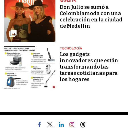
SOCIALES
Don Julio se sumó a
Colombiamoda con una
celebración en la ciudad
de Medellín
TECNOLOGÍA
Los gadgets
innovadores que están
transformando las
tareas cotidianas para
los hogares