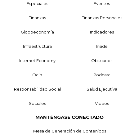
Especiales
Eventos
Finanzas
Finanzas Personales
Globoeconomía
Indicadores
Infraestructura
Inside
Internet Economy
Obituarios
Ocio
Podcast
Responsabilidad Social
Salud Ejecutiva
Sociales
Videos
MANTÉNGASE CONECTADO
Mesa de Generación de Contenidos