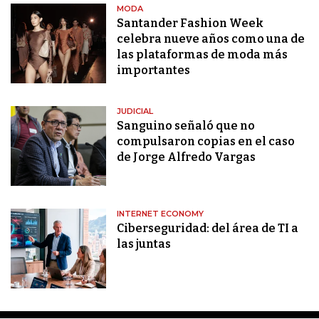
MODA
Santander Fashion Week
celebra nueve años como una de
las plataformas de moda más
importantes
JUDICIAL
Sanguino señaló que no
compulsaron copias en el caso
de Jorge Alfredo Vargas
INTERNET ECONOMY
Ciberseguridad: del área de TI a
las juntas