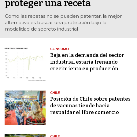
proteger una receta
Como las recetas no se pueden patentar, la mejor
alternativa es buscar una protección bajo la
modalidad de secreto industrial
CONSUMO
Baja en la demanda del sector
industrial estaría frenando
crecimiento en producción
CHILE
Posición de Chile sobre patentes
de vacunas tiende hacia
respaldar el libre comercio
CHILE