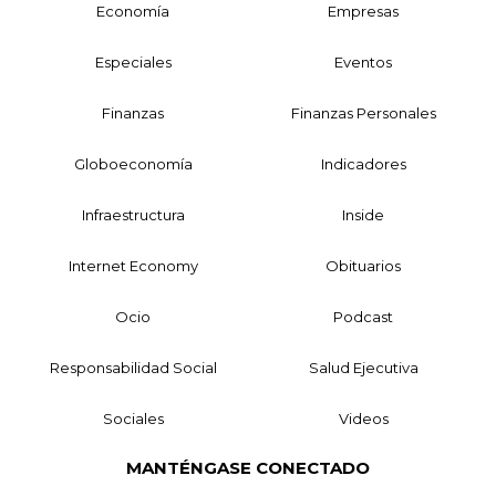
Economía
Empresas
Especiales
Eventos
Finanzas
Finanzas Personales
Globoeconomía
Indicadores
Infraestructura
Inside
Internet Economy
Obituarios
Ocio
Podcast
Responsabilidad Social
Salud Ejecutiva
Sociales
Videos
MANTÉNGASE CONECTADO