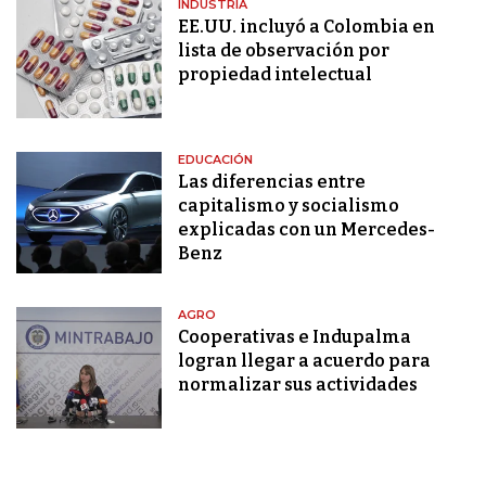
INDUSTRIA
EE.UU. incluyó a Colombia en
lista de observación por
propiedad intelectual
EDUCACIÓN
Las diferencias entre
capitalismo y socialismo
explicadas con un Mercedes-
Benz
AGRO
Cooperativas e Indupalma
logran llegar a acuerdo para
normalizar sus actividades