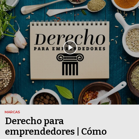
MARCAS
Derecho para
emprendedores | Cómo