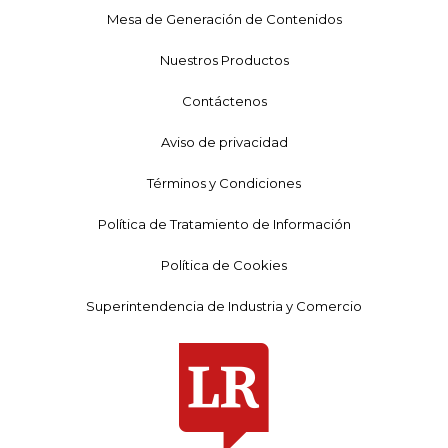
Mesa de Generación de Contenidos
Nuestros Productos
Contáctenos
Aviso de privacidad
Términos y Condiciones
Política de Tratamiento de Información
Política de Cookies
Superintendencia de Industria y Comercio