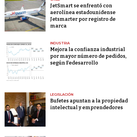
JetSmart se enfrentó con
aerolínea estadounidense
Jetsmarter por registro de
marca
INDUSTRIA
Mejora la confianza industrial
por mayor número de pedidos,
según Fedesarrollo
LEGISLACIÓN
Bufetes apuntan a la propiedad
intelectual y emprendedores