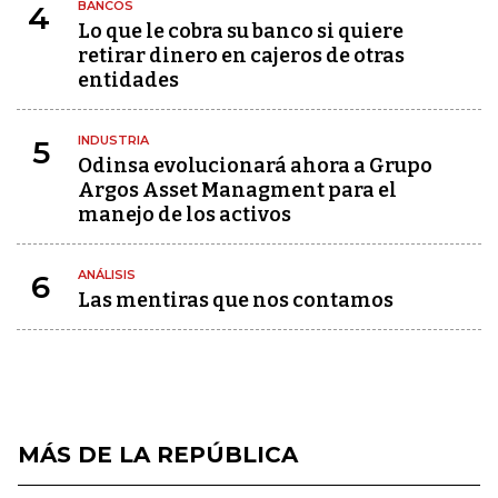
BANCOS
4
Lo que le cobra su banco si quiere
retirar dinero en cajeros de otras
entidades
INDUSTRIA
5
Odinsa evolucionará ahora a Grupo
Argos Asset Managment para el
manejo de los activos
ANÁLISIS
6
Las mentiras que nos contamos
MÁS DE LA REPÚBLICA