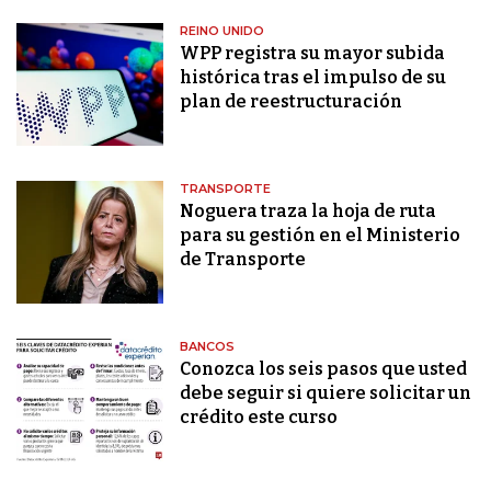
REINO UNIDO
WPP registra su mayor subida
histórica tras el impulso de su
plan de reestructuración
TRANSPORTE
Noguera traza la hoja de ruta
para su gestión en el Ministerio
de Transporte
BANCOS
Conozca los seis pasos que usted
debe seguir si quiere solicitar un
crédito este curso