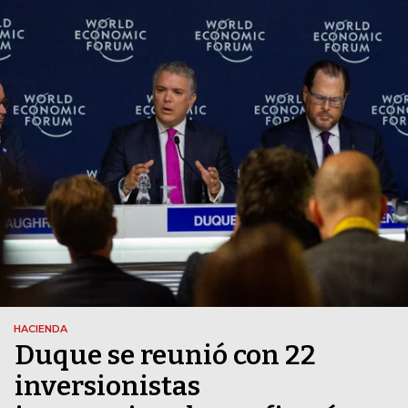
HACIENDA
Duque se reunió con 22
inversionistas