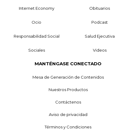
Internet Economy
Obituarios
Ocio
Podcast
Responsabilidad Social
Salud Ejecutiva
Sociales
Videos
MANTÉNGASE CONECTADO
Mesa de Generación de Contenidos
Nuestros Productos
Contáctenos
Aviso de privacidad
Términos y Condiciones