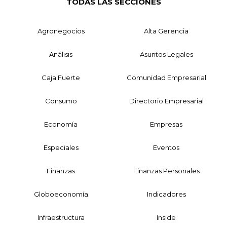
TODAS LAS SECCIONES
Agronegocios
Alta Gerencia
Análisis
Asuntos Legales
Caja Fuerte
Comunidad Empresarial
Consumo
Directorio Empresarial
Economía
Empresas
Especiales
Eventos
Finanzas
Finanzas Personales
Globoeconomía
Indicadores
Infraestructura
Inside