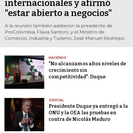
internacionales y afirmó
"estar abierto a negocios"
A la reunión también asistieron la presidente de
ProColombia, Flavia Santoro, y el Ministro de
Comercio, Industria y Turismo, José Manuel Restrepo
HACIENDA
"No alcanzamos altos niveles de
crecimiento sin
competitividad": Duque
JUDICIAL
Presidente Duque ya entregó a la
ONU y la OEA las pruebas en
contra de Nicolás Maduro