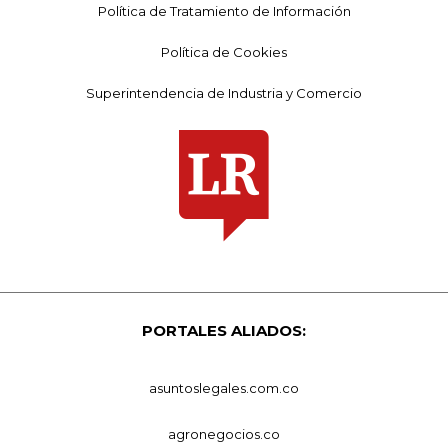
Política de Tratamiento de Información
Política de Cookies
Superintendencia de Industria y Comercio
PORTALES ALIADOS:
asuntoslegales.com.co
agronegocios.co