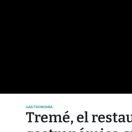
GASTRONOMÍA
Tremé, el resta