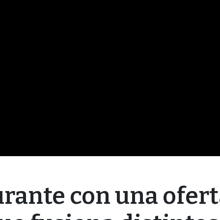
urante con una ofer