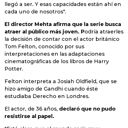
llegó a ser. Y esas capacidades están ahí en
cada uno de nosotros".
El director Mehta afirma que la serie busca
atraer al público más joven. P
odría atraerles
la decisión de contar con el actor británico
Tom Felton, conocido por sus
interpretaciones en las adaptaciones
cinematográficas de los libros de Harry
Potter.
Felton interpreta a Josiah Oldfield, que se
hizo amigo de Gandhi cuando éste
estudiaba Derecho en Londres.
El actor, de 36 años,
declaró que no pudo
resistirse al papel.