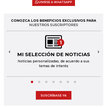
UNIRSE A WHATSAPP
CONOZCA LOS BENEFICIOS EXCLUSIVOS PARA
NUESTROS SUSCRIPTORES
1
MI SELECCIÓN DE NOTICIAS
←
→
Noticias personalizadas, de acuerdo a sus
temas de interés
SUSCRÍBASE YA