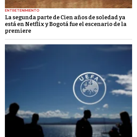
ENTRETENIMIENTO
La segunda parte de Cien años de soledad ya
está en Netflix y Bogotá fue el escenario de la
premiere