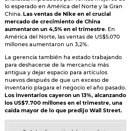
lo esperado en América del Norte y la Gran
China.
Las ventas de Nike en el crucial
mercado de crecimiento de China
aumentaron un 4,5% en el trimestre
. En
América del Norte, las ventas de US$5.070
millones aumentaron un 3,2%.
La gerencia también ha estado trabajando
para deshacerse de la mercancía más
antigua y dejar espacio para artículos
nuevos después de que un exceso de
inventario plagara el negocio el año pasado.
Los inventarios cayeron un 13%, alcanzando
los US$7.700 millones en el trimestre, una
caída mayor de lo que predijo Wall Street.