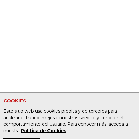
COOKIES
Este sitio web usa cookies propias y de terceros para
analizar el tráfico, mejorar nuestros servicio y conocer el
comportamiento del usuario. Para conocer más, acceda a
nuestra
Política de Cookies
.