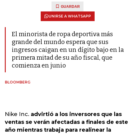
GUARDAR
UNIRSE A WHATSAPP
El minorista de ropa deportiva más
grande del mundo espera que sus
ingresos caigan en un dígito bajo en la
primera mitad de su año fiscal, que
comienza en junio
BLOOMBERG
Nike Inc.
advirtió a los inversores que las
ventas se verán afectadas a finales de este
año mientras trabaja para realinear la