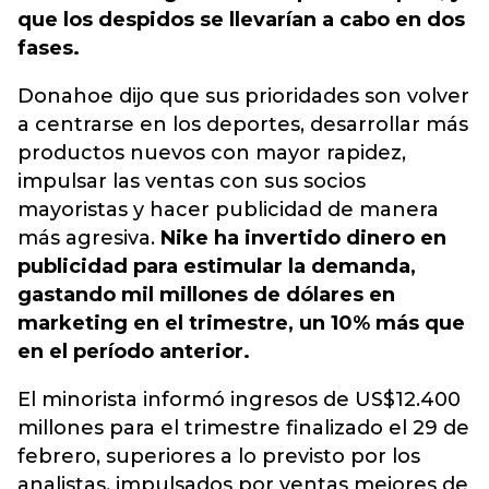
que los despidos se llevarían a cabo en dos
fases.
Donahoe dijo que sus prioridades son volver
a centrarse en los deportes, desarrollar más
productos nuevos con mayor rapidez,
impulsar las ventas con sus socios
mayoristas y hacer publicidad de manera
más agresiva.
Nike ha invertido dinero en
publicidad para estimular la demanda,
gastando mil millones de dólares en
marketing en el trimestre, un 10% más que
en el período anterior.
El minorista informó ingresos de US$12.400
millones para el trimestre finalizado el 29 de
febrero, superiores a lo previsto por los
analistas, impulsados ​​por ventas mejores de