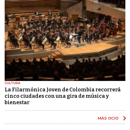
CULTURA
La Filarmónica Joven de Colombia recorrerá
cinco ciudades con una gira de música y
bienestar
MÁS OCIO