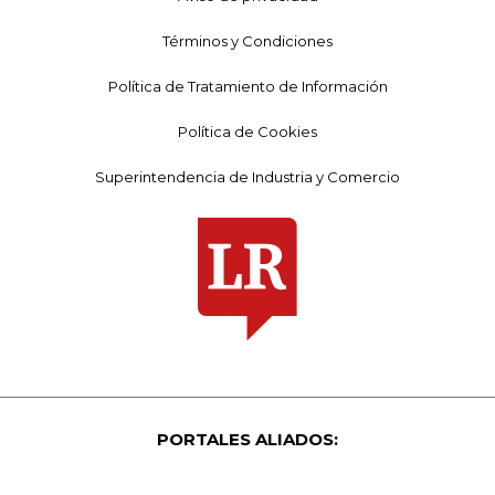
Términos y Condiciones
Política de Tratamiento de Información
Política de Cookies
Superintendencia de Industria y Comercio
PORTALES ALIADOS: