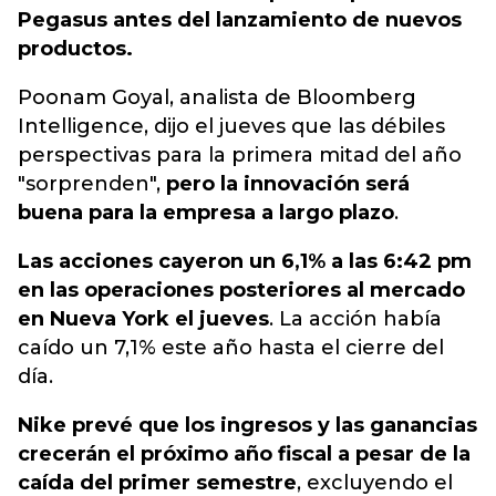
Pegasus antes del lanzamiento de nuevos
productos.
Poonam Goyal, analista de Bloomberg
Intelligence, dijo el jueves que las débiles
perspectivas para la primera mitad del año
"sorprenden",
pero la innovación será
buena para la empresa a largo plazo
.
Las acciones cayeron un 6,1% a las 6:42 pm
en las operaciones posteriores al mercado
en Nueva York el jueves
. La acción había
caído un 7,1% este año hasta el cierre del
día.
Nike prevé que los ingresos y las ganancias
crecerán el próximo año fiscal a pesar de la
caída del primer semestre
, excluyendo el