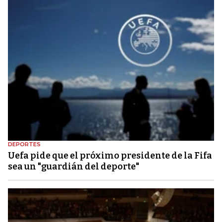
DEPORTES
Uefa pide que el próximo presidente de la Fifa
sea un "guardián del deporte"