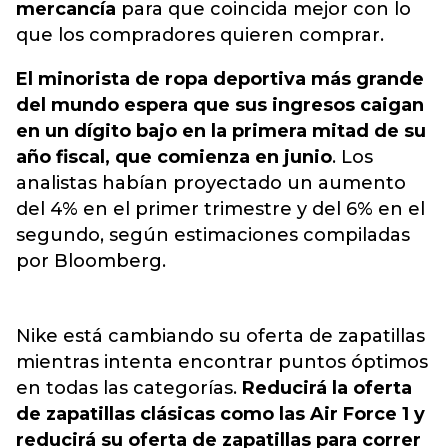
mercancía
para que coincida mejor con lo
que los compradores quieren comprar.
El minorista de ropa deportiva más grande
del mundo espera que sus ingresos caigan
en un dígito bajo en la primera mitad de su
año fiscal, que comienza en junio
. Los
analistas habían proyectado un aumento
del 4% en el primer trimestre y del 6% en el
segundo, según estimaciones compiladas
por Bloomberg.
Nike está cambiando su oferta de zapatillas
mientras intenta encontrar puntos óptimos
en todas las categorías.
Reducirá la oferta
de zapatillas clásicas como las Air Force 1 y
reducirá su oferta de zapatillas para correr