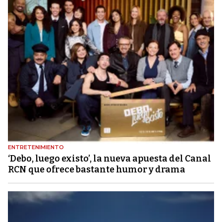
ENTRETENIMIENTO
‘Debo, luego existo’, la nueva apuesta del Canal
RCN que ofrece bastante humor y drama