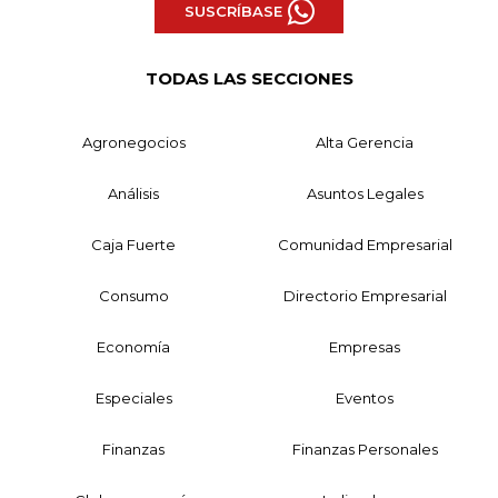
SUSCRÍBASE
TODAS LAS SECCIONES
Agronegocios
Alta Gerencia
Análisis
Asuntos Legales
Caja Fuerte
Comunidad Empresarial
Consumo
Directorio Empresarial
Economía
Empresas
Especiales
Eventos
Finanzas
Finanzas Personales