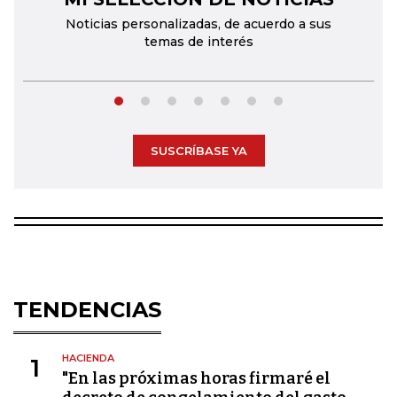
Noticias personalizadas, de acuerdo a sus
temas de interés
SUSCRÍBASE YA
TENDENCIAS
HACIENDA
1
"En las próximas horas firmaré el