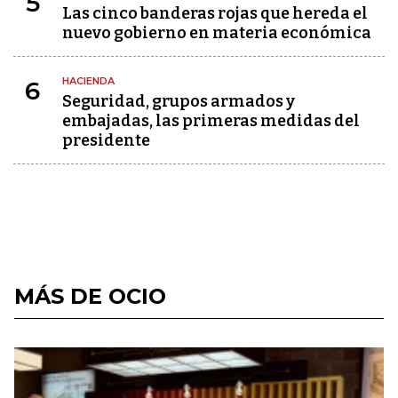
5
Las cinco banderas rojas que hereda el
nuevo gobierno en materia económica
HACIENDA
6
Seguridad, grupos armados y
embajadas, las primeras medidas del
presidente
MÁS DE OCIO