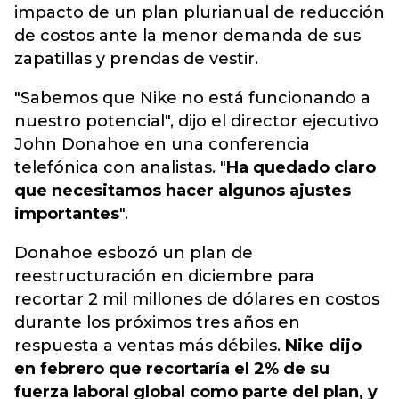
impacto de un plan plurianual de reducción
de costos ante la menor demanda de sus
zapatillas y prendas de vestir.
"Sabemos que Nike no está funcionando a
nuestro potencial", dijo el director ejecutivo
John Donahoe en una conferencia
telefónica con analistas. "
Ha quedado claro
que necesitamos hacer algunos ajustes
importantes
".
Donahoe esbozó un plan de
reestructuración en diciembre para
recortar 2 mil millones de dólares en costos
durante los próximos tres años en
respuesta a ventas más débiles.
Nike dijo
en febrero que recortaría el 2% de su
fuerza laboral global como parte del plan, y