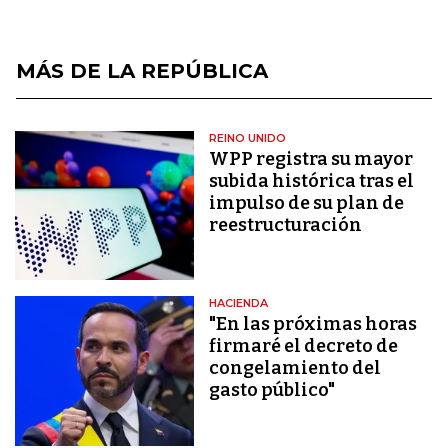
MÁS DE LA REPÚBLICA
REINO UNIDO
WPP registra su mayor
subida histórica tras el
impulso de su plan de
reestructuración
HACIENDA
"En las próximas horas
firmaré el decreto de
congelamiento del
gasto público"