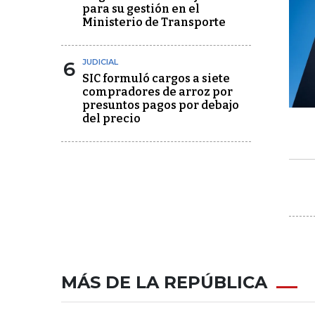
para su gestión en el
Ministerio de Transporte
6
JUDICIAL
SIC formuló cargos a siete
compradores de arroz por
presuntos pagos por debajo
del precio
MÁS DE LA REPÚBLICA