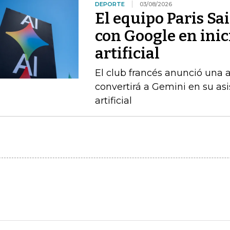
DEPORTE
03/08/2026
El equipo Paris Sa
con Google en inic
artificial
El club francés anunció una 
convertirá a Gemini en su asis
artificial