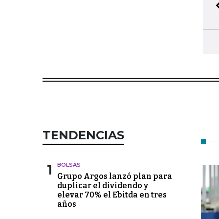
TENDENCIAS
1
BOLSAS
Grupo Argos lanzó plan para
duplicar el dividendo y
elevar 70% el Ebitda en tres
años