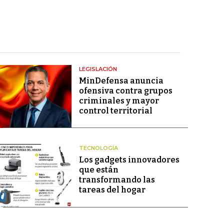
LEGISLACIÓN
MinDefensa anuncia
ofensiva contra grupos
criminales y mayor
control territorial
TECNOLOGÍA
Los gadgets innovadores
que están
transformando las
tareas del hogar