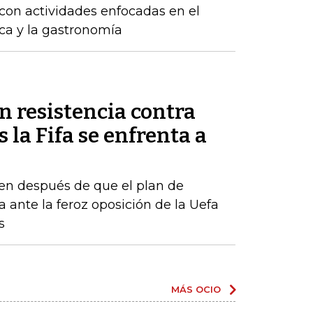
con actividades enfocadas en el
ica y la gastronomía
n resistencia contra
 la Fifa se enfrenta a
en después de que el plan de
a ante la feroz oposición de la Uefa
s
MÁS OCIO