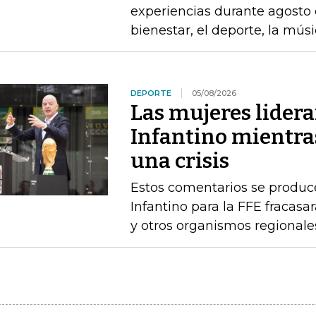
experiencias durante agosto 
bienestar, el deporte, la mús
DEPORTE
05/08/2026
Las mujeres lidera
Infantino mientras
una crisis
Estos comentarios se produc
Infantino para la FFE fracasar
y otros organismos regionale