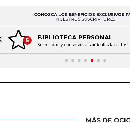
CONOZCA LOS BENEFICIOS EXCLUSIVOS P
NUESTROS SUSCRIPTORES
BIBLIOTECA PERSONAL
5
Previous slide
Seleccione y conserve sus artículos favoritos
MÁS DE OCI