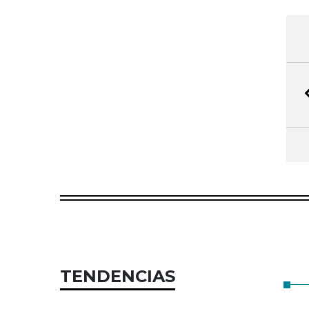
TENDENCIAS