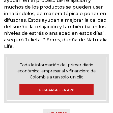
ayudan en el proceso de relajación y
muchos de los productos se pueden usar
inhalándolos, de manera tópica o poner en
difusores. Estos ayudan a mejorar la calidad
del sueño, la relajación y también bajan los
niveles de estrés o ansiedad en estos días”,
aseguró Julieta Piñeres, dueña de Naturalia
Life.
Toda la información del primer diario
económico, empresarial y financiero de
Colombia a tan solo un clic
DESCARGUE LA APP