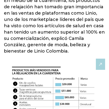
En medio de la cuarentena, los productos
de relajación han tomado gran importancia
en las ventas de plataformas como Linio,
uno de los marketplace líderes del país que
ha visto como los
artículos de salud en casa
han tenido un aumento superior al 100% en
su comercialización
, explicó Camila
González, gerente de moda, belleza y
bienestar de Linio Colombia.