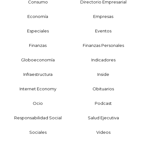
Consumo
Directorio Empresarial
Economía
Empresas
Especiales
Eventos
Finanzas
Finanzas Personales
Globoeconomía
Indicadores
Infraestructura
Inside
Internet Economy
Obituarios
Ocio
Podcast
Responsabilidad Social
Salud Ejecutiva
Sociales
Videos