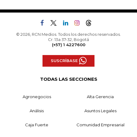
© 2026, RCN Medios. Todos los derechos reservados.
Cr. 13a 37-32, Bogotá
(+57) 1 4227600
SUSCRÍBASE
TODAS LAS SECCIONES
Agronegocios
Alta Gerencia
Análisis
Asuntos Legales
Caja Fuerte
Comunidad Empresarial