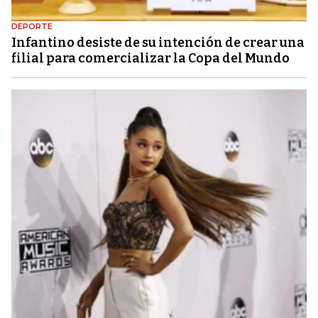
DEPORTE
Infantino desiste de su intención de crear una
filial para comercializar la Copa del Mundo