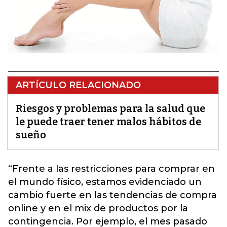
ARTÍCULO RELACIONADO
Riesgos y problemas para la salud que
le puede traer tener malos hábitos de
sueño
“Frente a las restricciones para comprar en
el mundo físico, estamos evidenciado un
cambio fuerte en las tendencias de compra
online y en el mix de productos por la
contingencia.
Por ejemplo, el mes pasado