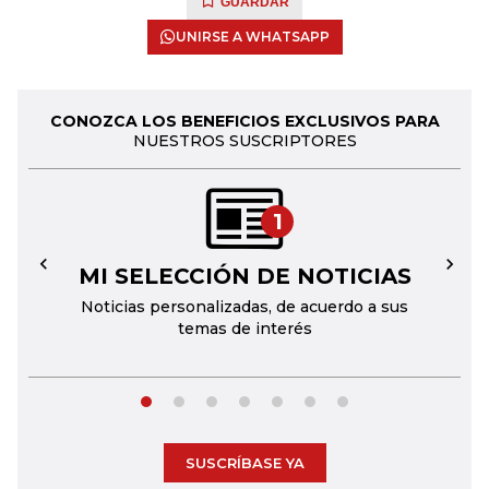
GUARDAR
UNIRSE A WHATSAPP
CONOZCA LOS BENEFICIOS EXCLUSIVOS PARA
NUESTROS SUSCRIPTORES
1
MI SELECCIÓN DE NOTICIAS
←
→
Noticias personalizadas, de acuerdo a sus
temas de interés
SUSCRÍBASE YA