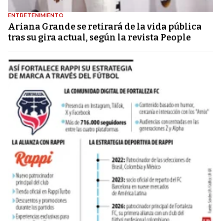
ENTRETENIMIENTO
Ariana Grande se retirará de la vida pública
tras su gira actual, según la revista People