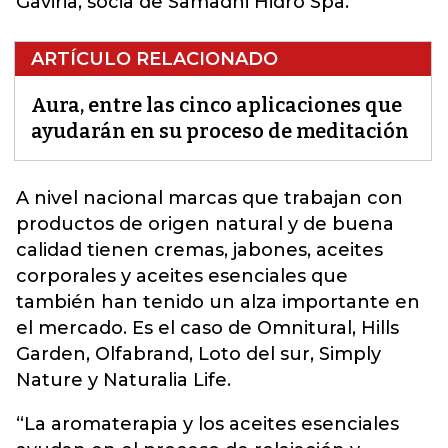
Gaviria, socia de Samadhi Hidro Spa.
ARTÍCULO RELACIONADO
Aura, entre las cinco aplicaciones que
ayudarán en su proceso de meditación
A nivel nacional marcas que trabajan con
productos de origen natural y de buena
calidad tienen cremas
, jabones, aceites
corporales y aceites esenciales que
también han tenido un alza importante en
el mercado. Es el caso de Omnitural, Hills
Garden, Olfabrand, Loto del sur, Simply
Nature y Naturalia Life.
“La aromaterapia y los aceites esenciales