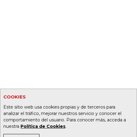
COOKIES
Este sitio web usa cookies propias y de terceros para
analizar el tráfico, mejorar nuestros servicio y conocer el
comportamiento del usuario. Para conocer más, acceda a
nuestra
Política de Cookies
.