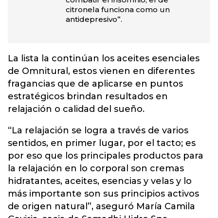
citronela funciona como un
antidepresivo”.
La lista la continúan los aceites esenciales
de Omnitural, estos vienen en diferentes
fragancias que de aplicarse en puntos
estratégicos brindan resultados en
relajación o calidad del sueño.
“La relajación se logra a través de varios
sentidos, en primer lugar, por el tacto; es
por eso que los principales productos para
la relajación en lo corporal son cremas
hidratantes, aceites, esencias y velas y lo
más importante son sus principios activos
de origen natural”, aseguró María Camila