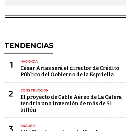
TENDENCIAS
HACIENDA
1
César Arias será el director de Crédito
Público del Gobierno de la Espriella
CONSTRUCCIÓN
2
El proyecto de Cable Aéreo de La Calera
tendría una inversión de más de $1
billón
ANÁLISIS
3