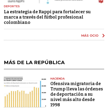
DEPORTES
La estrategia de Rappi para fortalecer su
marca a través del fútbol profesional
colombiano
MÁS OCIO
MÁS DE LA REPÚBLICA
HACIENDA
Ofensiva migratoria de
Trump lleva las órdenes
de deportación a su
nivel más alto desde
1998