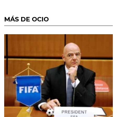
MÁS DE OCIO