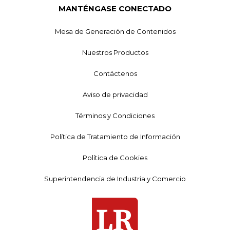
MANTÉNGASE CONECTADO
Mesa de Generación de Contenidos
Nuestros Productos
Contáctenos
Aviso de privacidad
Términos y Condiciones
Política de Tratamiento de Información
Política de Cookies
Superintendencia de Industria y Comercio