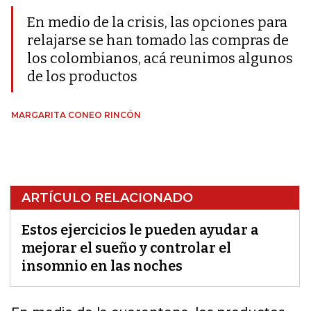
En medio de la crisis, las opciones para
relajarse se han tomado las compras de
los colombianos, acá reunimos algunos
de los productos
MARGARITA CONEO RINCÓN
ARTÍCULO RELACIONADO
Estos ejercicios le pueden ayudar a
mejorar el sueño y controlar el
insomnio en las noches