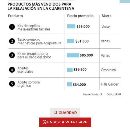
GUARDAR
UNIRSE A WHATSAPP