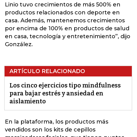
Linio tuvo crecimientos de más 500% en
productos relacionados con deporte en
casa
. Además, mantenemos crecimientos
por encima de 100% en productos de salud
en casa, tecnología y entretenimiento”, dijo
González.
ARTÍCULO RELACIONADO
Los cinco ejercicios tipo mindfulness
para bajar estrés y ansiedad en
aislamiento
En la plataforma, los productos más
vendidos son los kits de cepillos