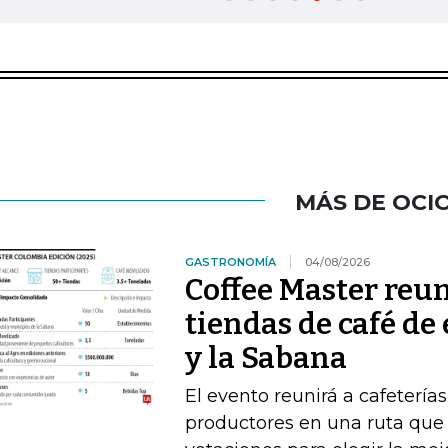
MÁS DE OCI
GASTRONOMÍA
04/08/2026
Coffee Master reun
tiendas de café de
y la Sabana
El evento reunirá a cafeterías
productores en una ruta que i