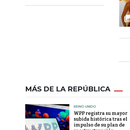
MÁS DE LA REPÚBLICA
REINO UNIDO
WPP registra su mayor
subida histórica tras el
impulso de su plan de