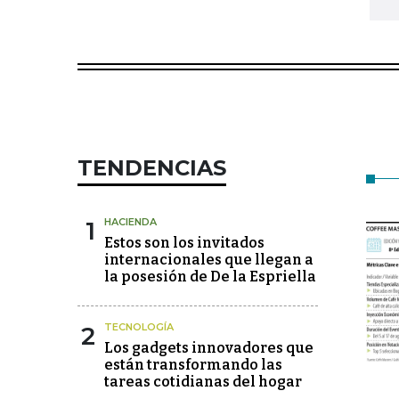
TENDENCIAS
1
HACIENDA
Estos son los invitados
internacionales que llegan a
la posesión de De la Espriella
2
TECNOLOGÍA
Los gadgets innovadores que
están transformando las
tareas cotidianas del hogar