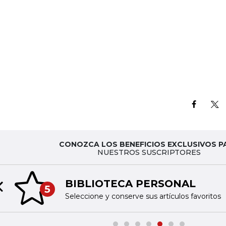
CONOZCA LOS BENEFICIOS EXCLUSIVOS P
NUESTROS SUSCRIPTORES
BIBLIOTECA PERSONAL
5
Previous slide
Seleccione y conserve sus artículos favoritos