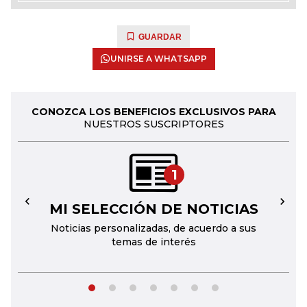
GUARDAR
UNIRSE A WHATSAPP
CONOZCA LOS BENEFICIOS EXCLUSIVOS PARA
NUESTROS SUSCRIPTORES
1
MI SELECCIÓN DE NOTICIAS
←
→
Noticias personalizadas, de acuerdo a sus
temas de interés