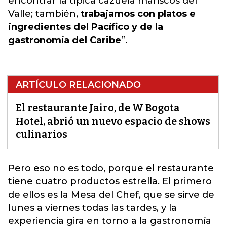
encontrar la típica cazuela mariscos del
Valle; también,
trabajamos con platos e
ingredientes del Pacífico y de la
gastronomía del Caribe
”.
ARTÍCULO RELACIONADO
El restaurante Jairo, de W Bogota
Hotel, abrió un nuevo espacio de shows
culinarios
Pero eso no es todo, porque el
restaurante
tiene cuatro productos estrella. El primero
de ellos es la Mesa del Chef, que se sirve de
lunes a viernes todas las tardes, y la
experiencia gira en torno a la gastronomía