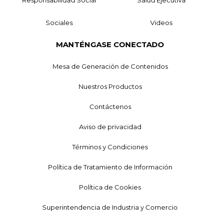
Sociales
Videos
MANTÉNGASE CONECTADO
Mesa de Generación de Contenidos
Nuestros Productos
Contáctenos
Aviso de privacidad
Términos y Condiciones
Política de Tratamiento de Información
Política de Cookies
Superintendencia de Industria y Comercio