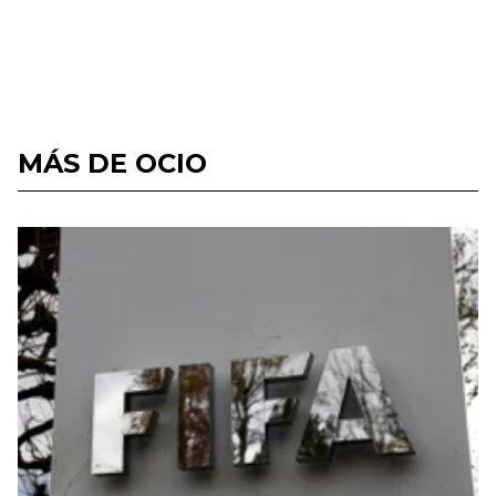
MÁS DE OCIO