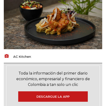
AC Kitchen
Toda la información del primer diario
económico, empresarial y financiero de
Colombia a tan solo un clic
DESCARGUE LA APP