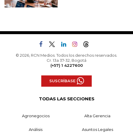
© 2026, RCN Medios. Todos los derechos reservados.
Cr. 13a 37-32, Bogotá
(+57) 1 4227600
SUSCRÍBASE
TODAS LAS SECCIONES
Agronegocios
Alta Gerencia
Análisis
Asuntos Legales