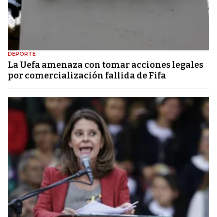
DEPORTE
La Uefa amenaza con tomar acciones legales
por comercialización fallida de Fifa