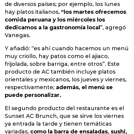
de diversos países; por ejemplo, los lunes
hay platos italianos,
“los martes ofrecemos
comida peruana y los miércoles los
dedicamos a la gastronomía local
”, agregó
Vanegas.
Y añadió: “es ahí cuando hacemos un menú
muy criollo, hay patos como el ajiaco,
frijolada, sobre barriga, entre otros”. Este
producto de AC también incluye platos
orientales y mexicanos, los jueves y viernes,
respectivamente;
además, el menú se
puede personalizar.
El segundo producto del restaurante es el
Sunset AC Brunch, que se sirve los viernes
ya entrada la tarde y tienen temáticas
variadas,
como la barra de ensaladas, sushi,