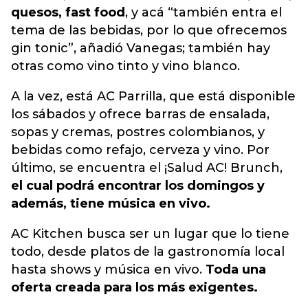
quesos, fast food
, y acá “también entra el
tema de las bebidas, por lo que ofrecemos
gin tonic”, añadió Vanegas; también hay
otras como vino tinto y vino blanco.
A la vez, está AC Parrilla, que está disponible
los sábados y ofrece barras de ensalada,
sopas y cremas, postres colombianos, y
bebidas como refajo, cerveza y vino. Por
último, se encuentra el ¡Salud AC! Brunch,
el cual podrá encontrar los domingos y
además, tiene música en vivo.
AC Kitchen busca ser un lugar que lo tiene
todo, desde platos de la gastronomía local
hasta shows y música en vivo.
Toda una
oferta creada para los más exigentes.