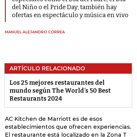
del Niño o el Pride Day; también hay
ofertas en espectáculo y música en vivo
MANUEL ALEJANDRO CORREA
ARTÍCULO RELACIONADO
Los 25 mejores restaurantes del
mundo según The World's 50 Best
Restaurants 2024
AC Kitchen de Marriott es de esos
establecimientos que ofrecen experiencias.
El restaurante está localizado en la
Zona T