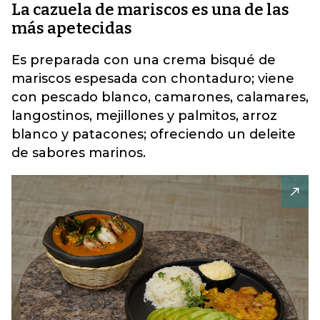
La cazuela de mariscos es una de las
más apetecidas
Es preparada con una crema bisqué de
mariscos espesada con chontaduro; viene
con pescado blanco, camarones, calamares,
langostinos, mejillones y palmitos, arroz
blanco y patacones; ofreciendo un deleite
de sabores marinos.