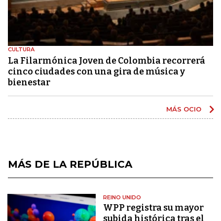
CULTURA
La Filarmónica Joven de Colombia recorrerá
cinco ciudades con una gira de música y
bienestar
MÁS OCIO
MÁS DE LA REPÚBLICA
REINO UNIDO
WPP registra su mayor
subida histórica tras el