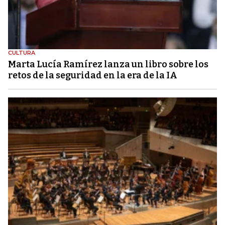
CULTURA
Marta Lucía Ramírez lanza un libro sobre los
retos de la seguridad en la era de la IA