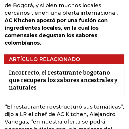
de Bogotá
, y si bien muchos locales
cercanos tienen una oferta internacional,
AC Kitchen apostó por una fusión con
ingredientes locales, en la cual los
comensales degustan los sabores
colombianos.
ARTÍCULO RELACIONADO
Incorrecto, el restaurante bogotano
que recupera los sabores ancestrales y
naturales
“El restaurante reestructuró sus temáticas”,
dijo a LR el chef de AC Kitchen, Alejandro
Vanegas, “en nuestra
oferta
se podrá