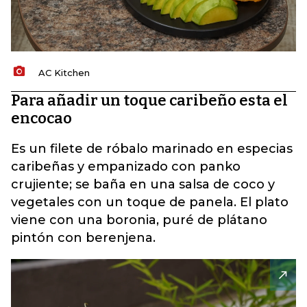
AC Kitchen
Para añadir un toque caribeño esta el
encocao
Es un filete de róbalo marinado en especias
caribeñas y empanizado con panko
crujiente; se baña en una salsa de coco y
vegetales con un toque de panela. El plato
viene con una boronia, puré de plátano
pintón con berenjena.