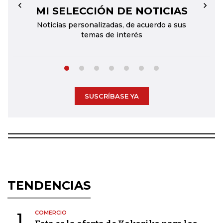
MI SELECCIÓN DE NOTICIAS
←
→
Noticias personalizadas, de acuerdo a sus
temas de interés
SUSCRÍBASE YA
TENDENCIAS
COMERCIO
1