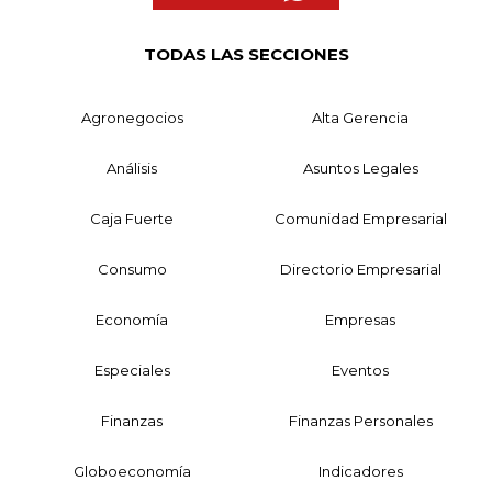
TODAS LAS SECCIONES
Agronegocios
Alta Gerencia
Análisis
Asuntos Legales
Caja Fuerte
Comunidad Empresarial
Consumo
Directorio Empresarial
Economía
Empresas
Especiales
Eventos
Finanzas
Finanzas Personales
Globoeconomía
Indicadores