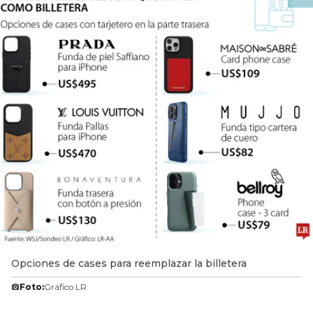
Opciones de cases para reemplazar la billetera
Foto:
Gráfico LR