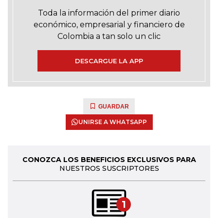
Toda la información del primer diario
económico, empresarial y financiero de
Colombia a tan solo un clic
DESCARGUE LA APP
GUARDAR
UNIRSE A WHATSAPP
CONOZCA LOS BENEFICIOS EXCLUSIVOS PARA
NUESTROS SUSCRIPTORES
1