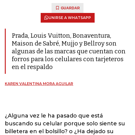
GUARDAR
UNIRSE A WHATSAPP
Prada, Louis Vuitton, Bonaventura,
Maison de Sabré, Mujjo y Bellroy son
algunas de las marcas que cuentan con
forros para los celulares con tarjeteros
en el respaldo
KAREN VALENTINA MORA AGUILAR
¿Alguna vez le ha pasado que está
buscando su celular porque solo siente su
billetera en el bolsillo? o ¿Ha dejado su