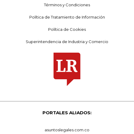
Términos y Condiciones
Política de Tratamiento de Información
Política de Cookies
Superintendencia de Industria y Comercio
PORTALES ALIADOS:
asuntoslegales.com.co