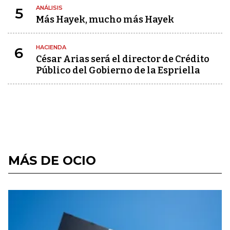
ANÁLISIS
5
Más Hayek, mucho más Hayek
HACIENDA
6
César Arias será el director de Crédito
Público del Gobierno de la Espriella
MÁS DE OCIO