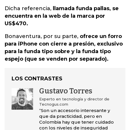
Dicha referencia,
llamada funda pallas, se
encuentra en la web de la marca por
US$470.
Bonaventura, por su parte,
ofrece un forro
para iPhone con cierre a presión, exclusivo
para la funda tipo sobre y la funda tipo
espejo (que se venden por separado).
LOS CONTRASTES
Gustavo Torres
Experto en tecnología y director de
Tecnogus.com
“Son un accesorio interesante y
que da practicidad, pero en
Colombia hay que tener cuidado
con los niveles de inseguridad