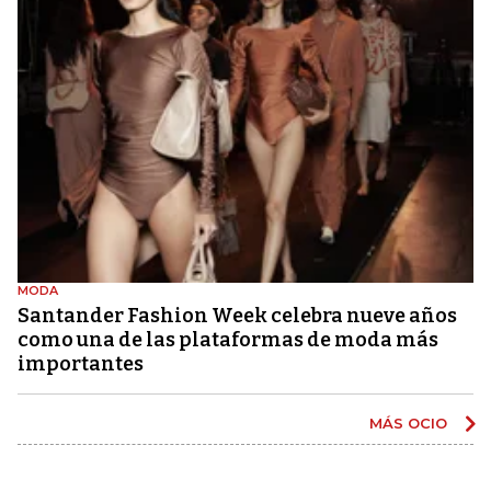
MODA
Santander Fashion Week celebra nueve años
como una de las plataformas de moda más
importantes
MÁS OCIO