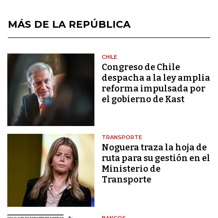
MÁS DE LA REPÚBLICA
CHILE
Congreso de Chile
despacha a la ley amplia
reforma impulsada por
el gobierno de Kast
TRANSPORTE
Noguera traza la hoja de
ruta para su gestión en el
Ministerio de
Transporte
BANCOS