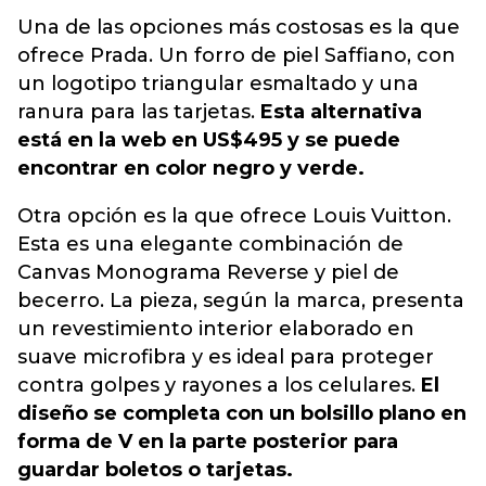
Una de las opciones más costosas es la que
ofrece Prada. Un forro de piel Saffiano, con
un logotipo triangular esmaltado y una
ranura para las tarjetas.
Esta alternativa
está en la web en US$495 y se puede
encontrar en color negro y verde.
Otra opción es la que ofrece Louis Vuitton.
Esta es una elegante combinación de
Canvas Monograma Reverse y piel de
becerro. La pieza, según la marca, presenta
un revestimiento interior elaborado en
suave microfibra y es ideal para proteger
contra golpes y rayones a los celulares.
El
diseño se completa con un bolsillo plano en
forma de V en la parte posterior para
guardar boletos o tarjetas.