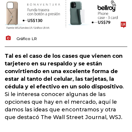
Gráfico LR
Tal es el caso de los cases que vienen con
tarjetero en su respaldo y se están
convirtiendo en una excelente forma de
estar al tanto del celular, las tarjetas, la
cédula y el efectivo en un solo dispositivo
.
Si le interesa conocer algunas de las
opciones que hay en el mercado, aquí le
damos las ideas que encontramos y otra
que destacó The Wall Street Journal, WSJ.