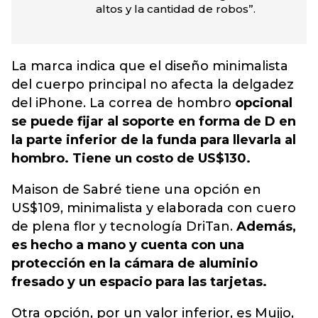
altos y la cantidad de robos”.
La marca indica que el diseño minimalista
del cuerpo principal no afecta la delgadez
del iPhone. La correa de hombro
opcional
se puede fijar al soporte en forma de D en
la parte inferior de la funda para llevarla al
hombro. Tiene un costo de US$130.
Maison de Sabré tiene una opción en
US$109, minimalista y elaborada con cuero
de plena flor y tecnología DriTan.
Además,
es hecho a mano y cuenta con una
protección en la cámara de aluminio
fresado y un espacio para las tarjetas.
Otra opción, por un valor inferior, es Mujjo,