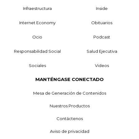
Infraestructura
Inside
Internet Economy
Obituarios
Ocio
Podcast
Responsabilidad Social
Salud Ejecutiva
Sociales
Videos
MANTÉNGASE CONECTADO
Mesa de Generación de Contenidos
Nuestros Productos
Contáctenos
Aviso de privacidad