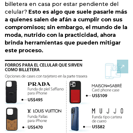
billetera en casa por estar pendiente del
celular?
Esto es algo que suele pasarle más
a quienes salen de afán a cumplir con sus
compromisos; sin embargo, el mundo de la
moda, nutrido con la practicidad, ahora
brinda herramientas que pueden mitigar
este proceso.