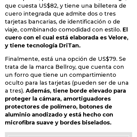
que cuesta US$82, y tiene una billetera de
cuero integrada que admite dos o tres
tarjetas bancarias, de identificación o de
viaje, combinando comodidad con estilo.
El
cuero con el cual está elaborada es Velore,
y tiene tecnología DriTan.
Finalmente, está una opción de US$79. Se
trata de la marca Bellroy, que cuenta con
un forro que tiene un compartimiento
oculto para las tarjetas (pueden ser de una
a tres).
Además, tiene borde elevado para
proteger la cámara, amortiguadores
protectores de polímero, botones de
aluminio anodizado y está hecho con
microfibra suave y bordes biselados.