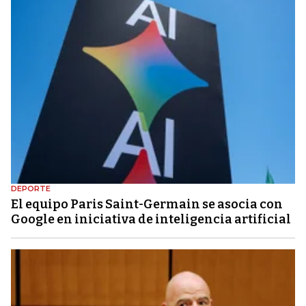
DEPORTE
El equipo Paris Saint-Germain se asocia con
Google en iniciativa de inteligencia artificial