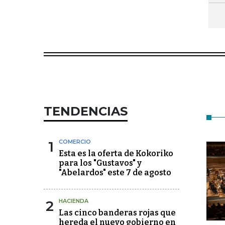
TENDENCIAS
1
COMERCIO
Esta es la oferta de Kokoriko
para los "Gustavos" y
"Abelardos" este 7 de agosto
2
HACIENDA
Las cinco banderas rojas que
hereda el nuevo gobierno en