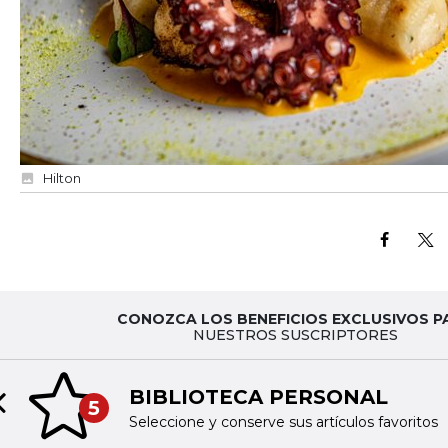
Hilton
CONOZCA LOS BENEFICIOS EXCLUSIVOS P
NUESTROS SUSCRIPTORES
BIBLIOTECA PERSONAL
5
Previous slide
Seleccione y conserve sus artículos favoritos