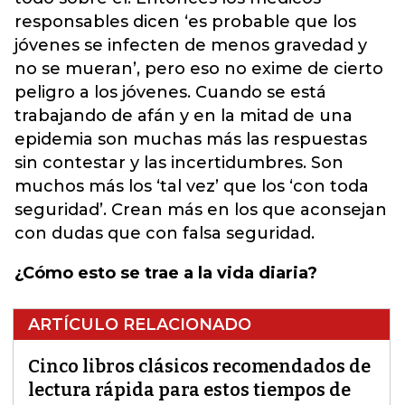
responsables dicen ‘es probable que los
jóvenes se infecten de menos gravedad y
no se mueran’, pero eso no exime de cierto
peligro a los jóvenes. Cuando se está
trabajando de afán y en la mitad de una
epidemia son muchas más las respuestas
sin contestar y las incertidumbres. Son
muchos más los ‘tal vez’ que los ‘con toda
seguridad’. Crean más en los que aconsejan
con dudas que con falsa seguridad.
¿Cómo esto se trae a la vida diaria?
ARTÍCULO RELACIONADO
Cinco libros clásicos recomendados de
lectura rápida para estos tiempos de