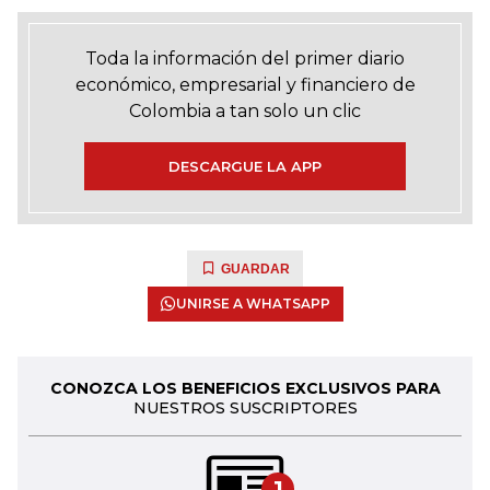
Toda la información del primer diario
económico, empresarial y financiero de
Colombia a tan solo un clic
DESCARGUE LA APP
GUARDAR
UNIRSE A WHATSAPP
CONOZCA LOS BENEFICIOS EXCLUSIVOS PARA
NUESTROS SUSCRIPTORES
1