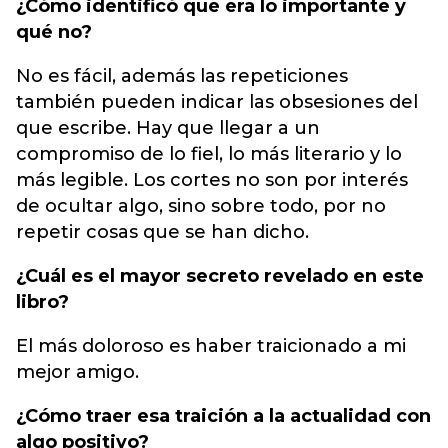
¿Cómo identificó que era lo importante y
qué no?
No es fácil, además las repeticiones
también pueden indicar las obsesiones del
que escribe. Hay que llegar a un
compromiso de lo fiel, lo más literario y lo
más legible. Los cortes no son por interés
de ocultar algo, sino sobre todo, por no
repetir cosas que se han dicho.
¿Cuál es el mayor secreto revelado en este
libro?
El más doloroso es haber traicionado a mi
mejor amigo.
¿Cómo traer esa traición a la actualidad con
algo positivo?