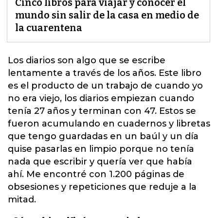
Cinco libros para viajar y conocer el
mundo sin salir de la casa en medio de
la cuarentena
Los diarios son algo que se escribe
lentamente a través de los años. Este libro
es el producto de un trabajo de cuando yo
no era viejo, los diarios empiezan cuando
tenía 27 años y terminan con 47. Estos se
fueron acumulando en cuadernos y libretas
que tengo guardadas en un baúl y un día
quise pasarlas en limpio porque no tenía
nada que escribir y quería ver que había
ahí.
Me encontré con 1.200 páginas de
obsesiones y repeticiones que reduje a la
mitad.