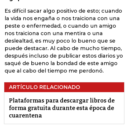
Es difícil sacar algo positivo de esto; cuando
la vida nos engaña o nos traiciona con una
peste o enfermedad, o cuando un amigo
nos traiciona con una mentira o una
deslealtad, es muy poco lo bueno que se
puede destacar. Al cabo de mucho tiempo,
después incluso de publicar estos diarios yo
saqué de bueno la bondad de este amigo
que al cabo del tiempo me perdonó.
ARTÍCULO RELACIONADO
Plataformas para descargar libros de
forma gratuita durante esta época de
cuarentena