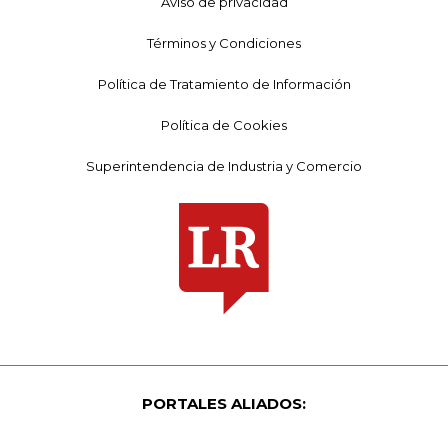
Aviso de privacidad
Términos y Condiciones
Política de Tratamiento de Información
Política de Cookies
Superintendencia de Industria y Comercio
PORTALES ALIADOS: