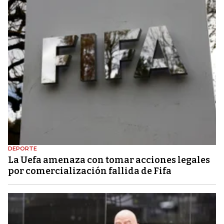
DEPORTE
La Uefa amenaza con tomar acciones legales
por comercialización fallida de Fifa