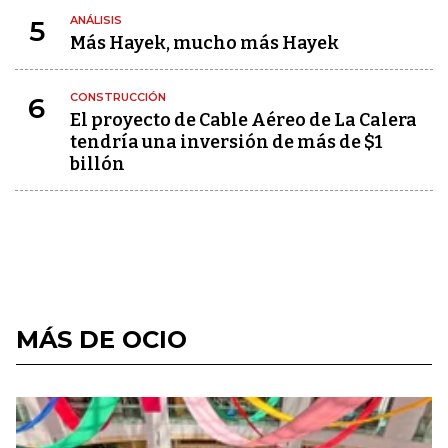
ANÁLISIS
5
Más Hayek, mucho más Hayek
CONSTRUCCIÓN
6
El proyecto de Cable Aéreo de La Calera
tendría una inversión de más de $1
billón
MÁS DE OCIO