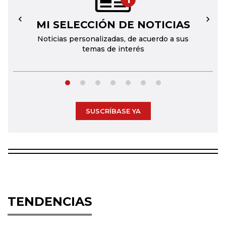
MI SELECCIÓN DE NOTICIAS
←
→
Noticias personalizadas, de acuerdo a sus
temas de interés
SUSCRÍBASE YA
TENDENCIAS