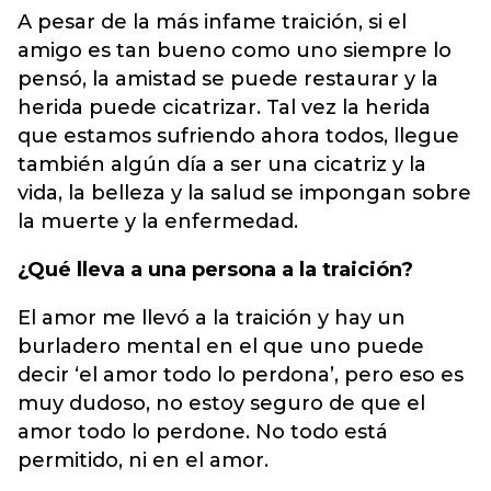
A pesar de la más infame traición, si el
amigo es tan bueno como uno siempre lo
pensó, la amistad se puede restaurar y la
herida puede cicatrizar
. Tal vez la herida
que estamos sufriendo ahora todos, llegue
también algún día a ser una cicatriz y la
vida, la belleza y la salud se impongan sobre
la muerte y la enfermedad.
¿Qué lleva a una persona a la traición?
El amor me llevó a la traición y hay un
burladero mental en el que uno puede
decir ‘el amor todo lo perdona’, pero eso es
muy dudoso, no estoy seguro de que el
amor todo lo perdone. No todo está
permitido, ni en el amor.