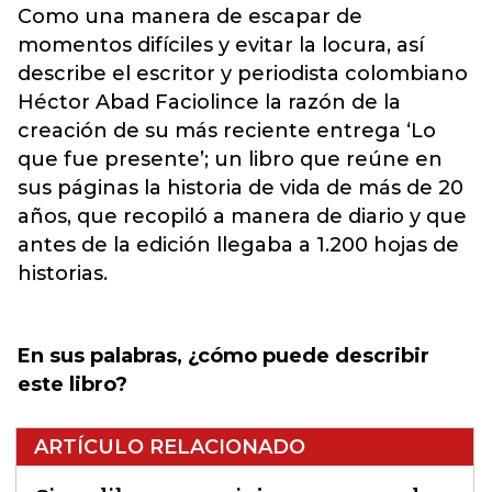
Como una manera de escapar de
momentos difíciles y evitar la locura, así
describe el escritor y periodista colombiano
Héctor Abad Faciolince la razón de la
creación de su más reciente entrega ‘Lo
que fue presente’; un libro que reúne en
sus páginas la historia de vida de más de 20
años, que recopiló a manera de diario y que
antes de la edición llegaba a 1.200 hojas de
historias.
En sus palabras, ¿cómo puede describir
este libro?
ARTÍCULO RELACIONADO