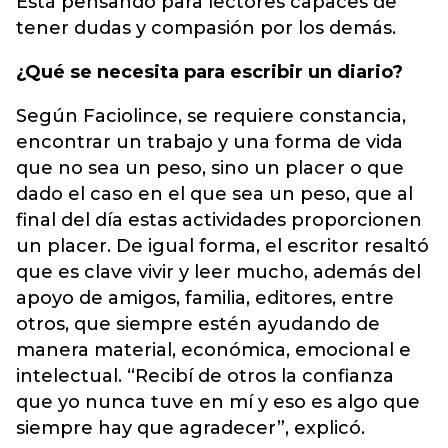
Está pensando para lectores capaces de
tener dudas y compasión por los demás.
¿Qué se necesita para escribir un diario?
Según Faciolince, se requiere constancia,
encontrar un trabajo y una forma de vida
que no sea un peso, sino un placer o que
dado el caso en el que sea un peso, que al
final del día estas actividades proporcionen
un placer. De igual forma, el escritor resaltó
que es clave vivir y leer mucho, además del
apoyo de amigos, familia, editores, entre
otros, que siempre estén ayudando de
manera material, económica, emocional e
intelectual. “Recibí de otros la confianza
que yo nunca tuve en mí y eso es algo que
siempre hay que agradecer”, explicó.