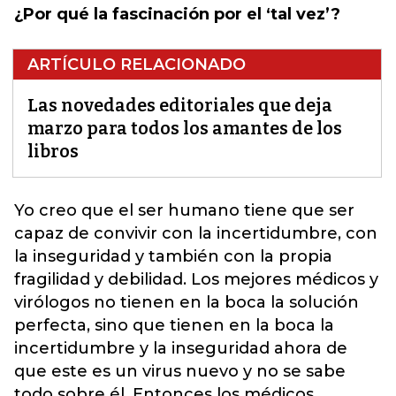
¿Por qué la fascinación por el ‘tal vez’?
ARTÍCULO RELACIONADO
Las novedades editoriales que deja
marzo para todos los amantes de los
libros
Yo creo que el ser humano tiene que ser
capaz de convivir con la incertidumbre
, con
la inseguridad y también con la propia
fragilidad y debilidad. Los mejores médicos y
virólogos no tienen en la boca la solución
perfecta, sino que tienen en la boca la
incertidumbre y la inseguridad ahora de
que este es un virus nuevo y no se sabe
todo sobre él. Entonces los médicos