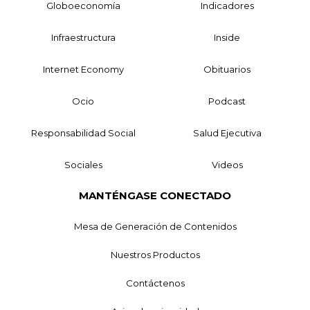
Globoeconomía
Indicadores
Infraestructura
Inside
Internet Economy
Obituarios
Ocio
Podcast
Responsabilidad Social
Salud Ejecutiva
Sociales
Videos
MANTÉNGASE CONECTADO
Mesa de Generación de Contenidos
Nuestros Productos
Contáctenos