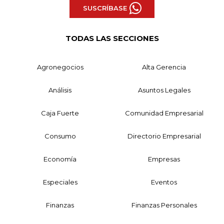
SUSCRÍBASE
TODAS LAS SECCIONES
Agronegocios
Alta Gerencia
Análisis
Asuntos Legales
Caja Fuerte
Comunidad Empresarial
Consumo
Directorio Empresarial
Economía
Empresas
Especiales
Eventos
Finanzas
Finanzas Personales