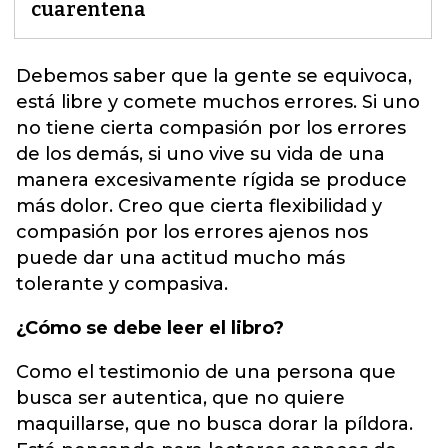
cuarentena
Debemos saber que la gente se equivoca,
está libre y comete muchos errores. Si uno
no tiene cierta compasión por los errores
de los demás, si uno vive su vida de una
manera excesivamente rígida se produce
más dolor.
Creo que cierta flexibilidad y
compasión por los errores ajenos nos
puede dar una actitud mucho más
tolerante y compasiva
.
¿Cómo se debe leer el libro?
Como el testimonio de una persona que
busca ser autentica, que no quiere
maquillarse, que no busca dorar la píldora.