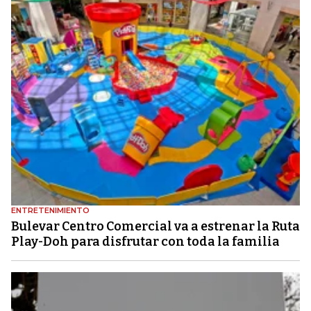
ENTRETENIMIENTO
Bulevar Centro Comercial va a estrenar la Ruta
Play-Doh para disfrutar con toda la familia