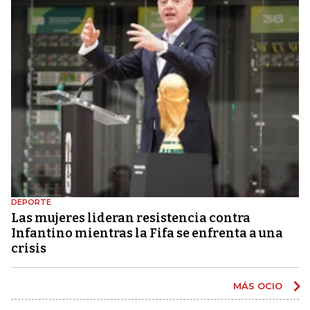
DEPORTE
Las mujeres lideran resistencia contra
Infantino mientras la Fifa se enfrenta a una
crisis
MÁS OCIO