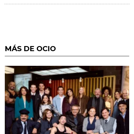
MÁS DE OCIO