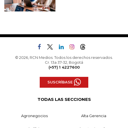
© 2026, RCN Medios. Todos los derechos reservados.
Cr. 13a 37-32, Bogotá
(+57) 1 4227600
SUSCRÍBASE
TODAS LAS SECCIONES
Agronegocios
Alta Gerencia