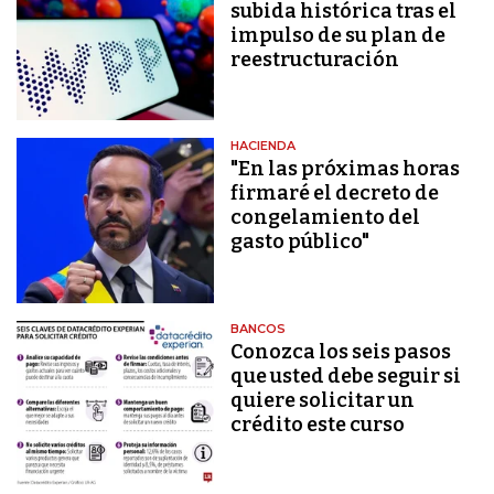
subida histórica tras el
impulso de su plan de
reestructuración
HACIENDA
"En las próximas horas
firmaré el decreto de
congelamiento del
gasto público"
BANCOS
Conozca los seis pasos
que usted debe seguir si
quiere solicitar un
crédito este curso