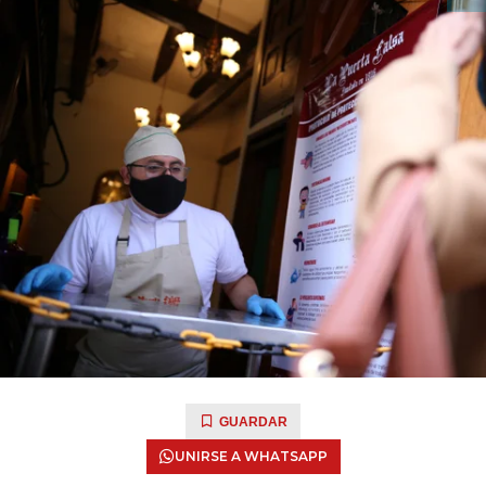
GUARDAR
UNIRSE A WHATSAPP