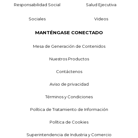
Responsabilidad Social
Salud Ejecutiva
Sociales
Videos
MANTÉNGASE CONECTADO
Mesa de Generación de Contenidos
Nuestros Productos
Contáctenos
Aviso de privacidad
Términos y Condiciones
Política de Tratamiento de Información
Política de Cookies
Superintendencia de Industria y Comercio