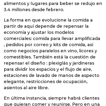
alimentos y lugares para beber se redujo en
3.4 millones desde febrero.
La forma en que evolucione la comida a
partir de aquí depende de repensar la
economía y ajustar los modelos
comerciales: comida para llevar amplificada
, pedidos por correo y kits de comida, así
como negocios paralelos en vino, licores y
comestibles. También está la cuestión de
repensar el diseño : plexiglás y jardineras
para dividir los espacios y el flujo de aire,
estaciones de lavado de manos de aspecto
elegante, restricciones de ocupación,
asientos al aire libre.
En última instancia, siempre habrá clientes
que quieran comer y reunirse. Pero en una