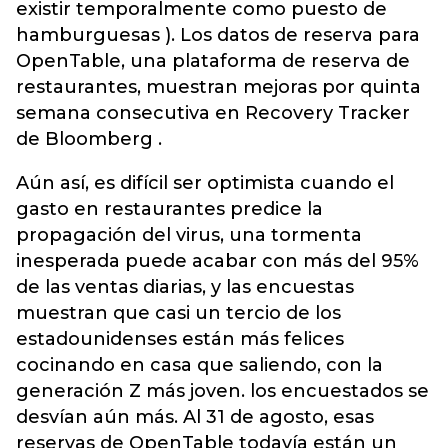
existir temporalmente como puesto de
hamburguesas ). Los datos de reserva para
OpenTable, una plataforma de reserva de
restaurantes, muestran mejoras por quinta
semana consecutiva en Recovery Tracker
de Bloomberg .
Aún así, es difícil ser optimista cuando el
gasto en restaurantes predice la
propagación del virus, una tormenta
inesperada puede acabar con más del 95%
de las ventas diarias, y las encuestas
muestran que casi un tercio de los
estadounidenses están más felices
cocinando en casa que saliendo, con la
generación Z más joven. los encuestados se
desvían aún más. Al 31 de agosto, esas
reservas de OpenTable todavía están un