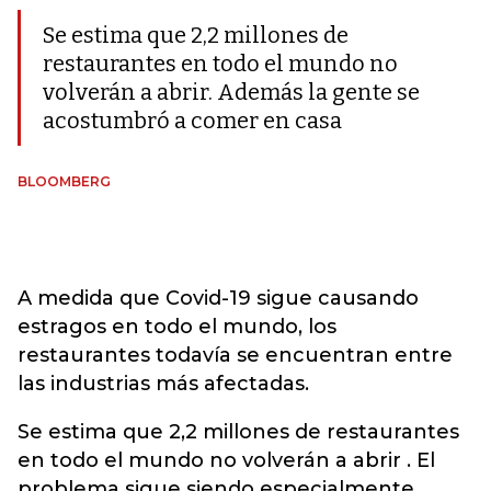
Se estima que 2,2 millones de
restaurantes en todo el mundo no
volverán a abrir. Además la gente se
acostumbró a comer en casa
BLOOMBERG
A medida que Covid-19 sigue causando
estragos en todo el mundo, los
restaurantes todavía se encuentran entre
las industrias más afectadas.
Se estima que 2,2 millones de restaurantes
en todo el mundo no volverán a abrir . El
problema sigue siendo especialmente