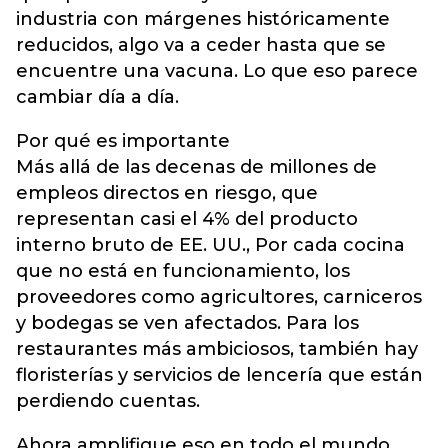
industria con márgenes históricamente
reducidos, algo va a ceder hasta que se
encuentre una vacuna. Lo que eso parece
cambiar día a día.
Por qué es importante
Más allá de las decenas de millones de
empleos directos en riesgo, que
representan casi el 4% del producto
interno bruto de EE. UU., Por cada cocina
que no está en funcionamiento, los
proveedores como agricultores, carniceros
y bodegas se ven afectados. Para los
restaurantes más ambiciosos, también hay
floristerías y servicios de lencería que están
perdiendo cuentas.
Ahora amplifique eso en todo el mundo,