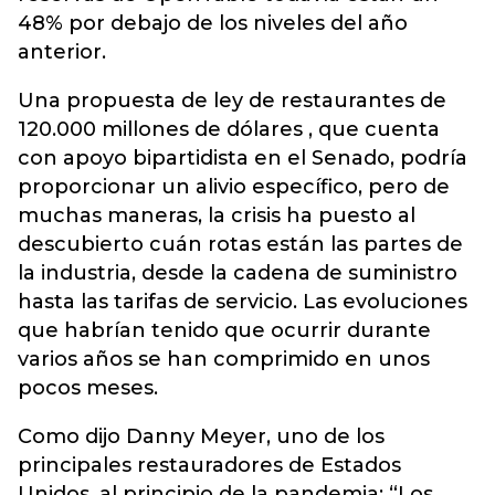
48% por debajo de los niveles del año
anterior.
Una propuesta de ley de restaurantes de
120.000 millones de dólares , que cuenta
con apoyo bipartidista en el Senado, podría
proporcionar un alivio específico, pero de
muchas maneras, la crisis ha puesto al
descubierto cuán rotas están las partes de
la industria, desde la cadena de suministro
hasta las tarifas de servicio. Las evoluciones
que habrían tenido que ocurrir durante
varios años se han comprimido en unos
pocos meses.
Como dijo Danny Meyer, uno de los
principales restauradores de Estados
Unidos, al principio de la pandemia: “Los