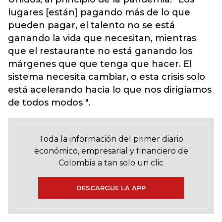
lugares [están] pagando más de lo que
pueden pagar, el talento no se está
ganando la vida que necesitan, mientras
que el restaurante no está ganando los
márgenes que que tenga que hacer. El
sistema necesita cambiar, o esta crisis solo
está acelerando hacia lo que nos dirigíamos
de todos modos ".
Toda la información del primer diario
económico, empresarial y financiero de
Colombia a tan solo un clic
DESCARGUE LA APP