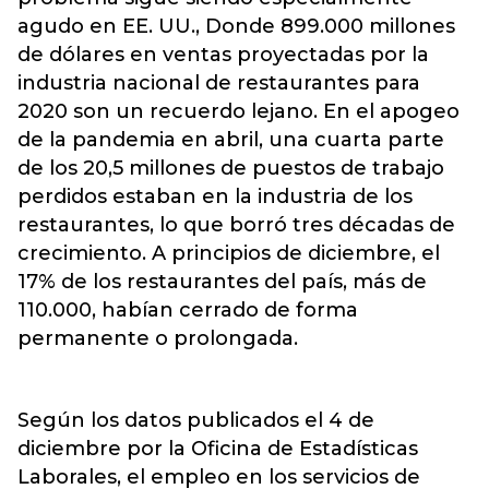
agudo en EE. UU., Donde 899.000 millones
de dólares en ventas proyectadas por la
industria nacional de restaurantes para
2020 son un recuerdo lejano. En el apogeo
de la pandemia en abril, una cuarta parte
de los 20,5 millones de puestos de trabajo
perdidos estaban en la industria de los
restaurantes, lo que borró tres décadas de
crecimiento. A principios de diciembre, el
17% de los restaurantes del país, más de
110.000, habían cerrado de forma
permanente o prolongada.
Según los datos publicados el 4 de
diciembre por la Oficina de Estadísticas
Laborales, el empleo en los servicios de