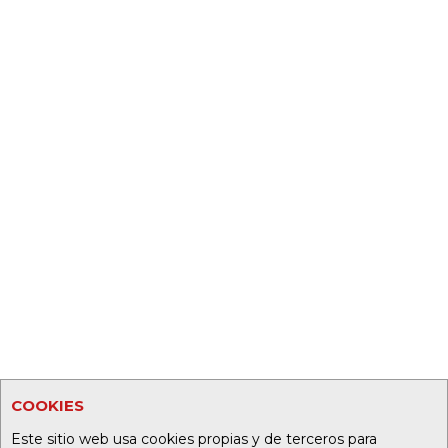
COOKIES
Este sitio web usa cookies propias y de terceros para