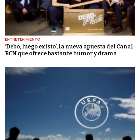
ENTRETENIMIENTO
‘Debo, luego existo’, la nueva apuesta del Canal
RCN que ofrece bastante humor y drama