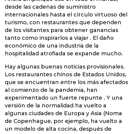
desde las cadenas de suministro
internacionales hasta el círculo virtuoso del
turismo, con restaurantes que dependen
de los visitantes para obtener ganancias
tanto como inspirarlos a viajar . El daño
económico de una industria de la
hospitalidad atrofiada se expande mucho.
Hay algunas buenas noticias provisionales.
Los restaurantes chinos de Estados Unidos,
que se encuentran entre los más afectados
al comienzo de la pandemia, han
experimentado un fuerte repunte . Y una
versión de la normalidad ha vuelto a
algunas ciudades de Europa y Asia (Noma
de Copenhague, por ejemplo, ha vuelto a
un modelo de alta cocina, después de