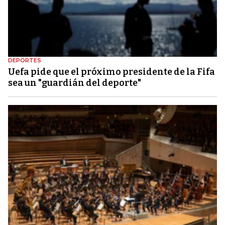
DEPORTES
Uefa pide que el próximo presidente de la Fifa
sea un "guardián del deporte"