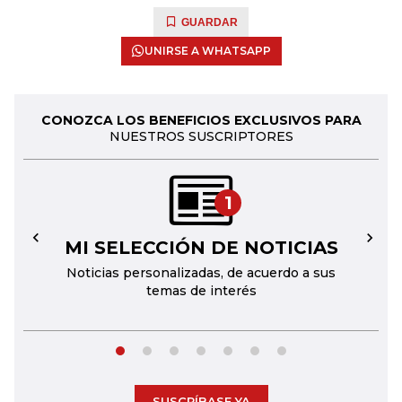
GUARDAR
UNIRSE A WHATSAPP
CONOZCA LOS BENEFICIOS EXCLUSIVOS PARA
NUESTROS SUSCRIPTORES
1
MI SELECCIÓN DE NOTICIAS
←
→
Noticias personalizadas, de acuerdo a sus
temas de interés
SUSCRÍBASE YA