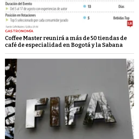
GASTRONOMÍA
Coffee Master reunirá a más de 50 tiendas de
café de especialidad en Bogotá y la Sabana