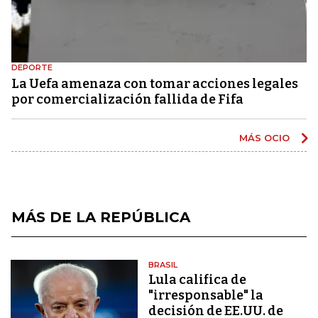
DEPORTE
La Uefa amenaza con tomar acciones legales
por comercialización fallida de Fifa
MÁS OCIO
MÁS DE LA REPÚBLICA
BRASIL
Lula califica de
"irresponsable" la
decisión de EE.UU. de