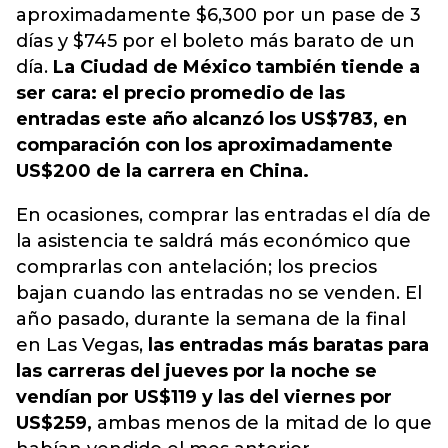
aproximadamente $6,300 por un pase de 3
días y $745 por el boleto más barato de un
día.
La Ciudad de México también tiende a
ser cara: el precio promedio de las
entradas este año alcanzó los US$783, en
comparación con los aproximadamente
US$200 de la carrera en China.
En ocasiones, comprar las entradas el día de
la asistencia te saldrá más económico que
comprarlas con antelación; los precios
bajan cuando las entradas no se venden. El
año pasado, durante la semana de la final
en Las Vegas,
las entradas más baratas para
las carreras del jueves por la noche se
vendían por US$119 y las del viernes por
US$259,
ambas menos de la mitad de lo que