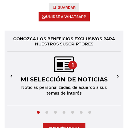
GUARDAR
UNIRSE A WHATSAPP
CONOZCA LOS BENEFICIOS EXCLUSIVOS PARA
NUESTROS SUSCRIPTORES
1
MI SELECCIÓN DE NOTICIAS
←
→
Noticias personalizadas, de acuerdo a sus
temas de interés