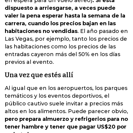
en espera para un vuelo aéreo)
. Si está
dispuesto a arriesgarse, a veces puede
valer la pena esperar hasta la semana de la
carrera, cuando los precios bajan en las
habitaciones no vendidas
. El año pasado en
Las Vegas, por ejemplo, tanto los precios de
las habitaciones como los precios de las
entradas cayeron más del 50% en los días
previos al evento.
Una vez que estés allí
Al igual que en los aeropuertos, los parques
temáticos y los eventos deportivos, el
público cautivo suele invitar a precios más
altos en los alimentos. Puede parecer obvio,
pero prepara almuerzo y refrigerios para no
tener hambre y tener que pagar US$20 por