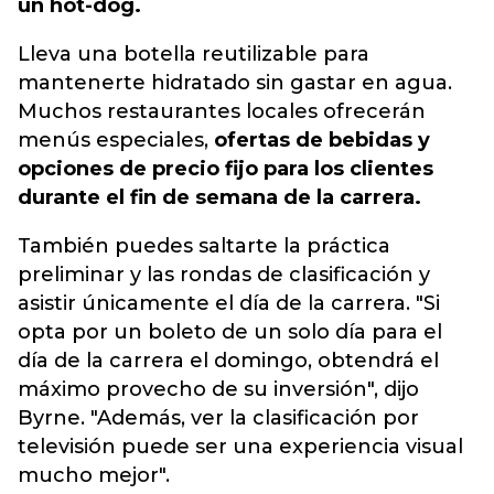
un hot-dog.
Lleva una botella reutilizable para
mantenerte hidratado sin gastar en agua.
Muchos restaurantes locales ofrecerán
menús especiales,
ofertas de bebidas y
opciones de precio fijo para los clientes
durante el fin de semana de la carrera.
También puedes saltarte la práctica
preliminar y las rondas de clasificación y
asistir únicamente el día de la carrera. "Si
opta por un boleto de un solo día para el
día de la carrera el domingo, obtendrá el
máximo provecho de su inversión", dijo
Byrne. "Además, ver la clasificación por
televisión puede ser una experiencia visual
mucho mejor".