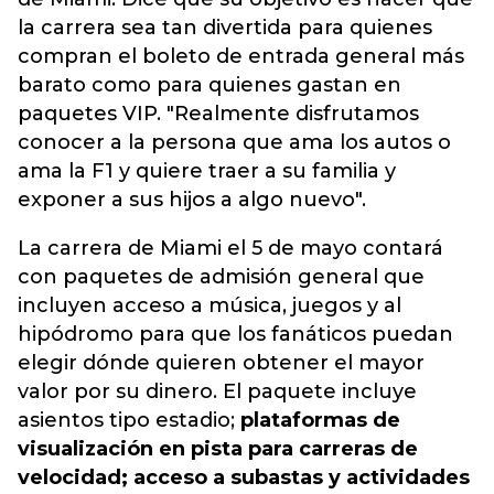
la carrera sea tan divertida para quienes
compran el boleto de entrada general más
barato como para quienes gastan en
paquetes VIP. "Realmente disfrutamos
conocer a la persona que ama los autos o
ama la F1 y quiere traer a su familia y
exponer a sus hijos a algo nuevo".
La carrera de Miami el 5 de mayo contará
con paquetes de admisión general que
incluyen acceso a música, juegos y al
hipódromo para que los fanáticos puedan
elegir dónde quieren obtener el mayor
valor por su dinero. El paquete incluye
asientos tipo estadio;
plataformas de
visualización en pista para carreras de
velocidad; acceso a subastas y actividades