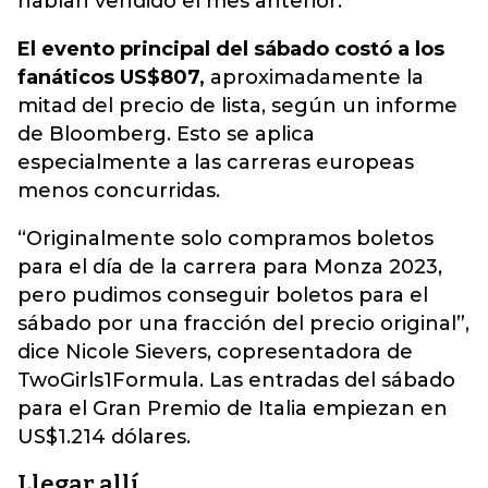
habían vendido el mes anterior.
El evento principal del sábado costó a los
fanáticos US$807,
aproximadamente la
mitad del precio de lista, según un informe
de Bloomberg. Esto se aplica
especialmente a las carreras europeas
menos concurridas.
“Originalmente solo compramos boletos
para el día de la carrera para Monza 2023,
pero pudimos conseguir boletos para el
sábado por una fracción del precio original”,
dice Nicole Sievers, copresentadora de
TwoGirls1Formula. Las entradas del sábado
para el Gran Premio de Italia empiezan en
US$1.214 dólares.
Llegar allí