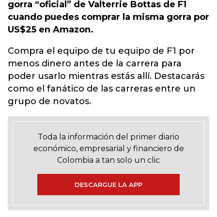
gorra “oficial” de Valterrie Bottas de F1
cuando puedes comprar la misma gorra por
US$25 en Amazon.
Compra el equipo de tu equipo de F1 por
menos dinero antes de la carrera para
poder usarlo mientras estás allí. Destacarás
como el fanático de las carreras entre un
grupo de novatos.
Toda la información del primer diario
económico, empresarial y financiero de
Colombia a tan solo un clic
DESCARGUE LA APP