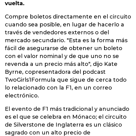
vuelta.
Compre boletos directamente en el circuito
cuando sea posible, en lugar de hacerlo a
través de vendedores externos o del
mercado secundario. "Esta es la forma más
fácil de asegurarse de obtener un boleto
con el valor nominal y de que uno no se
revenda a un precio más alto", dijo Kate
Byrne, copresentadora del podcast
TwoGirls1Formula que sigue de cerca todo
lo relacionado con la F1, en un correo
electrónico.
El evento de F1 más tradicional y anunciado
es el que se celebra en Mónaco; el circuito
de Silverstone de Inglaterra es un clásico
sagrado con un alto precio de