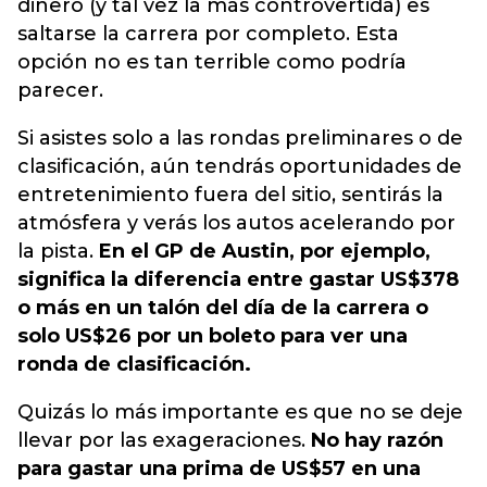
dinero (y tal vez la más controvertida) es
saltarse la carrera por completo. Esta
opción no es tan terrible como podría
parecer.
Si asistes solo a las rondas preliminares o de
clasificación, aún tendrás oportunidades de
entretenimiento fuera del sitio, sentirás la
atmósfera y verás los autos acelerando por
la pista.
En el GP de Austin, por ejemplo,
significa la diferencia entre gastar US$378
o más en un talón del día de la carrera o
solo US$26 por un boleto para ver una
ronda de clasificación.
Quizás lo más importante es que no se deje
llevar por las exageraciones.
No hay razón
para gastar una prima de US$57 en una