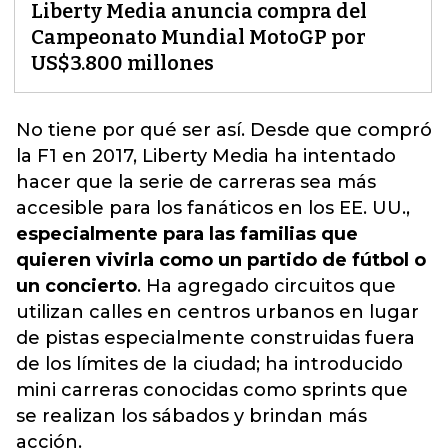
Liberty Media anuncia compra del
Campeonato Mundial MotoGP por
US$3.800 millones
No tiene por qué ser así. Desde que compró
la F1 en 2017, Liberty Media ha intentado
hacer que la serie de carreras sea más
accesible para los fanáticos en los EE. UU.,
especialmente para las familias que
quieren vivirla como un partido de fútbol o
un concierto
. Ha
agregado
circuitos que
utilizan calles en centros urbanos en lugar
de pistas especialmente construidas fuera
de los límites de la ciudad; ha introducido
mini carreras conocidas como sprints que
se realizan los sábados y brindan más
acción.