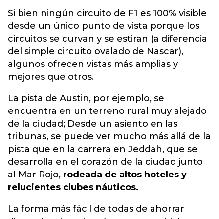
Si bien ningún circuito de F1 es 100% visible
desde un único punto de vista porque los
circuitos se curvan y se estiran (a diferencia
del simple circuito ovalado de Nascar),
algunos ofrecen vistas más amplias y
mejores que otros.
La pista de Austin, por ejemplo, se
encuentra en un terreno rural muy alejado
de la ciudad; Desde un asiento en las
tribunas, se puede ver mucho más allá de la
pista que en la carrera en Jeddah, que se
desarrolla en el corazón de la ciudad junto
al Mar Rojo,
rodeada de altos hoteles y
relucientes clubes náuticos.
La forma más fácil de todas de ahorrar