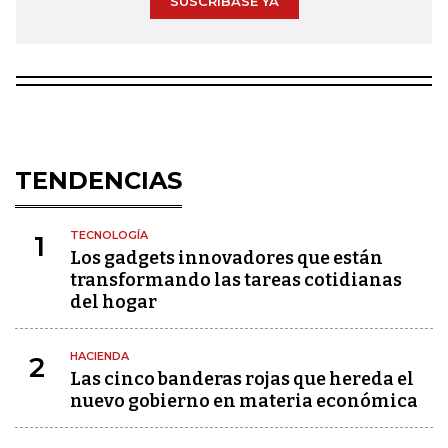
SUSCRÍBASE YA
TENDENCIAS
TECNOLOGÍA
1
Los gadgets innovadores que están
transformando las tareas cotidianas
del hogar
HACIENDA
2
Las cinco banderas rojas que hereda el
nuevo gobierno en materia económica