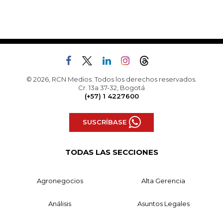
© 2026, RCN Medios. Todos los derechos reservados.
Cr. 13a 37-32, Bogotá
(+57) 1 4227600
SUSCRÍBASE
TODAS LAS SECCIONES
Agronegocios
Alta Gerencia
Análisis
Asuntos Legales