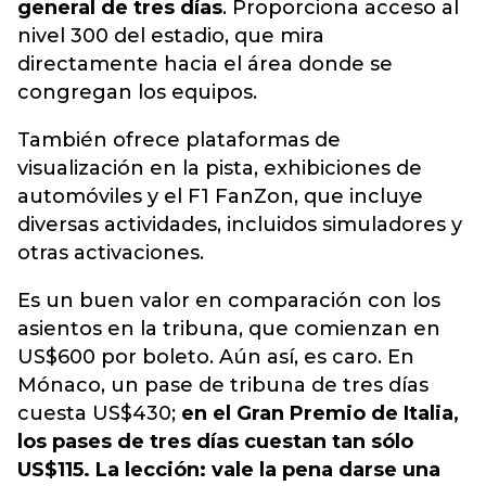
general de tres días
. Proporciona acceso al
nivel 300 del estadio, que mira
directamente hacia el área donde se
congregan los equipos.
También ofrece plataformas de
visualización en la pista, exhibiciones de
automóviles y el F1 FanZon, que incluye
diversas actividades, incluidos simuladores y
otras activaciones.
Es un buen valor en comparación con los
asientos en la tribuna, que comienzan en
US$600 por boleto. Aún así, es caro. En
Mónaco, un pase de tribuna de tres días
cuesta US$430;
en el Gran Premio de Italia,
los pases de tres días cuestan tan sólo
US$115. La lección: vale la pena darse una