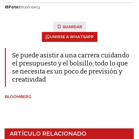
Foto:
Bloomberg
GUARDAR
UNIRSE A WHATSAPP
Se puede asistir a una carrera cuidando
el presupuesto y el bolsillo; todo lo que
se necesita es un poco de previsión y
creatividad
BLOOMBERG
ARTÍCULO RELACIONADO