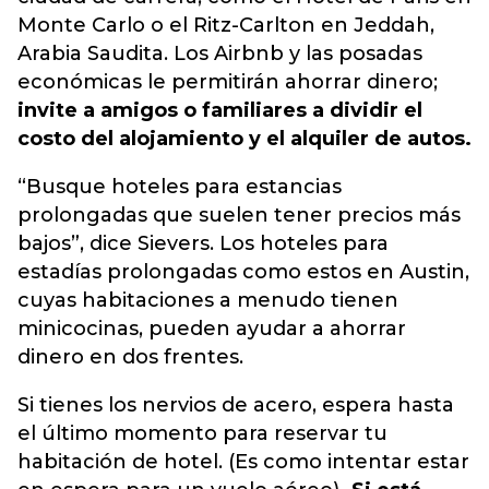
Monte Carlo o el Ritz-Carlton en Jeddah,
Arabia Saudita. Los Airbnb y las posadas
económicas le permitirán ahorrar dinero;
invite a amigos o familiares a dividir el
costo del alojamiento y el alquiler de autos.
“Busque hoteles para estancias
prolongadas que suelen tener precios más
bajos”, dice Sievers. Los hoteles para
estadías prolongadas como estos en Austin,
cuyas habitaciones a menudo tienen
minicocinas, pueden ayudar a ahorrar
dinero en dos frentes.
Si tienes los nervios de acero, espera hasta
el último momento para reservar tu
habitación de hotel. (Es como intentar estar