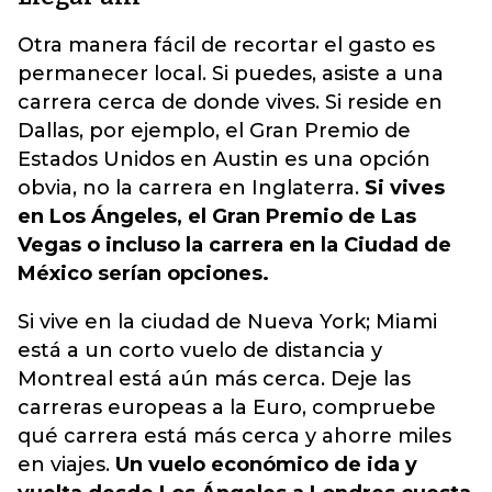
Otra manera fácil de recortar el gasto es
permanecer local. Si puedes, asiste a una
carrera cerca de donde vives. Si reside en
Dallas, por ejemplo, el Gran Premio de
Estados Unidos en Austin es una opción
obvia, no la carrera en Inglaterra.
Si vives
en Los Ángeles, el Gran Premio de Las
Vegas o incluso la carrera en la Ciudad de
México serían opciones.
Si vive en la ciudad de Nueva York; Miami
está a un corto vuelo de distancia y
Montreal está aún más cerca. Deje las
carreras europeas a la Euro, compruebe
qué carrera está más cerca y ahorre miles
en viajes.
Un vuelo económico de ida y