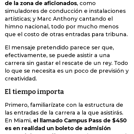
de la zona de aficionados
, como
simuladores de conducción e instalaciones
artísticas; y Marc Anthony cantando el
himno nacional, todo por mucho menos
que el costo de otras entradas para tribuna.
El mensaje pretendido parece ser que,
efectivamente, se puede asistir a una
carrera sin gastar el rescate de un rey. Todo
lo que se necesita es un poco de previsión y
creatividad.
El tiempo importa
Primero, familiarízate con la estructura de
las entradas de la carrera a la que asistirás.
En Miami,
el llamado Campus Pass de $450
es en realidad un boleto de admisión