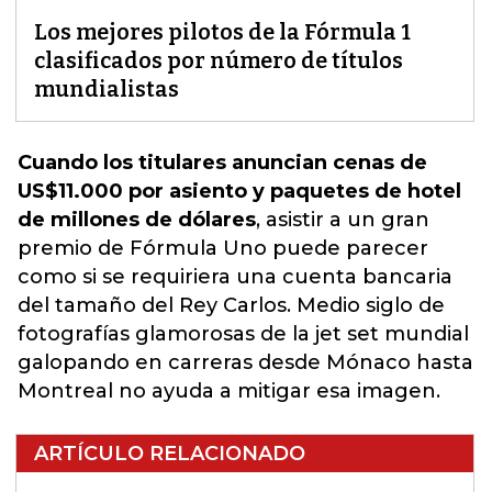
Los mejores pilotos de la Fórmula 1
clasificados por número de títulos
mundialistas
Cuando los titulares anuncian cenas de
US$11.000 por asiento y paquetes de hotel
de millones de dólares
, asistir a un gran
premio de Fórmula Uno puede parecer
como si se requiriera una cuenta bancaria
del tamaño del Rey Carlos. Medio siglo de
fotografías glamorosas de la jet set mundial
galopando en carreras desde Mónaco hasta
Montreal no ayuda a mitigar esa
imagen
.
ARTÍCULO RELACIONADO