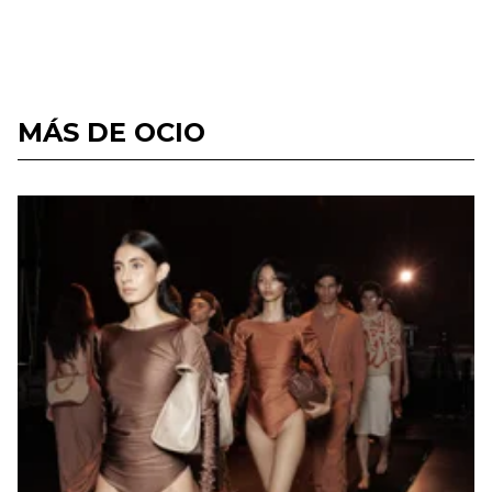
MÁS DE OCIO