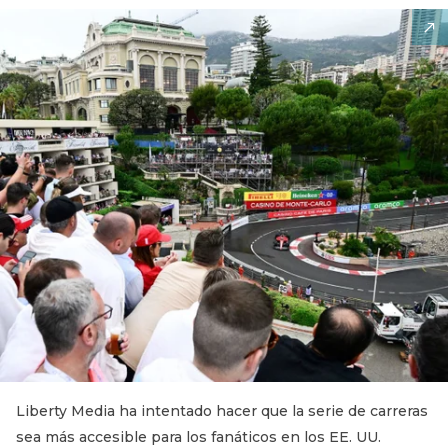
Liberty Media ha intentado hacer que la serie de carreras
sea más accesible para los fanáticos en los EE. UU.