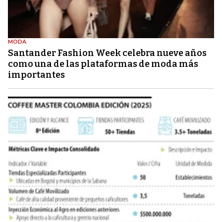
MODA
Santander Fashion Week celebra nueve años
como una de las plataformas de moda más
importantes