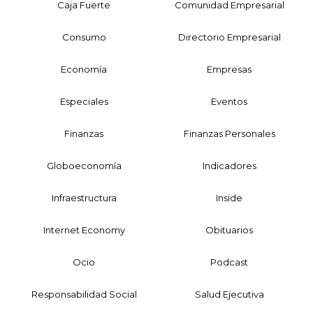
Caja Fuerte
Comunidad Empresarial
Consumo
Directorio Empresarial
Economía
Empresas
Especiales
Eventos
Finanzas
Finanzas Personales
Globoeconomía
Indicadores
Infraestructura
Inside
Internet Economy
Obituarios
Ocio
Podcast
Responsabilidad Social
Salud Ejecutiva