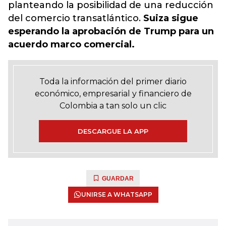
planteando la posibilidad de una reducción
del comercio transatlántico.
Suiza sigue
esperando la aprobación de Trump para un
acuerdo marco comercial.
Toda la información del primer diario
económico, empresarial y financiero de
Colombia a tan solo un clic
DESCARGUE LA APP
GUARDAR
UNIRSE A WHATSAPP