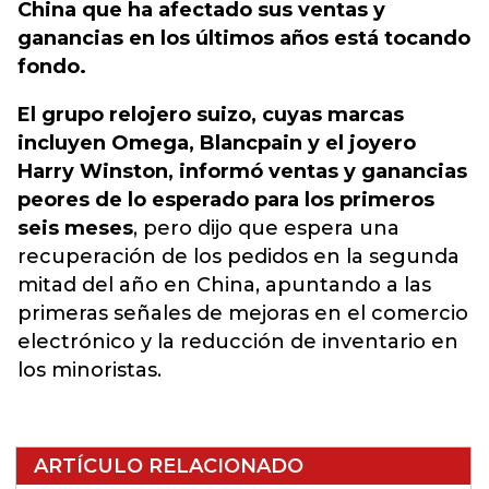
China que ha afectado sus ventas y
ganancias en los últimos años está tocando
fondo.
El grupo relojero suizo, cuyas marcas
incluyen Omega, Blancpain y el joyero
Harry Winston, informó ventas y ganancias
peores de lo esperado para los primeros
seis meses
, pero dijo que espera una
recuperación de los pedidos en la segunda
mitad del año en China, apuntando a las
primeras señales de mejoras en el comercio
electrónico y la reducción de inventario en
los minoristas.
ARTÍCULO RELACIONADO