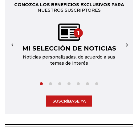
CONOZCA LOS BENEFICIOS EXCLUSIVOS PARA
NUESTROS SUSCRIPTORES
1
MI SELECCIÓN DE NOTICIAS
←
→
Noticias personalizadas, de acuerdo a sus
temas de interés
SUSCRÍBASE YA