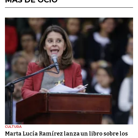
CULTURA
Marta Lucía Ramírez lanza un libro sobre los