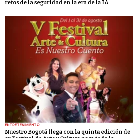
retos de la seguridad en la era de la IA
ENTRETENIMIENTO
Nuestro Bogotá llega con la quinta edición de