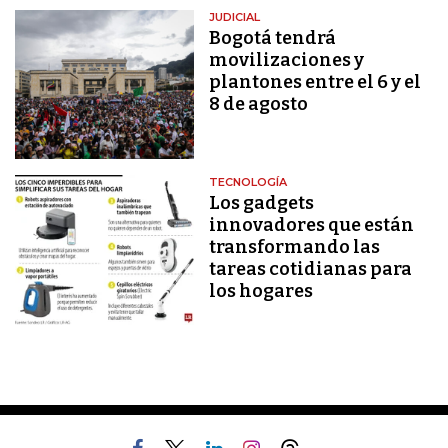
JUDICIAL
Bogotá tendrá
movilizaciones y
plantones entre el 6 y el
8 de agosto
TECNOLOGÍA
Los gadgets
innovadores que están
transformando las
tareas cotidianas para
los hogares