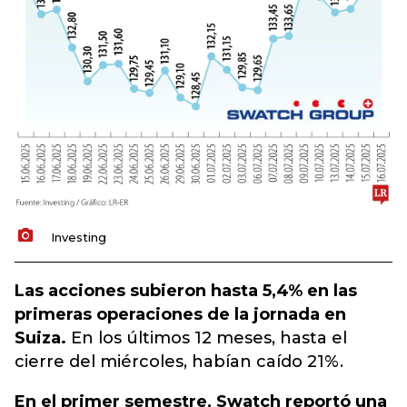
Investing
Las acciones subieron hasta 5,4% en las
primeras operaciones de la jornada en
Suiza.
En los últimos 12 meses, hasta el
cierre del miércoles, habían caído 21%.
En el primer semestre, Swatch reportó una