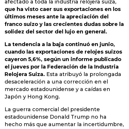
afectado a toda la industria relojera suiza,
que ha visto caer sus exportaciones en los
últimos meses ante la apreciación del
franco suizo y las crecientes dudas sobre la
solidez del sector del lujo en general.
La tendencia a la baja continuó en junio,
cuando las exportaciones de relojes suizos
cayeron 5,6%, según un informe publicado
el jueves por la Federación de la Industria
Relojera Suiza.
Esta atribuyó la prolongada
desaceleración a una corrección en el
mercado estadounidense y a caídas en
Japón y Hong Kong.
La guerra comercial del presidente
estadounidense Donald Trump no ha
hecho más que aumentar la incertidumbre,