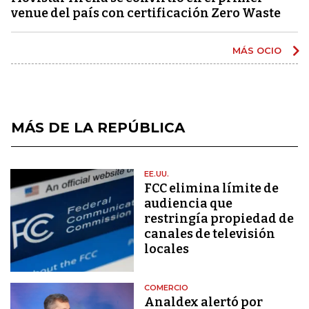
venue del país con certificación Zero Waste
MÁS OCIO
MÁS DE LA REPÚBLICA
EE.UU.
FCC elimina límite de
audiencia que
restringía propiedad de
canales de televisión
locales
COMERCIO
Analdex alertó por