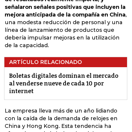
señalaron señales positivas que incluyen la
mejora anticipada de la compañía en China
,
una modesta reducción de personal y una
línea de lanzamiento de productos que
debería impulsar mejoras en la utilización
de la capacidad.
ARTÍCULO RELACIONADO
Boletas digitales dominan el mercado
al venderse nueve de cada 10 por
internet
La empresa lleva más de un año lidiando
con la caída de la demanda de relojes en
China y Hong Kong.
Esta tendencia ha