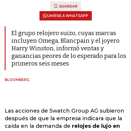
GUARDAR
UNIRSE A WHATSAPP
El grupo relojero suizo, cuyas marcas
incluyen Omega, Blancpain y el joyero
Harry Winston, informó ventas y
ganancias peores de lo esperado para los
primeros seis meses
BLOOMBERG
Las acciones de Swatch Group AG subieron
después de que la empresa indicara que la
caída en la demanda de
relojes de lujo en