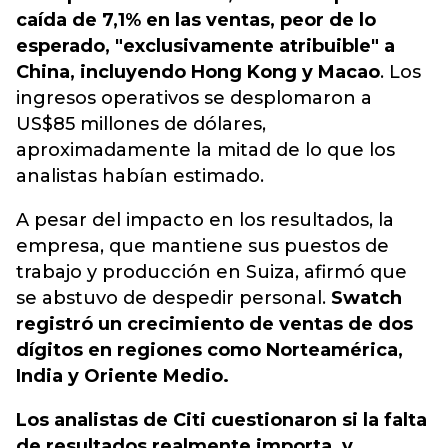
caída de 7,1% en las ventas, peor de lo
esperado, "exclusivamente atribuible" a
China, incluyendo Hong Kong y Macao
. Los
ingresos operativos se desplomaron a
US$85 millones de dólares,
aproximadamente la mitad de lo que los
analistas habían estimado.
A pesar del impacto en los resultados, la
empresa, que mantiene sus puestos de
trabajo y producción en Suiza, afirmó que
se abstuvo de despedir personal.
Swatch
registró un crecimiento de ventas de dos
dígitos en regiones como Norteamérica,
India y Oriente Medio.
Los analistas de Citi cuestionaron si la falta
de resultados realmente importa, y