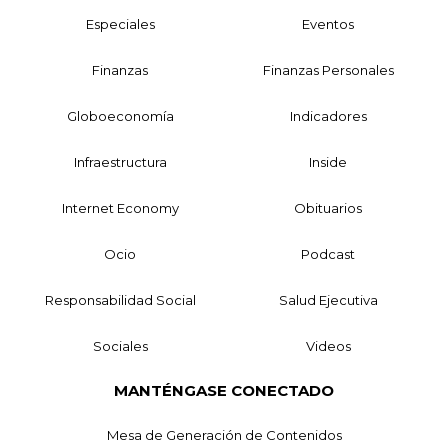
Especiales
Eventos
Finanzas
Finanzas Personales
Globoeconomía
Indicadores
Infraestructura
Inside
Internet Economy
Obituarios
Ocio
Podcast
Responsabilidad Social
Salud Ejecutiva
Sociales
Videos
MANTÉNGASE CONECTADO
Mesa de Generación de Contenidos