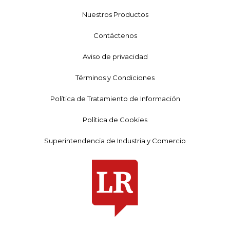
Nuestros Productos
Contáctenos
Aviso de privacidad
Términos y Condiciones
Política de Tratamiento de Información
Política de Cookies
Superintendencia de Industria y Comercio