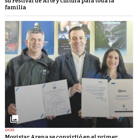
su Festival de Arte y Cultura para toda la
familia
OCIO
Movistar Arena se convirtió en el primer