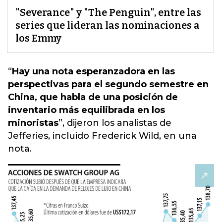
"Severance" y "The Penguin", entre las
series que lideran las nominaciones a
los Emmy
“
Hay una nota esperanzadora en las
perspectivas para el segundo semestre en
China, que habla de una posición de
inventario más equilibrada en los
minoristas
”,
dijeron los analistas de
Jefferies, incluido Frederick Wild, en una
nota.