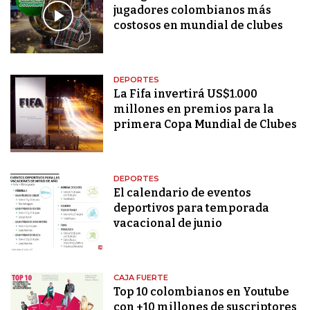
jugadores colombianos más
costosos en mundial de clubes
DEPORTES
La Fifa invertirá US$1.000
millones en premios para la
primera Copa Mundial de Clubes
DEPORTES
El calendario de eventos
deportivos para temporada
vacacional de junio
CAJA FUERTE
Top 10 colombianos en Youtube
con +10 millones de suscriptores