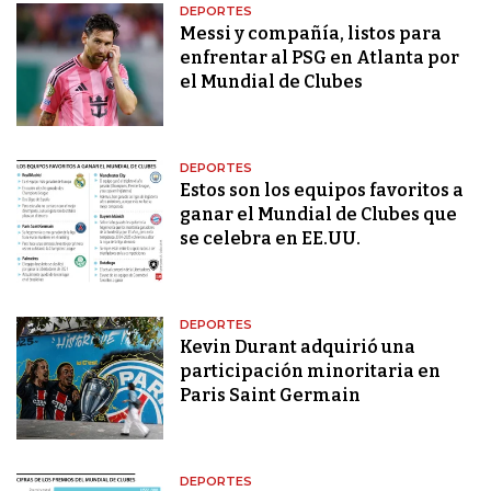
DEPORTES
Messi y compañía, listos para
enfrentar al PSG en Atlanta por
el Mundial de Clubes
DEPORTES
Estos son los equipos favoritos a
ganar el Mundial de Clubes que
se celebra en EE.UU.
DEPORTES
Kevin Durant adquirió una
participación minoritaria en
Paris Saint Germain
DEPORTES