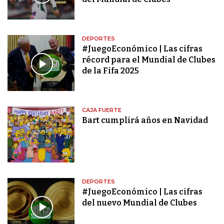
DEPORTES
#JuegoEconómico | Las cifras
récord para el Mundial de Clubes
de la Fifa 2025
CAJA FUERTE
Bart cumplirá años en Navidad
DEPORTES
#JuegoEconómico | Las cifras
del nuevo Mundial de Clubes