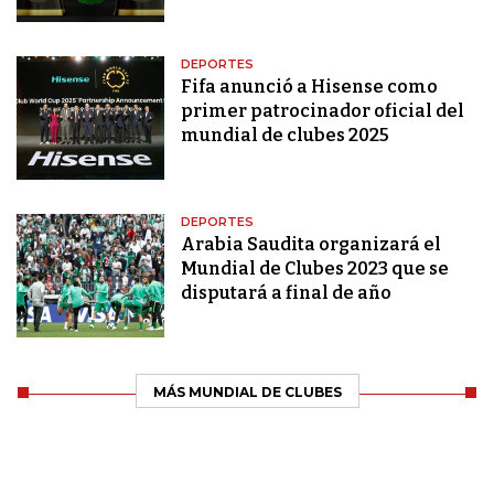
DEPORTES
Fifa anunció a Hisense como
primer patrocinador oficial del
mundial de clubes 2025
DEPORTES
Arabia Saudita organizará el
Mundial de Clubes 2023 que se
disputará a final de año
MÁS MUNDIAL DE CLUBES