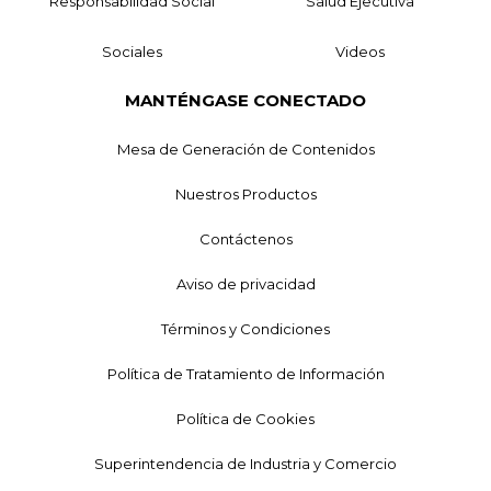
Responsabilidad Social
Salud Ejecutiva
Sociales
Videos
MANTÉNGASE CONECTADO
Mesa de Generación de Contenidos
Nuestros Productos
Contáctenos
Aviso de privacidad
Términos y Condiciones
Política de Tratamiento de Información
Política de Cookies
Superintendencia de Industria y Comercio