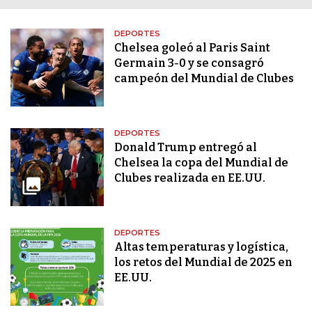
DEPORTES
Chelsea goleó al Paris Saint
Germain 3-0 y se consagró
campeón del Mundial de Clubes
DEPORTES
Donald Trump entregó al
Chelsea la copa del Mundial de
Clubes realizada en EE.UU.
DEPORTES
Altas temperaturas y logística,
los retos del Mundial de 2025 en
EE.UU.