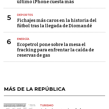
último iPhone cuesta más
DEPORTES
5
Fichajes más caros en la historia del
fútbol tras la llegada de Diomandé
ENERGÍA
6
Ecopetrol pone sobre la mesa el
fracking para enfrentar la caída de
reservas de gas
MÁS DE LA REPÚBLICA
TURISMO