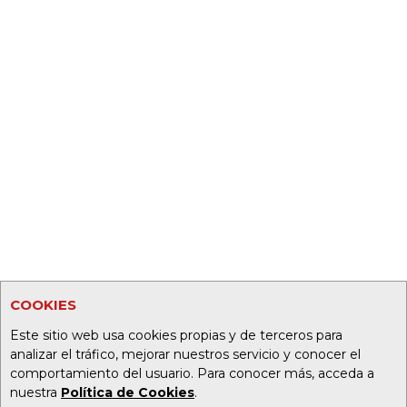
COOKIES
Este sitio web usa cookies propias y de terceros para
analizar el tráfico, mejorar nuestros servicio y conocer el
comportamiento del usuario. Para conocer más, acceda a
nuestra
Política de Cookies
.