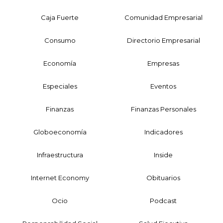
Caja Fuerte
Comunidad Empresarial
Consumo
Directorio Empresarial
Economía
Empresas
Especiales
Eventos
Finanzas
Finanzas Personales
Globoeconomía
Indicadores
Infraestructura
Inside
Internet Economy
Obituarios
Ocio
Podcast