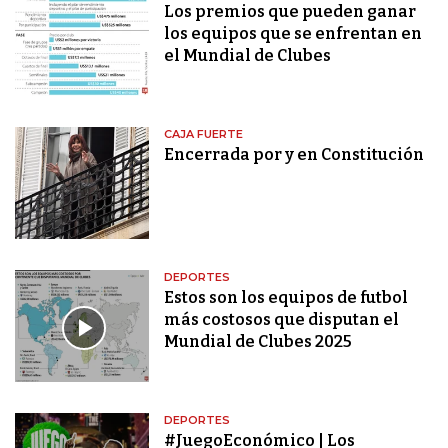
Los premios que pueden ganar
los equipos que se enfrentan en
el Mundial de Clubes
CAJA FUERTE
Encerrada por y en Constitución
DEPORTES
Estos son los equipos de futbol
más costosos que disputan el
Mundial de Clubes 2025
DEPORTES
#JuegoEconómico | Los