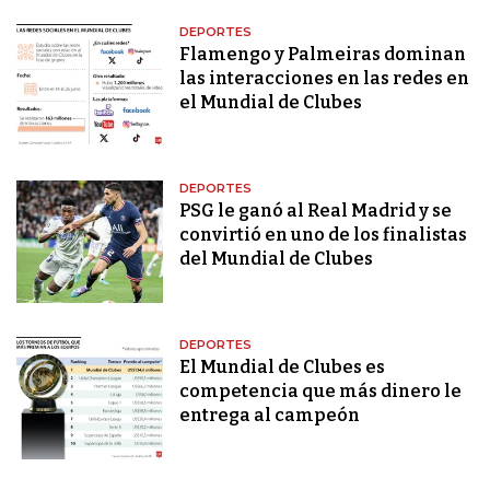
DEPORTES
Flamengo y Palmeiras dominan
las interacciones en las redes en
el Mundial de Clubes
DEPORTES
PSG le ganó al Real Madrid y se
convirtió en uno de los finalistas
del Mundial de Clubes
DEPORTES
El Mundial de Clubes es
competencia que más dinero le
entrega al campeón