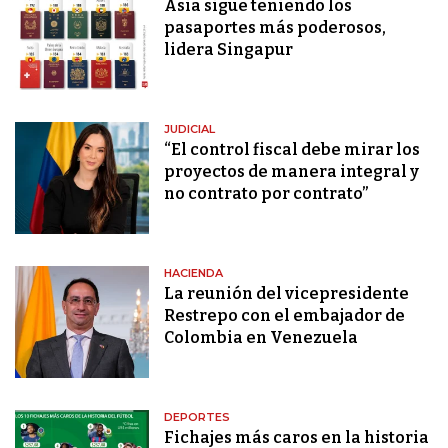
Asia sigue teniendo los
pasaportes más poderosos,
lidera Singapur
JUDICIAL
“El control fiscal debe mirar los
proyectos de manera integral y
no contrato por contrato”
HACIENDA
La reunión del vicepresidente
Restrepo con el embajador de
Colombia en Venezuela
DEPORTES
Fichajes más caros en la historia