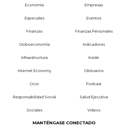
Economía
Empresas
Especiales
Eventos
Finanzas
Finanzas Personales
Globoeconomía
Indicadores
Infraestructura
Inside
Internet Economy
Obituarios
Ocio
Podcast
Responsabilidad Social
Salud Ejecutiva
Sociales
Videos
MANTÉNGASE CONECTADO