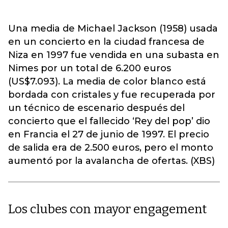
Una media de Michael Jackson (1958) usada
en un concierto en la ciudad francesa de
Niza en 1997 fue vendida en una subasta en
Nimes por un total de 6.200 euros
(US$7.093). La media de color blanco está
bordada con cristales y fue recuperada por
un técnico de escenario después del
concierto que el fallecido ‘Rey del pop’ dio
en Francia el 27 de junio de 1997. El precio
de salida era de 2.500 euros, pero el monto
aumentó por la avalancha de ofertas. (XBS)
Los clubes con mayor engagement