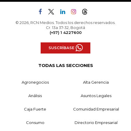
© 2026, RCN Medios. Todos los derechos reservados.
Cr. 13a 37-32, Bogotá
(+57) 1 4227600
SUSCRÍBASE
TODAS LAS SECCIONES
Agronegocios
Alta Gerencia
Análisis
Asuntos Legales
Caja Fuerte
Comunidad Empresarial
Consumo
Directorio Empresarial