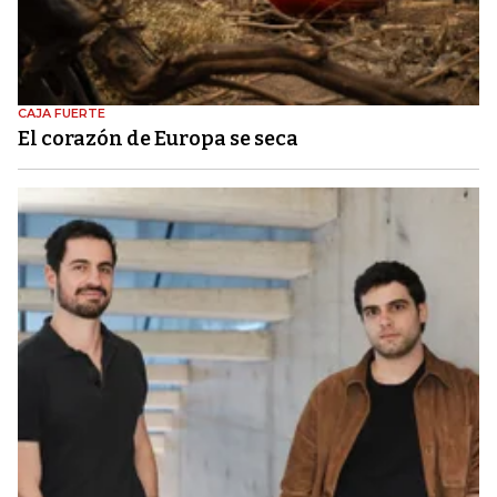
CAJA FUERTE
El corazón de Europa se seca