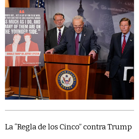
La “Regla de los Cinco” contra Trump