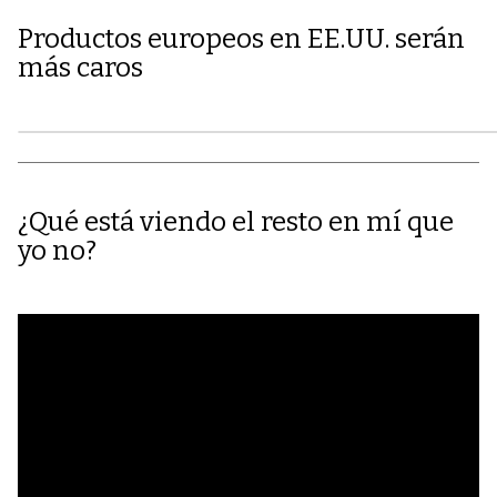
Productos europeos en EE.UU. serán
más caros
¿Qué está viendo el resto en mí que
yo no?