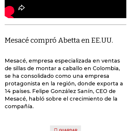
Mesacé compró Abetta en EE.UU.
Mesacé, empresa especializada en ventas
de sillas de montar a caballo en Colombia,
se ha consolidado como una empresa
protagonista en la región, donde exporta a
14 países. Felipe González Sanín, CEO de
Mesacé, habló sobre el crecimiento de la
compañía.
GUARDAR