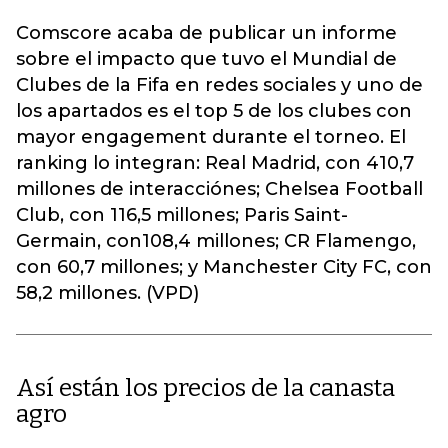
Comscore acaba de publicar un informe
sobre el impacto que tuvo el Mundial de
Clubes de la Fifa en redes sociales y uno de
los apartados es el top 5 de los clubes con
mayor engagement durante el torneo. El
ranking lo integran: Real Madrid, con 410,7
millones de interacciónes; Chelsea Football
Club, con 116,5 millones; Paris Saint-
Germain, con108,4 millones; CR Flamengo,
con 60,7 millones; y Manchester City FC, con
58,2 millones. (VPD)
Así están los precios de la canasta
agro