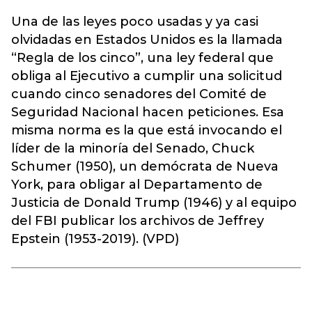
Una de las leyes poco usadas y ya casi
olvidadas en Estados Unidos es la llamada
“Regla de los cinco”, una ley federal que
obliga al Ejecutivo a cumplir una solicitud
cuando cinco senadores del Comité de
Seguridad Nacional hacen peticiones. Esa
misma norma es la que está invocando el
líder de la minoría del Senado, Chuck
Schumer (1950), un demócrata de Nueva
York, para obligar al Departamento de
Justicia de Donald Trump (1946) y al equipo
del FBI publicar los archivos de Jeffrey
Epstein (1953-2019). (VPD)