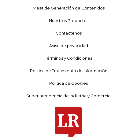
Mesa de Generación de Contenidos
Nuestros Productos
Contáctenos
Aviso de privacidad
Términos y Condiciones
Política de Tratamiento de Información
Política de Cookies
Superintendencia de Industria y Comercio