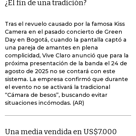
¿El fin de una tradición?
Tras el revuelo causado por la famosa Kiss
Camera en el pasado concierto de Green
Day en Bogotá, cuando la pantalla captó a
una pareja de amantes en plena
complicidad, Vive Claro anunció que para la
próxima presentación de la banda el 24 de
agosto de 2025 no se contará con este
sistema. La empresa confirmó que durante
el evento no se activará la tradicional
“Cámara de besos”, buscando evitar
situaciones incómodas. (AR)
Una media vendida en US$7.000