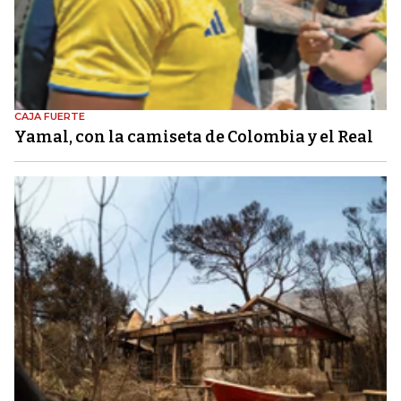
CAJA FUERTE
Yamal, con la camiseta de Colombia y el Real