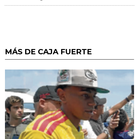
MÁS DE CAJA FUERTE