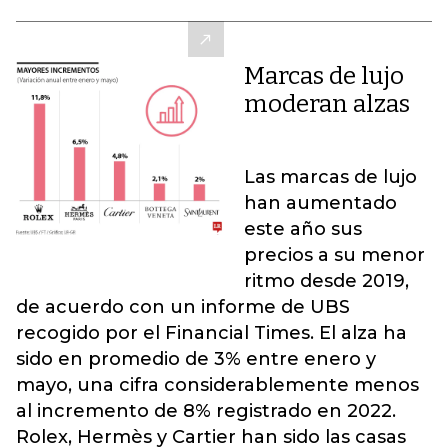
Marcas de lujo
moderan alzas
Las marcas de lujo
han aumentado
este año sus
precios a su menor
ritmo desde 2019,
de acuerdo con un informe de UBS
recogido por el Financial Times. El alza ha
sido en promedio de 3% entre enero y
mayo, una cifra considerablemente menos
al incremento de 8% registrado en 2022.
Rolex, Hermès y Cartier han sido las casas