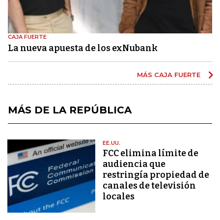
CAJA FUERTE
La nueva apuesta de los exNubank
MÁS CAJA FUERTE
MÁS DE LA REPÚBLICA
EE.UU.
FCC elimina límite de
audiencia que
restringía propiedad de
canales de televisión
locales