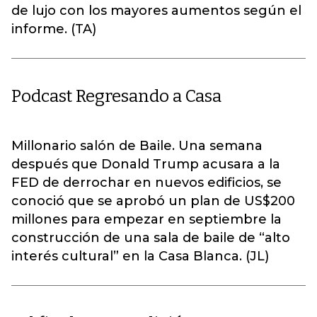
de lujo con los mayores aumentos según el
informe. (TA)
Podcast Regresando a Casa
Millonario salón de Baile. Una semana
después que Donald Trump acusara a la
FED de derrochar en nuevos edificios, se
conoció que se aprobó un plan de US$200
millones para empezar en septiembre la
construcción de una sala de baile de “alto
interés cultural” en la Casa Blanca. (JL)