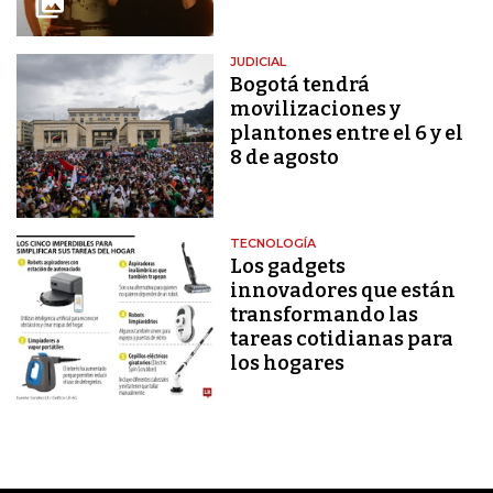
JUDICIAL
Bogotá tendrá
movilizaciones y
plantones entre el 6 y el
8 de agosto
TECNOLOGÍA
Los gadgets
innovadores que están
transformando las
tareas cotidianas para
los hogares