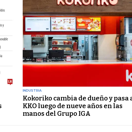
INDUSTRIA
Kokoriko cambia de dueño y pasa 
s
KKO luego de nueve años en las
manos del Grupo IGA