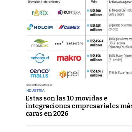
INDUSTRIA
Estas son las 10 movidas e
integraciones empresariales má
caras en 2026