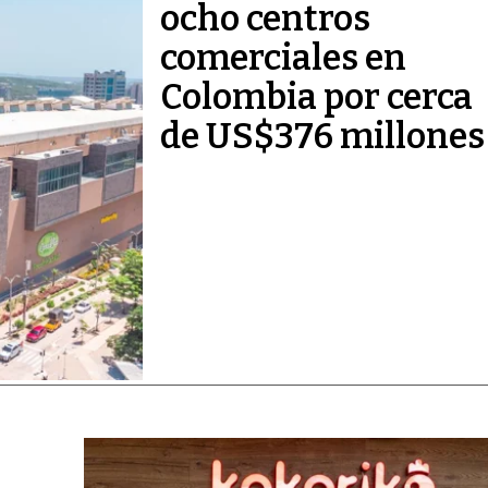
ocho centros
comerciales en
Colombia por cerca
de US$376 millones