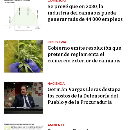
COMERCIO
Se prevé que en 2030, la
industria del cannabis pueda
generar más de 44.000 empleos
INDUSTRIA
Gobierno emite resolución que
pretende reglamenta el
comercio exterior de cannabis
HACIENDA
Germán Vargas Lleras destapa
los costos de la Defensoría del
Pueblo y de la Procuraduría
AMBIENTE