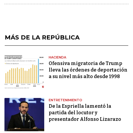
MÁS DE LA REPÚBLICA
HACIENDA
Ofensiva migratoria de Trump
lleva las órdenes de deportación
a su nivel más alto desde 1998
ENTRETENIMIENTO
De la Espriella lamentó la
partida del locutor y
presentador Alfonso Lizarazo