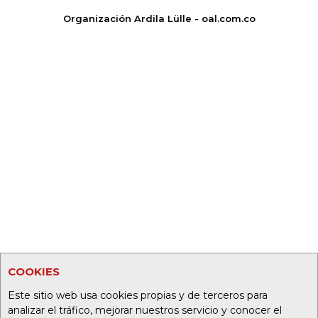
Organización Ardila Lülle - oal.com.co
COOKIES
Este sitio web usa cookies propias y de terceros para
analizar el tráfico, mejorar nuestros servicio y conocer el