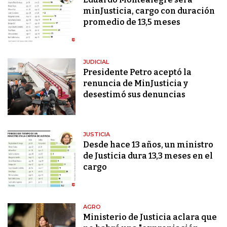
minJusticia, cargo con duración
promedio de 13,5 meses
JUDICIAL
Presidente Petro aceptó la
renuncia de MinJusticia y
desestimó sus denuncias
JUSTICIA
Desde hace 13 años, un ministro
de Justicia dura 13,3 meses en el
cargo
AGRO
Ministerio de Justicia aclara que