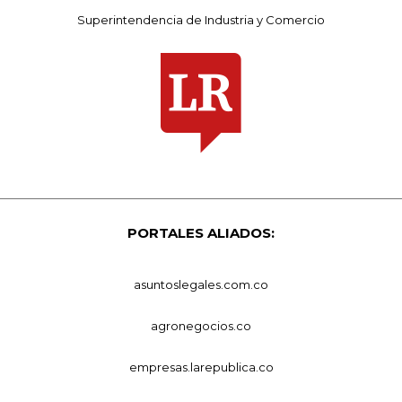
Superintendencia de Industria y Comercio
PORTALES ALIADOS:
asuntoslegales.com.co
agronegocios.co
empresas.larepublica.co