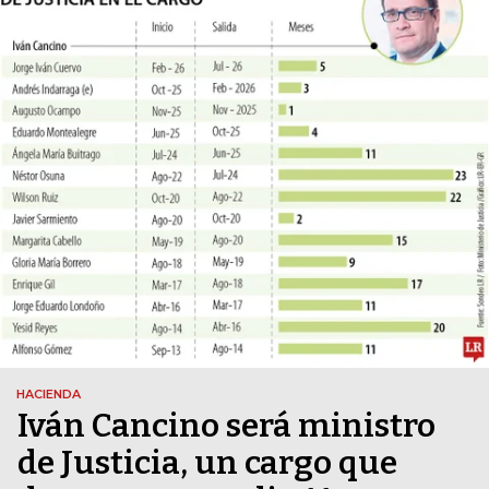
HACIENDA
Iván Cancino será ministro
de Justicia, un cargo que