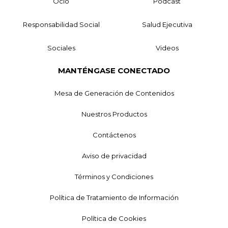
Ocio
Podcast
Responsabilidad Social
Salud Ejecutiva
Sociales
Videos
MANTÉNGASE CONECTADO
Mesa de Generación de Contenidos
Nuestros Productos
Contáctenos
Aviso de privacidad
Términos y Condiciones
Política de Tratamiento de Información
Política de Cookies