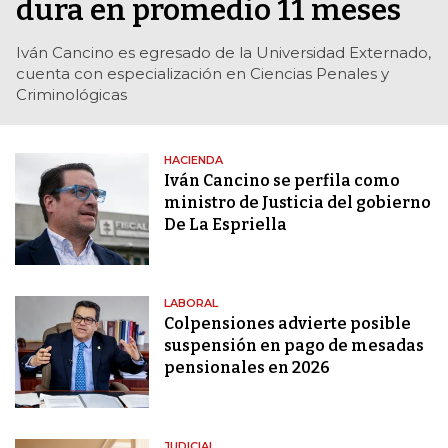
dura en promedio 11 meses
Iván Cancino es egresado de la Universidad Externado,
cuenta con especialización en Ciencias Penales y
Criminológicas
HACIENDA
Iván Cancino se perfila como
ministro de Justicia del gobierno
De La Espriella
LABORAL
Colpensiones advierte posible
suspensión en pago de mesadas
pensionales en 2026
JUDICIAL