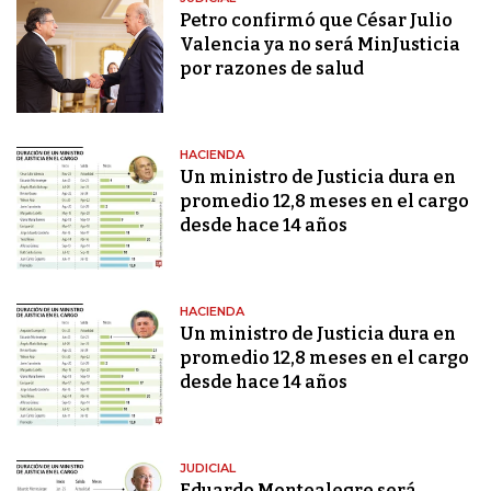
Petro confirmó que César Julio
Valencia ya no será MinJusticia
por razones de salud
HACIENDA
Un ministro de Justicia dura en
promedio 12,8 meses en el cargo
desde hace 14 años
HACIENDA
Un ministro de Justicia dura en
promedio 12,8 meses en el cargo
desde hace 14 años
JUDICIAL
Eduardo Montealegre será