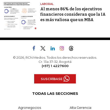
LABORAL
Al menos 86% de los ejecutivos
financieros consideran que la IA
es más valiosa que un MBA
© 2026, RCN Medios. Todos los derechos reservados.
Cr. 13a 37-32, Bogotá
(+57) 1 4227600
SUSCRÍBASE
TODAS LAS SECCIONES
Agronegocios
Alta Gerencia