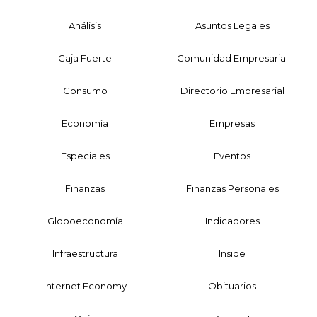
Análisis
Asuntos Legales
Caja Fuerte
Comunidad Empresarial
Consumo
Directorio Empresarial
Economía
Empresas
Especiales
Eventos
Finanzas
Finanzas Personales
Globoeconomía
Indicadores
Infraestructura
Inside
Internet Economy
Obituarios