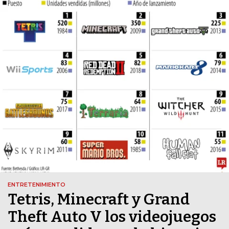
ENTRETENIMIENTO
Tetris, Minecraft y Grand
Theft Auto V los videojuegos