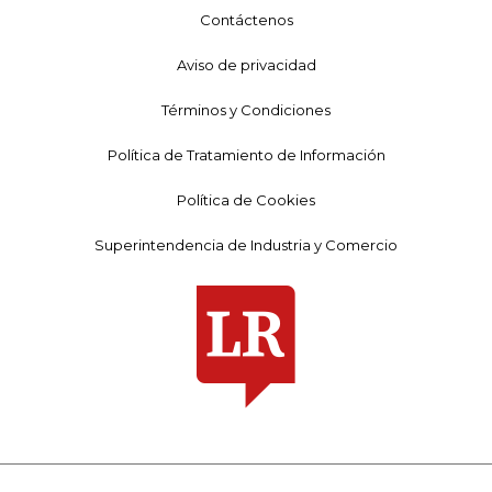
Contáctenos
Aviso de privacidad
Términos y Condiciones
Política de Tratamiento de Información
Política de Cookies
Superintendencia de Industria y Comercio