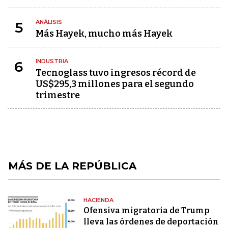
ANÁLISIS
5
Más Hayek, mucho más Hayek
INDUSTRIA
6
Tecnoglass tuvo ingresos récord de
US$295,3 millones para el segundo
trimestre
MÁS DE LA REPÚBLICA
HACIENDA
Ofensiva migratoria de Trump
lleva las órdenes de deportación