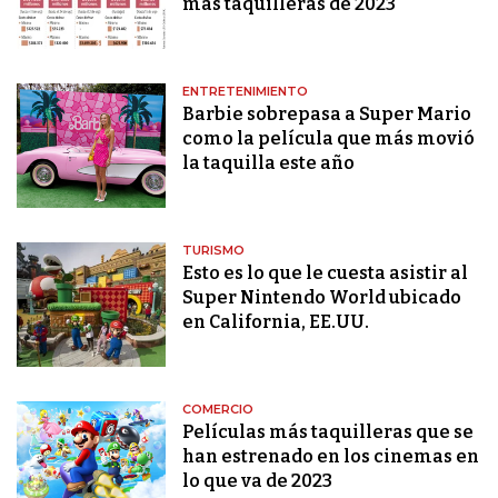
más taquilleras de 2023
ENTRETENIMIENTO
Barbie sobrepasa a Super Mario
como la película que más movió
la taquilla este año
TURISMO
Esto es lo que le cuesta asistir al
Super Nintendo World ubicado
en California, EE.UU.
COMERCIO
Películas más taquilleras que se
han estrenado en los cinemas en
lo que va de 2023