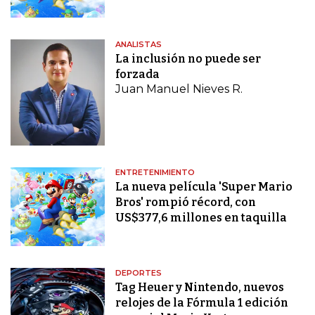
ANALISTAS
La inclusión no puede ser
forzada
Juan Manuel Nieves R.
ENTRETENIMIENTO
La nueva película 'Super Mario
Bros' rompió récord, con
US$377,6 millones en taquilla
DEPORTES
Tag Heuer y Nintendo, nuevos
relojes de la Fórmula 1 edición