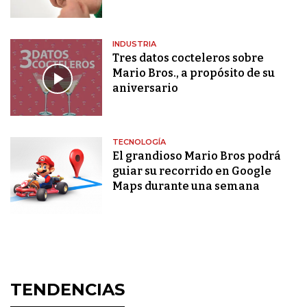
INDUSTRIA
Tres datos cocteleros sobre
Mario Bros., a propósito de su
aniversario
TECNOLOGÍA
El grandioso Mario Bros podrá
guiar su recorrido en Google
Maps durante una semana
TENDENCIAS