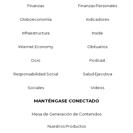
Finanzas
Finanzas Personales
Globoeconomía
Indicadores
Infraestructura
Inside
Internet Economy
Obituarios
Ocio
Podcast
Responsabilidad Social
Salud Ejecutiva
Sociales
Videos
MANTÉNGASE CONECTADO
Mesa de Generación de Contenidos
Nuestros Productos