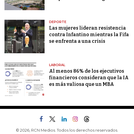
DEPORTE
Las mujeres lideran resistencia
contra Infantino mientras la Fifa
se enfrenta a una crisis
LABORAL
Al menos 86% de los ejecutivos
financieros consideran que la IA
es más valiosa que un MBA
© 2026, RCN Medios. Todos los derechos reservados.