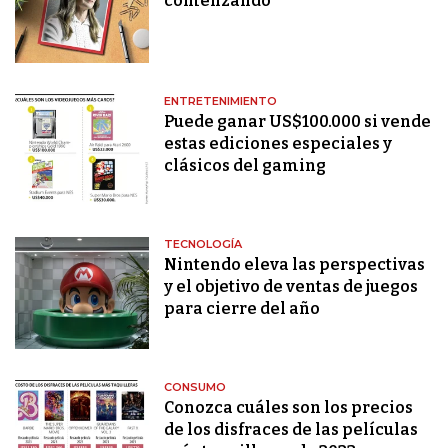
comenzando”
ENTRETENIMIENTO
Puede ganar US$100.000 si vende
estas ediciones especiales y
clásicos del gaming
TECNOLOGÍA
Nintendo eleva las perspectivas
y el objetivo de ventas de juegos
para cierre del año
CONSUMO
Conozca cuáles son los precios
de los disfraces de las películas