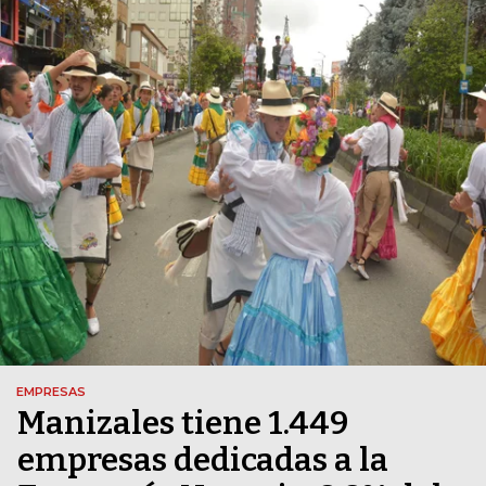
EMPRESAS
Manizales tiene 1.449
empresas dedicadas a la