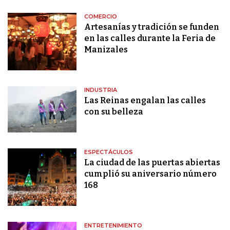
COMERCIO
Artesanías y tradición se funden
en las calles durante la Feria de
Manizales
INDUSTRIA
Las Reinas engalan las calles
con su belleza
ESPECTÁCULOS
La ciudad de las puertas abiertas
cumplió su aniversario número
168
ENTRETENIMIENTO