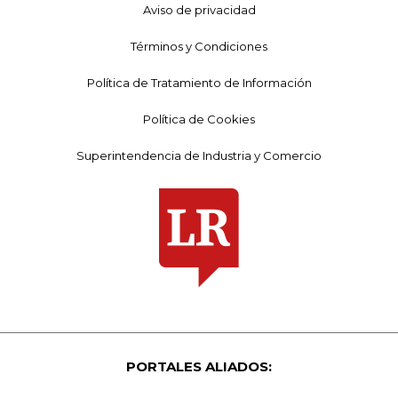
Aviso de privacidad
Términos y Condiciones
Política de Tratamiento de Información
Política de Cookies
Superintendencia de Industria y Comercio
PORTALES ALIADOS: