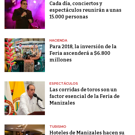
Cada día, conciertos y
espectáculos reunirán a unas
15.000 personas
HACIENDA
Para 2018, la inversión de la
Feria ascenderá a $6.800
millones
ESPECTÁCULOS
Las corridas de toros son un
factor esencial de la Feria de
Manizales
TURISMO
Hoteles de Manizales hacen su