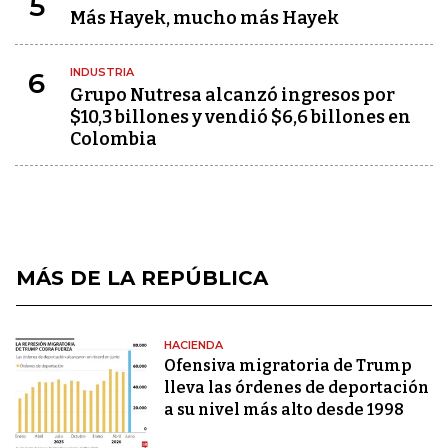
5
Más Hayek, mucho más Hayek
INDUSTRIA
6
Grupo Nutresa alcanzó ingresos por
$10,3 billones y vendió $6,6 billones en
Colombia
MÁS DE LA REPÚBLICA
HACIENDA
Ofensiva migratoria de Trump
lleva las órdenes de deportación
a su nivel más alto desde 1998