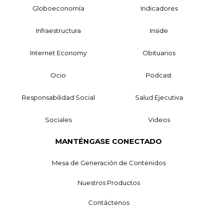
Globoeconomía
Indicadores
Infraestructura
Inside
Internet Economy
Obituarios
Ocio
Podcast
Responsabilidad Social
Salud Ejecutiva
Sociales
Videos
MANTÉNGASE CONECTADO
Mesa de Generación de Contenidos
Nuestros Productos
Contáctenos