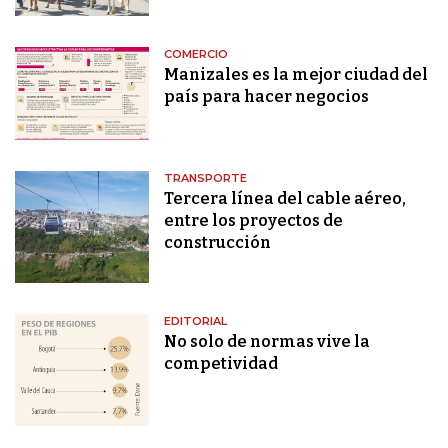
COMERCIO
Manizales es la mejor ciudad del
país para hacer negocios
TRANSPORTE
Tercera línea del cable aéreo,
entre los proyectos de
construcción
EDITORIAL
No solo de normas vive la
competividad