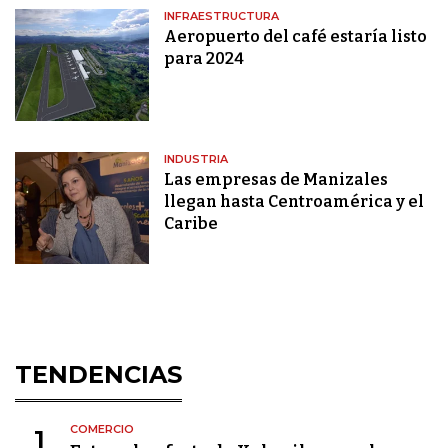
INFRAESTRUCTURA
Aeropuerto del café estaría listo
para 2024
INDUSTRIA
Las empresas de Manizales
llegan hasta Centroamérica y el
Caribe
TENDENCIAS
COMERCIO
1