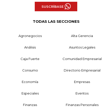
SUSCRÍBASE
TODAS LAS SECCIONES
Agronegocios
Alta Gerencia
Análisis
Asuntos Legales
Caja Fuerte
Comunidad Empresarial
Consumo
Directorio Empresarial
Economía
Empresas
Especiales
Eventos
Finanzas
Finanzas Personales