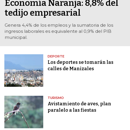
Economía Naranja: 8,8% del
tedijo empresarial
Genera 4,4% de los empleos y la sumatoria de los
ingresos laborales es equivalente al 0,9% del PIB
municipal.
DEPORTE
Los deportes se tomarán las
calles de Manizales
TURISMO
Avistamiento de aves, plan
paralelo a las fiestas